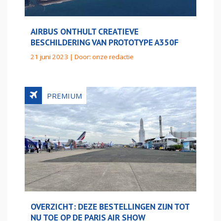
AIRBUS ONTHULT CREATIEVE
BESCHILDERING VAN PROTOTYPE A350F
21 juni 2023 | Door:
onze redactie
OVERZICHT: DEZE BESTELLINGEN ZIJN TOT
NU TOE OP DE PARIS AIR SHOW