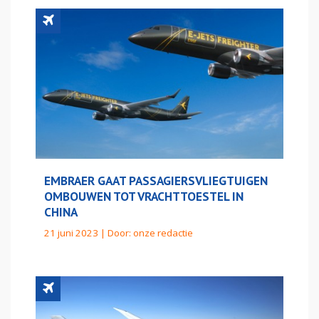
EMBRAER GAAT PASSAGIERSVLIEGTUIGEN
OMBOUWEN TOT VRACHTTOESTEL IN
CHINA
21 juni 2023 | Door:
onze redactie