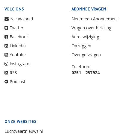
VOLG ONS
ABONNEE VRAGEN
Nieuwsbrief
Neem een Abonnement
Twitter
Vragen over betaling
Facebook
Adreswijziging
LinkedIn
Opzeggen
Youtube
Overige vragen
Instagram
Telefoon:
RSS
0251 - 257924
Podcast
ONZE WEBSITES
Luchtvaartnieuws.nl