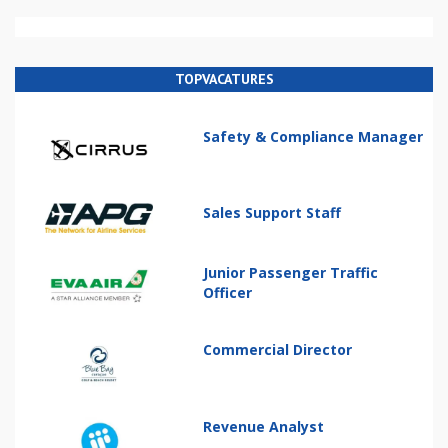
TOPVACATURES
Safety & Compliance Manager
Sales Support Staff
Junior Passenger Traffic
Officer
Commercial Director
Revenue Analyst