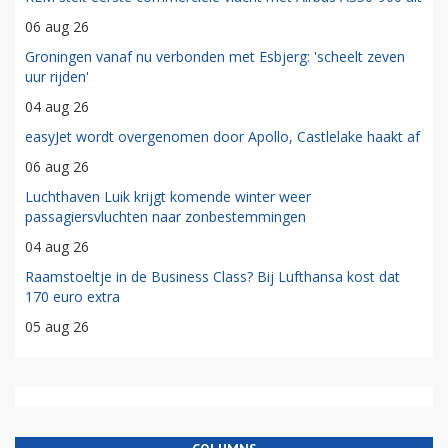
06 aug 26
Groningen vanaf nu verbonden met Esbjerg: 'scheelt zeven
uur rijden'
04 aug 26
easyJet wordt overgenomen door Apollo, Castlelake haakt af
06 aug 26
Luchthaven Luik krijgt komende winter weer
passagiersvluchten naar zonbestemmingen
04 aug 26
Raamstoeltje in de Business Class? Bij Lufthansa kost dat
170 euro extra
05 aug 26