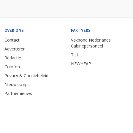
OVER ONS
PARTNERS
Contact
Vakbond Nederlands
Cabinepersoneel
Adverteren
TUI
Redactie
NEWHEAP
Colofon
Privacy & Cookiebeleid
Nieuwsscript
Partnernieuws