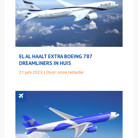
EL AL HAALT EXTRA BOEING 787
DREAMLINERS IN HUIS
21 juni 2023 | Door:
onze redactie