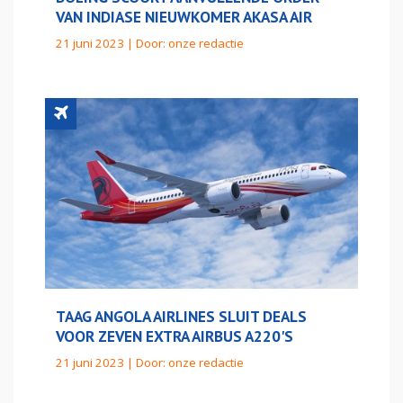
VAN INDIASE NIEUWKOMER AKASA AIR
21 juni 2023 | Door:
onze redactie
TAAG ANGOLA AIRLINES SLUIT DEALS
VOOR ZEVEN EXTRA AIRBUS A220'S
21 juni 2023 | Door:
onze redactie