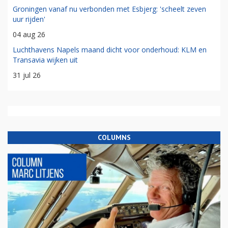
Groningen vanaf nu verbonden met Esbjerg: 'scheelt zeven
uur rijden'
04 aug 26
Luchthavens Napels maand dicht voor onderhoud: KLM en
Transavia wijken uit
31 jul 26
COLUMNS