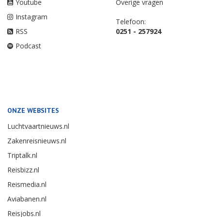
Youtube
Overige vragen
Instagram
Telefoon:
RSS
0251 - 257924
Podcast
ONZE WEBSITES
Luchtvaartnieuws.nl
Zakenreisnieuws.nl
Triptalk.nl
Reisbizz.nl
Reismedia.nl
Aviabanen.nl
Reisjobs.nl