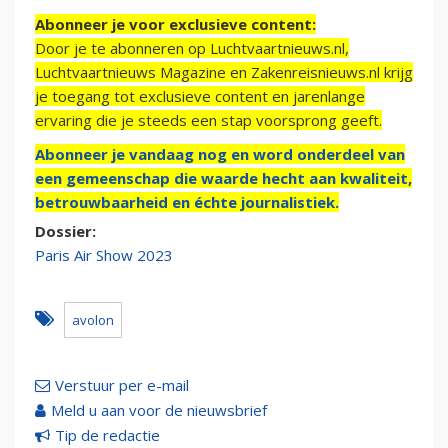
Abonneer je voor exclusieve content:
Door je te abonneren op Luchtvaartnieuws.nl,
Luchtvaartnieuws Magazine en Zakenreisnieuws.nl krijg
je toegang tot exclusieve content en jarenlange
ervaring die je steeds een stap voorsprong geeft.
Abonneer je vandaag nog en word onderdeel van
een gemeenschap die waarde hecht aan kwaliteit,
betrouwbaarheid en échte journalistiek.
Dossier:
Paris Air Show 2023
avolon
Verstuur per e-mail
Meld u aan voor de nieuwsbrief
Tip de redactie