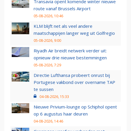
Transavia opent komende winter nieuwe
route vanaf Brussels Airport
05-08-2026, 10:46
KLM blijft net als veel andere
maatschappijen langer weg uit Golfregio
05-08-2026, 9:00
Riyadh Air breidt netwerk verder uit:
opnieuw drie nieuwe bestemmingen
05-08-2026, 7:29
Directie Lufthansa probeert onrust bij
Portugese vakbond over overname TAP
te sussen
04-08-2026, 15:33
Nieuwe Privium-lounge op Schiphol opent
op 6 augustus haar deuren
04-08-2026, 14:46