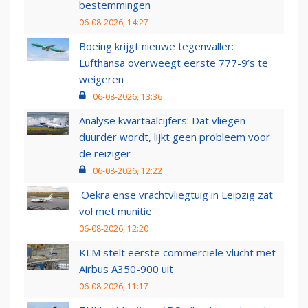
bestemmingen
06-08-2026, 14:27
Boeing krijgt nieuwe tegenvaller:
Lufthansa overweegt eerste 777-9’s te
weigeren
06-08-2026, 13:36
Analyse kwartaalcijfers: Dat vliegen
duurder wordt, lijkt geen probleem voor
de reiziger
06-08-2026, 12:22
'Oekraïense vrachtvliegtuig in Leipzig zat
vol met munitie'
06-08-2026, 12:20
KLM stelt eerste commerciële vlucht met
Airbus A350-900 uit
06-08-2026, 11:17