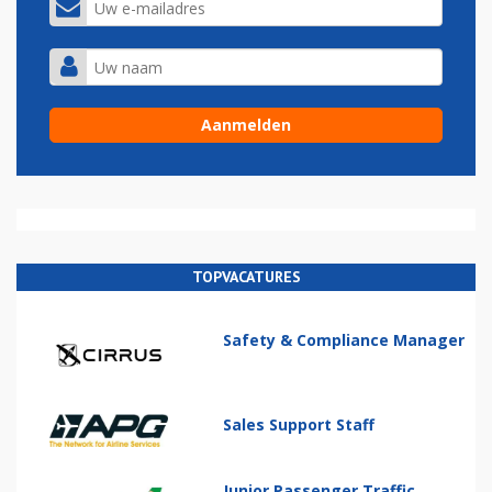
TOPVACATURES
Safety & Compliance Manager
Sales Support Staff
Junior Passenger Traffic