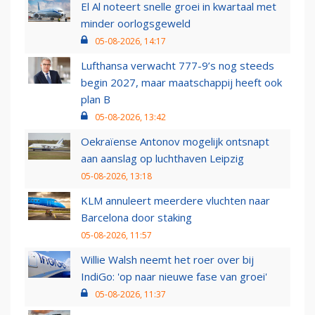
El Al noteert snelle groei in kwartaal met
minder oorlogsgeweld
05-08-2026, 14:17
Lufthansa verwacht 777-9’s nog steeds
begin 2027, maar maatschappij heeft ook
plan B
05-08-2026, 13:42
Oekraïense Antonov mogelijk ontsnapt
aan aanslag op luchthaven Leipzig
05-08-2026, 13:18
KLM annuleert meerdere vluchten naar
Barcelona door staking
05-08-2026, 11:57
Willie Walsh neemt het roer over bij
IndiGo: 'op naar nieuwe fase van groei'
05-08-2026, 11:37