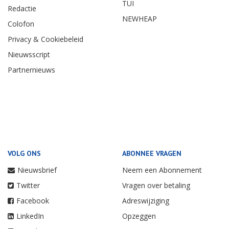
TUI
Redactie
NEWHEAP
Colofon
Privacy & Cookiebeleid
Nieuwsscript
Partnernieuws
VOLG ONS
ABONNEE VRAGEN
Nieuwsbrief
Neem een Abonnement
Twitter
Vragen over betaling
Facebook
Adreswijziging
LinkedIn
Opzeggen