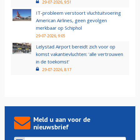
29-07-2026, 9:51
IT-probleem verstoort vluchtuitvoering
American Airlines, geen gevolgen
merkbaar op Schiphol
29-07-2026, 9:05
Lelystad Airport bereidt zich voor op
komst vakantievluchten: 'alle vertrouwen
in de toekomst'
29-07-2026, 8:17
Meld u aan voor de
nieuwsbrief