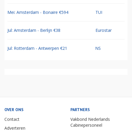
Mei: Amsterdam - Bonaire €594
TUI
Jul: Amsterdam - Berlijn €38
Eurostar
Jul: Rotterdam - Antwerpen €21
NS
OVER ONS
PARTNERS
Contact
Vakbond Nederlands
Cabinepersoneel
Adverteren