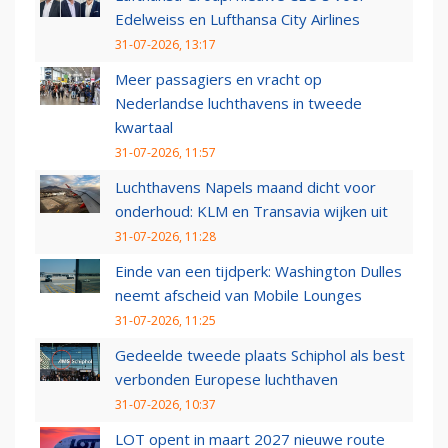
Edelweiss en Lufthansa City Airlines
31-07-2026, 13:17
Meer passagiers en vracht op
Nederlandse luchthavens in tweede
kwartaal
31-07-2026, 11:57
Luchthavens Napels maand dicht voor
onderhoud: KLM en Transavia wijken uit
31-07-2026, 11:28
Einde van een tijdperk: Washington Dulles
neemt afscheid van Mobile Lounges
31-07-2026, 11:25
Gedeelde tweede plaats Schiphol als best
verbonden Europese luchthaven
31-07-2026, 10:37
LOT opent in maart 2027 nieuwe route