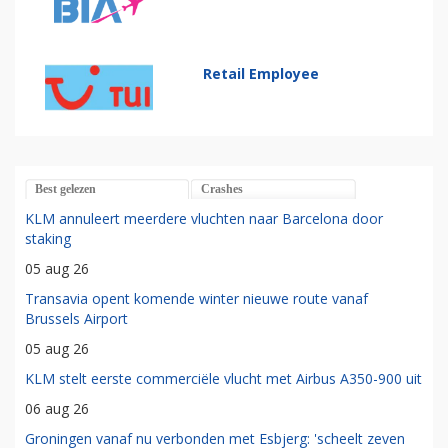
Retail Employee
Best gelezen
Crashes
KLM annuleert meerdere vluchten naar Barcelona door
staking
05 aug 26
Transavia opent komende winter nieuwe route vanaf
Brussels Airport
05 aug 26
KLM stelt eerste commerciële vlucht met Airbus A350-900 uit
06 aug 26
Groningen vanaf nu verbonden met Esbjerg: 'scheelt zeven