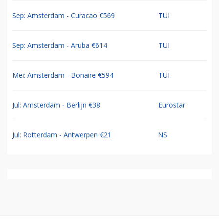
Sep: Amsterdam - Curacao €569
TUI
Sep: Amsterdam - Aruba €614
TUI
Mei: Amsterdam - Bonaire €594
TUI
Jul: Amsterdam - Berlijn €38
Eurostar
Jul: Rotterdam - Antwerpen €21
NS