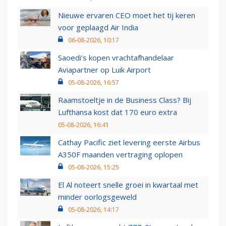
Nieuwe ervaren CEO moet het tij keren
voor geplaagd Air India
06-08-2026, 10:17
Saoedi’s kopen vrachtafhandelaar
Aviapartner op Luik Airport
05-08-2026, 16:57
Raamstoeltje in de Business Class? Bij
Lufthansa kost dat 170 euro extra
05-08-2026, 16:41
Cathay Pacific ziet levering eerste Airbus
A350F maanden vertraging oplopen
05-08-2026, 15:25
El Al noteert snelle groei in kwartaal met
minder oorlogsgeweld
05-08-2026, 14:17