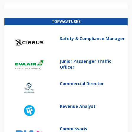
TOPVACATURES
Safety & Compliance Manager
Junior Passenger Traffic
Officer
Commercial Director
Revenue Analyst
Commissaris