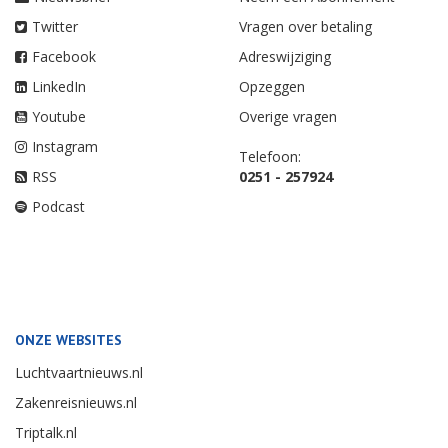
Twitter
Vragen over betaling
Facebook
Adreswijziging
LinkedIn
Opzeggen
Youtube
Overige vragen
Instagram
Telefoon:
RSS
0251 - 257924
Podcast
ONZE WEBSITES
Luchtvaartnieuws.nl
Zakenreisnieuws.nl
Triptalk.nl