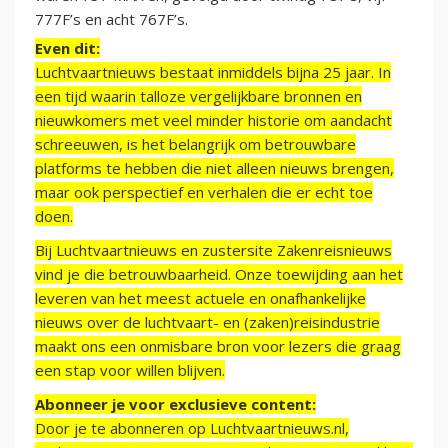
777F’s en acht 767F’s.
Even dit:
Luchtvaartnieuws bestaat inmiddels bijna 25 jaar. In
een tijd waarin talloze vergelijkbare bronnen en
nieuwkomers met veel minder historie om aandacht
schreeuwen, is het belangrijk om betrouwbare
platforms te hebben die niet alleen nieuws brengen,
maar ook perspectief en verhalen die er echt toe
doen.
Bij Luchtvaartnieuws en zustersite Zakenreisnieuws
vind je die betrouwbaarheid. Onze toewijding aan het
leveren van het meest actuele en onafhankelijke
nieuws over de luchtvaart- en (zaken)reisindustrie
maakt ons een onmisbare bron voor lezers die graag
een stap voor willen blijven.
Abonneer je voor exclusieve content:
Door je te abonneren op Luchtvaartnieuws.nl,