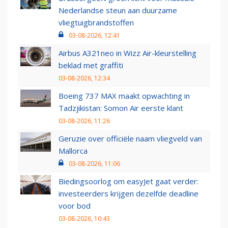
Nederlandse steun aan duurzame
vliegtuigbrandstoffen
03-08-2026, 12:41
Airbus A321neo in Wizz Air-kleurstelling
beklad met graffiti
03-08-2026, 12:34
Boeing 737 MAX maakt opwachting in
Tadzjikistan: Somon Air eerste klant
03-08-2026, 11:26
Geruzie over officiële naam vliegveld van
Mallorca
03-08-2026, 11:06
Biedingsoorlog om easyJet gaat verder:
investeerders krijgen dezelfde deadline
voor bod
03-08-2026, 10:43