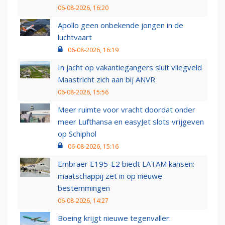
06-08-2026, 16:20
Apollo geen onbekende jongen in de
luchtvaart
06-08-2026, 16:19
In jacht op vakantiegangers sluit vliegveld
Maastricht zich aan bij ANVR
06-08-2026, 15:56
Meer ruimte voor vracht doordat onder
meer Lufthansa en easyJet slots vrijgeven
op Schiphol
06-08-2026, 15:16
Embraer E195-E2 biedt LATAM kansen:
maatschappij zet in op nieuwe
bestemmingen
06-08-2026, 14:27
Boeing krijgt nieuwe tegenvaller: