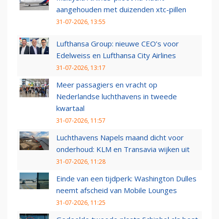
aangehouden met duizenden xtc-pillen
31-07-2026, 13:55
Lufthansa Group: nieuwe CEO’s voor
Edelweiss en Lufthansa City Airlines
31-07-2026, 13:17
Meer passagiers en vracht op
Nederlandse luchthavens in tweede
kwartaal
31-07-2026, 11:57
Luchthavens Napels maand dicht voor
onderhoud: KLM en Transavia wijken uit
31-07-2026, 11:28
Einde van een tijdperk: Washington Dulles
neemt afscheid van Mobile Lounges
31-07-2026, 11:25