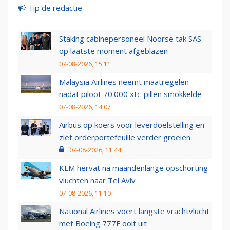
Tip de redactie
Staking cabinepersoneel Noorse tak SAS
op laatste moment afgeblazen
07-08-2026, 15:11
Malaysia Airlines neemt maatregelen
nadat piloot 70.000 xtc-pillen smokkelde
07-08-2026, 14:07
Airbus op koers voor leverdoelstelling en
ziet orderportefeuille verder groeien
07-08-2026, 11:44
KLM hervat na maandenlange opschorting
vluchten naar Tel Aviv
07-08-2026, 11:10
National Airlines voert langste vrachtvlucht
met Boeing 777F ooit uit