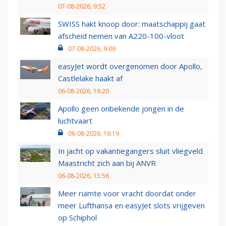
07-08-2026, 9:52
SWISS hakt knoop door: maatschappij gaat
afscheid nemen van A220-100-vloot
07-08-2026, 9:09
easyJet wordt overgenomen door Apollo,
Castlelake haakt af
06-08-2026, 16:20
Apollo geen onbekende jongen in de
luchtvaart
06-08-2026, 16:19
In jacht op vakantiegangers sluit vliegveld
Maastricht zich aan bij ANVR
06-08-2026, 15:56
Meer ruimte voor vracht doordat onder
meer Lufthansa en easyJet slots vrijgeven
op Schiphol