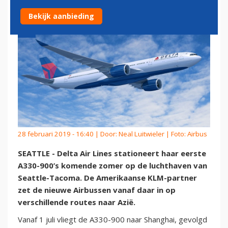
Bekijk aanbieding
28 februari 2019 - 16:40 | Door:
Neal Luitwieler
| Foto: Airbus
SEATTLE - Delta Air Lines stationeert haar eerste
A330-900’s komende zomer op de luchthaven van
Seattle-Tacoma. De Amerikaanse KLM-partner
zet de nieuwe Airbussen vanaf daar in op
verschillende routes naar Azië.
Vanaf 1 juli vliegt de A330-900 naar Shanghai, gevolgd