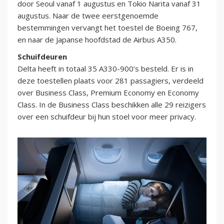
door Seoul vanaf 1 augustus en Tokio Narita vanaf 31
augustus. Naar de twee eerstgenoemde
bestemmingen vervangt het toestel de Boeing 767,
en naar de Japanse hoofdstad de Airbus A350.
Schuifdeuren
Delta heeft in totaal 35 A330-900’s besteld. Er is in
deze toestellen plaats voor 281 passagiers, verdeeld
over Business Class, Premium Economy en Economy
Class. In de Business Class beschikken alle 29 reizigers
over een schuifdeur bij hun stoel voor meer privacy.