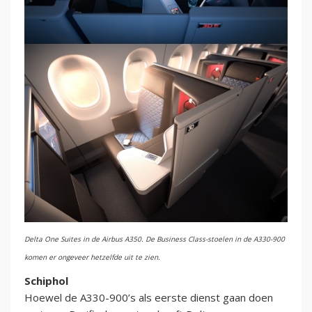
Delta One Suites in de Airbus A350. De Business Class-stoelen in de A330-900
komen er ongeveer hetzelfde uit te zien.
Schiphol
Hoewel de A330-900’s als eerste dienst gaan doen