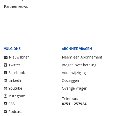
Partnernieuws
VOLG ONS
ABONNEE VRAGEN
Nieuwsbrief
Neem een Abonnement
Twitter
Vragen over betaling
Facebook
Adreswijziging
LinkedIn
Opzeggen
Youtube
Overige vragen
Instagram
Telefoon:
RSS
0251 - 257924
Podcast