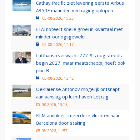
Cathay Pacific ziet levering eerste Airbus
A350F maanden vertraging oplopen
05-08-2026, 15:25
El Al noteert snelle groei in kwartaal met
minder oorlogsgeweld
05-08-2026, 14:17
Lufthansa verwacht 777-9’s nog steeds
begin 2027, maar maatschappij heeft ook
plan B
05-08-2026, 13:42
Oekraïense Antonov mogelijk ontsnapt
aan aanslag op luchthaven Leipzig
05-08-2026, 13:18
KLM annuleert meerdere vluchten naar
Barcelona door staking
05-08-2026, 11:57