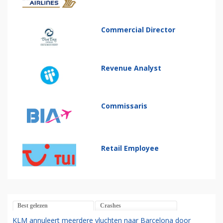
Commercial Director
Revenue Analyst
Commissaris
Retail Employee
Best gelezen
Crashes
KLM annuleert meerdere vluchten naar Barcelona door