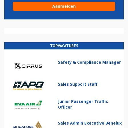
TOPVACATURES
Safety & Compliance Manager
Sales Support Staff
Junior Passenger Traffic
Officer
Sales Admin Executive Benelux