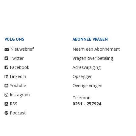
VOLG ONS
ABONNEE VRAGEN
Nieuwsbrief
Neem een Abonnement
Twitter
Vragen over betaling
Facebook
Adreswijziging
LinkedIn
Opzeggen
Youtube
Overige vragen
Instagram
Telefoon:
RSS
0251 - 257924
Podcast