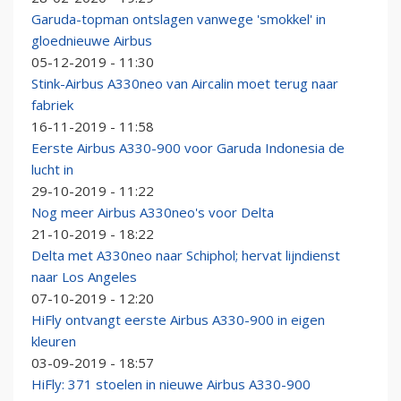
Garuda-topman ontslagen vanwege 'smokkel' in
gloednieuwe Airbus
05-12-2019 - 11:30
Stink-Airbus A330neo van Aircalin moet terug naar
fabriek
16-11-2019 - 11:58
Eerste Airbus A330-900 voor Garuda Indonesia de
lucht in
29-10-2019 - 11:22
Nog meer Airbus A330neo's voor Delta
21-10-2019 - 18:22
Delta met A330neo naar Schiphol; hervat lijndienst
naar Los Angeles
07-10-2019 - 12:20
HiFly ontvangt eerste Airbus A330-900 in eigen
kleuren
03-09-2019 - 18:57
HiFly: 371 stoelen in nieuwe Airbus A330-900