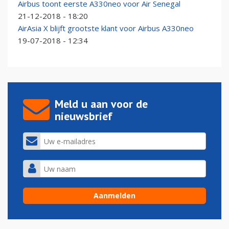
Airbus toont eerste A330neo voor Air Senegal
21-12-2018 - 18:20
AirAsia X blijft grootste klant voor Airbus A330neo
19-07-2018 - 12:34
Meld u aan voor de
nieuwsbrief