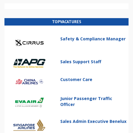
TOPVACATURES
Safety & Compliance Manager
Sales Support Staff
Customer Care
Junior Passenger Traffic
Officer
Sales Admin Executive Benelux