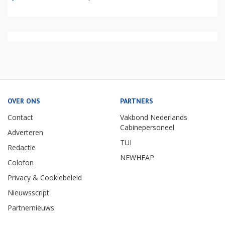
OVER ONS
PARTNERS
Contact
Vakbond Nederlands
Cabinepersoneel
Adverteren
TUI
Redactie
NEWHEAP
Colofon
Privacy & Cookiebeleid
Nieuwsscript
Partnernieuws