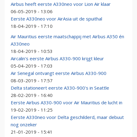
Airbus heeft eerste A330neo voor Lion Air klaar
06-05-2019 - 13:06
Eerste A330neo voor AirAsia uit de spuithal
18-04-2019 - 17:10
Air Mauritius eerste maatschappij met Airbus A350 én
A330neo
18-04-2019 - 10:53
Aircalin's eerste Airbus A330-900 krijgt kleur
05-04-2019 - 17:03
Air Senegal ontvangt eerste Airbus A330-900
08-03-2019 - 17:57
Delta stationeert eerste A330-900's in Seattle
28-02-2019 - 16:40
Eerste Airbus A330-900 voor Air Mauritius de lucht in
19-02-2019 - 11:25
Eerste A330neo voor Delta geschilderd, maar debuut
nog onzeker
21-01-2019 - 15:41