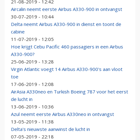
21-08-2019 - 12:42
Aircalin neemt eerste Airbus A330-900 in ontvangst
30-07-2019 - 10:44
Delta neemt Airbus A330-900 in dienst en toont de
cabine
11-07-2019 - 12:05
Hoe krijgt Cebu Pacific 460 passagiers in een Airbus
A330-900?
25-06-2019 - 13:28
Virgin Atlantic voegt 14 Airbus A330-900's aan vloot
toe
17-06-2019 - 12:08
AirAsia A330neo en Turkish Boeing 787 voor het eerst
de lucht in
13-06-2019 - 10:36
Azul neemt eerste Airbus A330neo in ontvangst
13-05-2019 - 11:38
Delta's nieuwste aanwinst de lucht in
07-05-2019 - 22:18