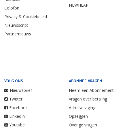
NEWHEAP
Colofon
Privacy & Cookiebeleid
Nieuwsscript
Partnernieuws
VOLG ONS
ABONNEE VRAGEN
Nieuwsbrief
Neem een Abonnement
Twitter
Vragen over betaling
Facebook
Adreswijziging
LinkedIn
Opzeggen
Youtube
Overige vragen