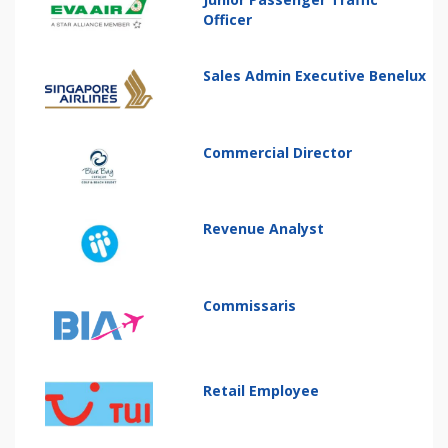
Officer
Sales Admin Executive Benelux
Commercial Director
Revenue Analyst
Commissaris
Retail Employee