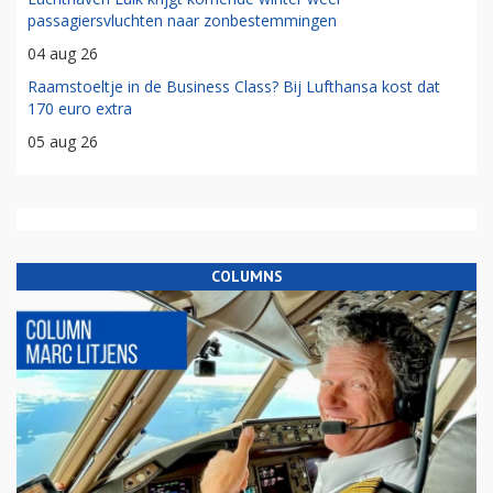
passagiersvluchten naar zonbestemmingen
04 aug 26
Raamstoeltje in de Business Class? Bij Lufthansa kost dat
170 euro extra
05 aug 26
COLUMNS