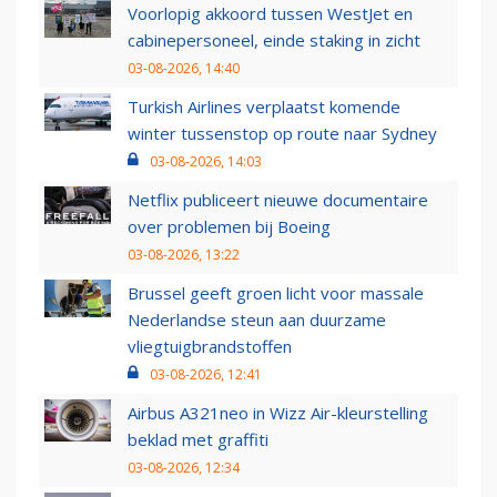
Voorlopig akkoord tussen WestJet en
cabinepersoneel, einde staking in zicht
03-08-2026, 14:40
Turkish Airlines verplaatst komende
winter tussenstop op route naar Sydney
03-08-2026, 14:03
Netflix publiceert nieuwe documentaire
over problemen bij Boeing
03-08-2026, 13:22
Brussel geeft groen licht voor massale
Nederlandse steun aan duurzame
vliegtuigbrandstoffen
03-08-2026, 12:41
Airbus A321neo in Wizz Air-kleurstelling
beklad met graffiti
03-08-2026, 12:34