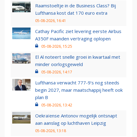
Raamstoeltje in de Business Class? Bij
Lufthansa kost dat 170 euro extra
05-08-2026, 16:41
Cathay Pacific ziet levering eerste Airbus
A350F maanden vertraging oplopen
05-08-2026, 15:25
El Al noteert snelle groei in kwartaal met
minder oorlogsgeweld
05-08-2026, 14:17
Lufthansa verwacht 777-9’s nog steeds
begin 2027, maar maatschappij heeft ook
plan B
05-08-2026, 13:42
Oekraïense Antonov mogelijk ontsnapt
aan aanslag op luchthaven Leipzig
05-08-2026, 13:18