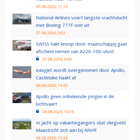
07-08-2026, 11:10
National Airlines voert langste vrachtvlucht
met Boeing 777F ooit uit
07-08-2026, 9:52
SWISS hakt knoop door: maatschappij gaat
afscheid nemen van A220-100-vloot
07-08-2026, 9:09
easyJet wordt overgenomen door Apollo,
Castlelake haakt af
06-08-2026, 16:20
Apollo geen onbekende jongen in de
luchtvaart
06-08-2026, 16:19
In jacht op vakantiegangers sluit vliegveld
Maastricht zich aan bij ANVR
06-08-2026, 15:56