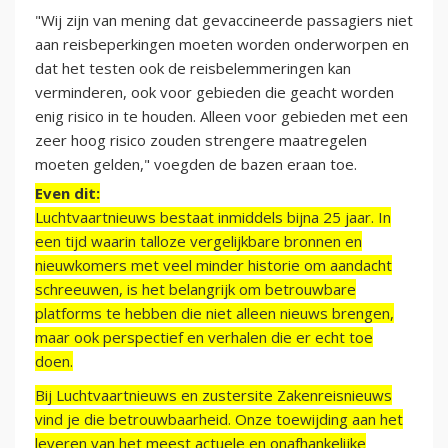
"Wij zijn van mening dat gevaccineerde passagiers niet
aan reisbeperkingen moeten worden onderworpen en
dat het testen ook de reisbelemmeringen kan
verminderen, ook voor gebieden die geacht worden
enig risico in te houden. Alleen voor gebieden met een
zeer hoog risico zouden strengere maatregelen
moeten gelden," voegden de bazen eraan toe.
Even dit:
Luchtvaartnieuws bestaat inmiddels bijna 25 jaar. In
een tijd waarin talloze vergelijkbare bronnen en
nieuwkomers met veel minder historie om aandacht
schreeuwen, is het belangrijk om betrouwbare
platforms te hebben die niet alleen nieuws brengen,
maar ook perspectief en verhalen die er echt toe
doen.
Bij Luchtvaartnieuws en zustersite Zakenreisnieuws
vind je die betrouwbaarheid. Onze toewijding aan het
leveren van het meest actuele en onafhankelijke