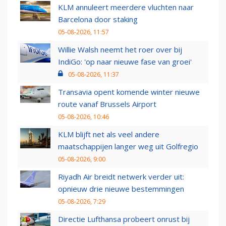
KLM annuleert meerdere vluchten naar
Barcelona door staking
05-08-2026, 11:57
Willie Walsh neemt het roer over bij
IndiGo: 'op naar nieuwe fase van groei'
05-08-2026, 11:37
Transavia opent komende winter nieuwe
route vanaf Brussels Airport
05-08-2026, 10:46
KLM blijft net als veel andere
maatschappijen langer weg uit Golfregio
05-08-2026, 9:00
Riyadh Air breidt netwerk verder uit:
opnieuw drie nieuwe bestemmingen
05-08-2026, 7:29
Directie Lufthansa probeert onrust bij