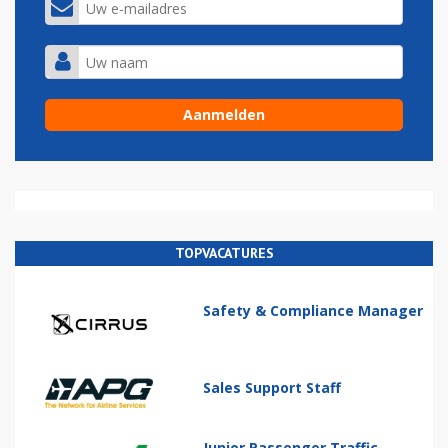
TOPVACATURES
Safety & Compliance Manager
Sales Support Staff
Junior Passenger Traffic