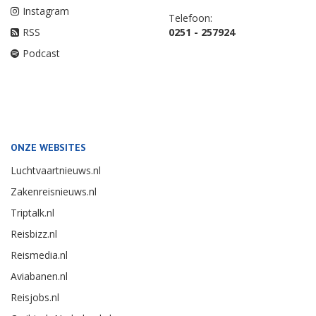
Instagram
Telefoon:
RSS
0251 - 257924
Podcast
ONZE WEBSITES
Luchtvaartnieuws.nl
Zakenreisnieuws.nl
Triptalk.nl
Reisbizz.nl
Reismedia.nl
Aviabanen.nl
Reisjobs.nl