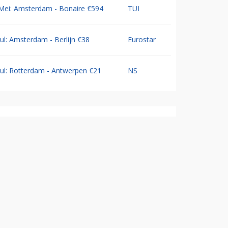
Mei: Amsterdam - Bonaire €594
TUI
Jul: Amsterdam - Berlijn €38
Eurostar
Jul: Rotterdam - Antwerpen €21
NS