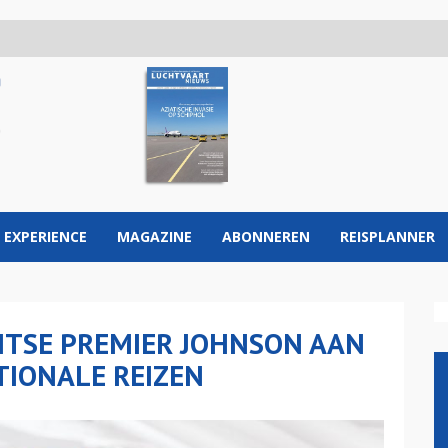
 EXPERIENCE
MAGAZINE
ABONNEREN
REISPLANNER
RITSE PREMIER JOHNSON AAN
TIONALE REIZEN