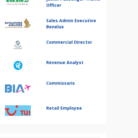
Officer
Sales Admin Executive
Benelux
Commercial Director
Revenue Analyst
Commissaris
Retail Employee