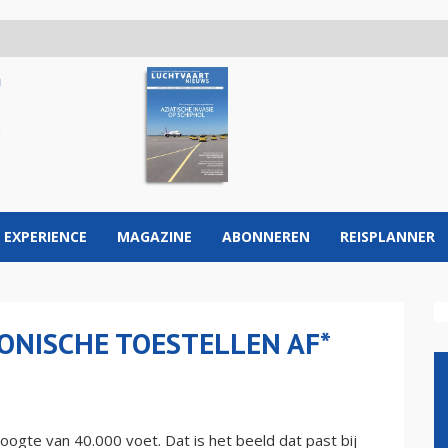
 EXPERIENCE
MAGAZINE
ABONNEREN
REISPLANNER
SONISCHE TOESTELLEN AF*
oogte van 40.000 voet. Dat is het beeld dat past bij