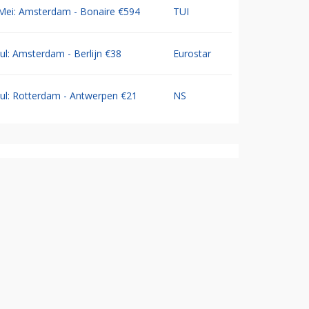
Mei: Amsterdam - Bonaire €594
TUI
Jul: Amsterdam - Berlijn €38
Eurostar
Jul: Rotterdam - Antwerpen €21
NS