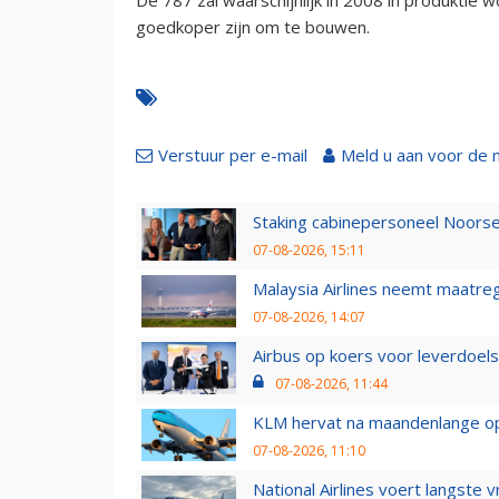
goedkoper zijn om te bouwen.
Verstuur per e-mail
Meld u aan voor de 
Staking cabinepersoneel Noorse
07-08-2026, 15:11
Malaysia Airlines neemt maatreg
07-08-2026, 14:07
Airbus op koers voor leverdoelst
07-08-2026, 11:44
KLM hervat na maandenlange ops
07-08-2026, 11:10
National Airlines voert langste 