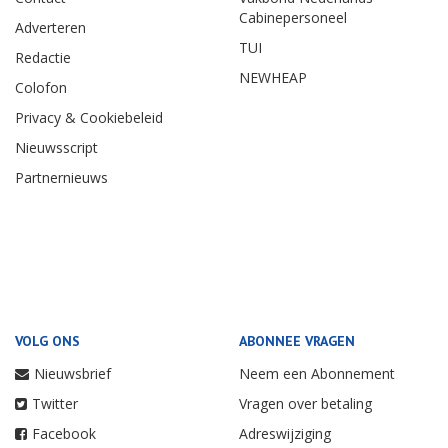
Cabinepersoneel
Adverteren
TUI
Redactie
NEWHEAP
Colofon
Privacy & Cookiebeleid
Nieuwsscript
Partnernieuws
VOLG ONS
ABONNEE VRAGEN
Nieuwsbrief
Neem een Abonnement
Twitter
Vragen over betaling
Facebook
Adreswijziging