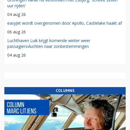
uur rijden'
04 aug 26
easyJet wordt overgenomen door Apollo, Castlelake haakt af
06 aug 26
Luchthaven Luik krijgt komende winter weer
passagiersvluchten naar zonbestemmingen
04 aug 26
COLUMNS