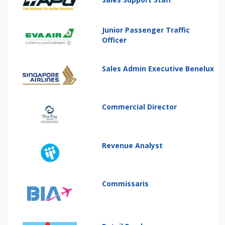
Junior Passenger Traffic
Officer
Sales Admin Executive Benelux
Commercial Director
Revenue Analyst
Commissaris