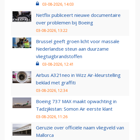
03-08-2026, 14:03
Netflix publiceert nieuwe documentaire
over problemen bij Boeing
03-08-2026, 13:22
Brussel geeft groen licht voor massale
Nederlandse steun aan duurzame
vliegtuigbrandstoffen
03-08-2026, 12:41
Airbus A321neo in Wizz Air-kleurstelling
beklad met graffiti
03-08-2026, 12:34
Boeing 737 MAX maakt opwachting in
Tadzjikistan: Somon Air eerste klant
03-08-2026, 11:26
Geruzie over officiële naam vliegveld van
Mallorca