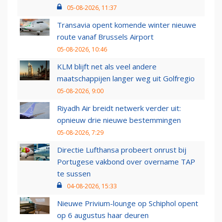
05-08-2026, 11:37
Transavia opent komende winter nieuwe
route vanaf Brussels Airport
05-08-2026, 10:46
KLM blijft net als veel andere
maatschappijen langer weg uit Golfregio
05-08-2026, 9:00
Riyadh Air breidt netwerk verder uit:
opnieuw drie nieuwe bestemmingen
05-08-2026, 7:29
Directie Lufthansa probeert onrust bij
Portugese vakbond over overname TAP
te sussen
04-08-2026, 15:33
Nieuwe Privium-lounge op Schiphol opent
op 6 augustus haar deuren