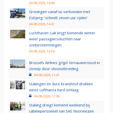
04-08-2026, 14:46
Groningen vanaf nu verbonden met
Esbjerg: 'scheelt zeven uur rijden'
04-08-2026, 14:41
Luchthaven Luik krijgt komende winter
weer passagiersvluchten naar
zonbestemmingen
04-08-2026, 13:54
Brussels Airlines grijpt ternauwernood in:
streep door vlootuitbreiding
04-08-2026, 11:47
Stakingen en dure brandstof drukken
winst Lufthansa hard omlaag
04-08-2026, 11:38
Staking dreigt komend weekend bij
cabinepersoneel van SAS Noorwegen