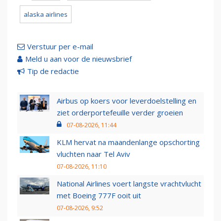
alaska airlines
Verstuur per e-mail
Meld u aan voor de nieuwsbrief
Tip de redactie
Airbus op koers voor leverdoelstelling en
ziet orderportefeuille verder groeien
07-08-2026, 11:44
KLM hervat na maandenlange opschorting
vluchten naar Tel Aviv
07-08-2026, 11:10
National Airlines voert langste vrachtvlucht
met Boeing 777F ooit uit
07-08-2026, 9:52