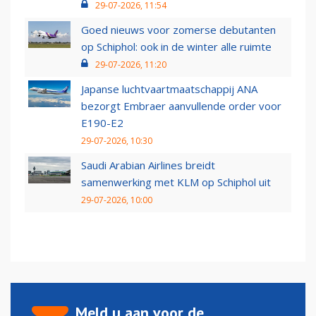
29-07-2026, 11:54
Goed nieuws voor zomerse debutanten
op Schiphol: ook in de winter alle ruimte
29-07-2026, 11:20
Japanse luchtvaartmaatschappij ANA
bezorgt Embraer aanvullende order voor
E190-E2
29-07-2026, 10:30
Saudi Arabian Airlines breidt
samenwerking met KLM op Schiphol uit
29-07-2026, 10:00
Meld u aan voor de