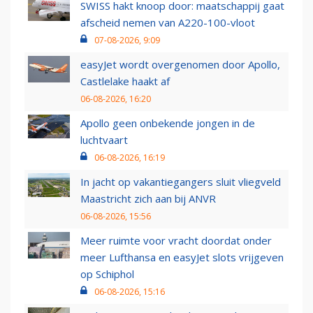
SWISS hakt knoop door: maatschappij gaat
afscheid nemen van A220-100-vloot
07-08-2026, 9:09
easyJet wordt overgenomen door Apollo,
Castlelake haakt af
06-08-2026, 16:20
Apollo geen onbekende jongen in de
luchtvaart
06-08-2026, 16:19
In jacht op vakantiegangers sluit vliegveld
Maastricht zich aan bij ANVR
06-08-2026, 15:56
Meer ruimte voor vracht doordat onder
meer Lufthansa en easyJet slots vrijgeven
op Schiphol
06-08-2026, 15:16