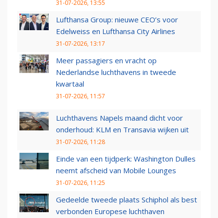
31-07-2026, 13:55
Lufthansa Group: nieuwe CEO’s voor
Edelweiss en Lufthansa City Airlines
31-07-2026, 13:17
Meer passagiers en vracht op
Nederlandse luchthavens in tweede
kwartaal
31-07-2026, 11:57
Luchthavens Napels maand dicht voor
onderhoud: KLM en Transavia wijken uit
31-07-2026, 11:28
Einde van een tijdperk: Washington Dulles
neemt afscheid van Mobile Lounges
31-07-2026, 11:25
Gedeelde tweede plaats Schiphol als best
verbonden Europese luchthaven