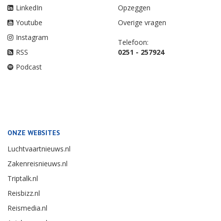
LinkedIn
Opzeggen
Youtube
Overige vragen
Instagram
Telefoon:
RSS
0251 - 257924
Podcast
ONZE WEBSITES
Luchtvaartnieuws.nl
Zakenreisnieuws.nl
Triptalk.nl
Reisbizz.nl
Reismedia.nl