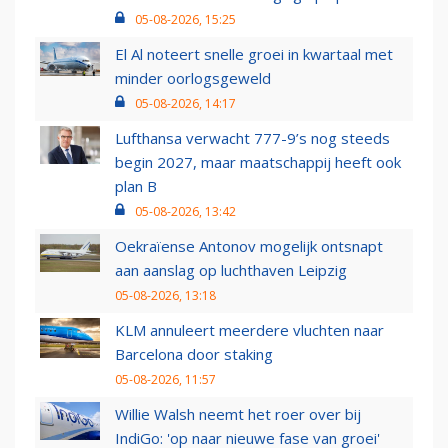
05-08-2026, 15:25
El Al noteert snelle groei in kwartaal met
minder oorlogsgeweld
05-08-2026, 14:17
Lufthansa verwacht 777-9’s nog steeds
begin 2027, maar maatschappij heeft ook
plan B
05-08-2026, 13:42
Oekraïense Antonov mogelijk ontsnapt
aan aanslag op luchthaven Leipzig
05-08-2026, 13:18
KLM annuleert meerdere vluchten naar
Barcelona door staking
05-08-2026, 11:57
Willie Walsh neemt het roer over bij
IndiGo: 'op naar nieuwe fase van groei'