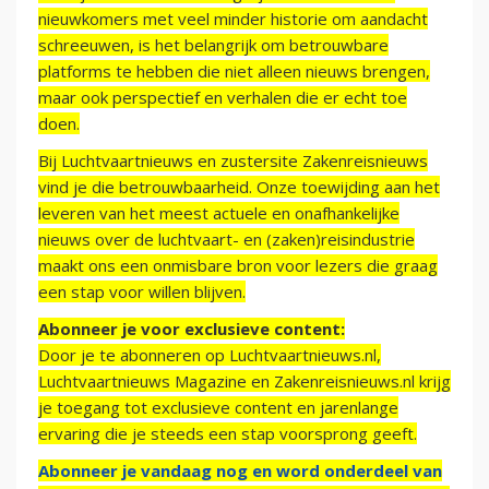
nieuwkomers met veel minder historie om aandacht
schreeuwen, is het belangrijk om betrouwbare
platforms te hebben die niet alleen nieuws brengen,
maar ook perspectief en verhalen die er echt toe
doen.
Bij Luchtvaartnieuws en zustersite Zakenreisnieuws
vind je die betrouwbaarheid. Onze toewijding aan het
leveren van het meest actuele en onafhankelijke
nieuws over de luchtvaart- en (zaken)reisindustrie
maakt ons een onmisbare bron voor lezers die graag
een stap voor willen blijven.
Abonneer je voor exclusieve content:
Door je te abonneren op Luchtvaartnieuws.nl,
Luchtvaartnieuws Magazine en Zakenreisnieuws.nl krijg
je toegang tot exclusieve content en jarenlange
ervaring die je steeds een stap voorsprong geeft.
Abonneer je vandaag nog en word onderdeel van