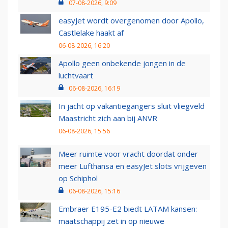
07-08-2026, 9:09
easyJet wordt overgenomen door Apollo,
Castlelake haakt af
06-08-2026, 16:20
Apollo geen onbekende jongen in de
luchtvaart
06-08-2026, 16:19
In jacht op vakantiegangers sluit vliegveld
Maastricht zich aan bij ANVR
06-08-2026, 15:56
Meer ruimte voor vracht doordat onder
meer Lufthansa en easyJet slots vrijgeven
op Schiphol
06-08-2026, 15:16
Embraer E195-E2 biedt LATAM kansen:
maatschappij zet in op nieuwe