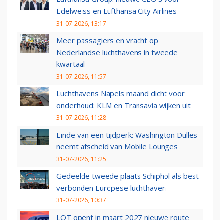
Edelweiss en Lufthansa City Airlines
31-07-2026, 13:17
Meer passagiers en vracht op
Nederlandse luchthavens in tweede
kwartaal
31-07-2026, 11:57
Luchthavens Napels maand dicht voor
onderhoud: KLM en Transavia wijken uit
31-07-2026, 11:28
Einde van een tijdperk: Washington Dulles
neemt afscheid van Mobile Lounges
31-07-2026, 11:25
Gedeelde tweede plaats Schiphol als best
verbonden Europese luchthaven
31-07-2026, 10:37
LOT opent in maart 2027 nieuwe route