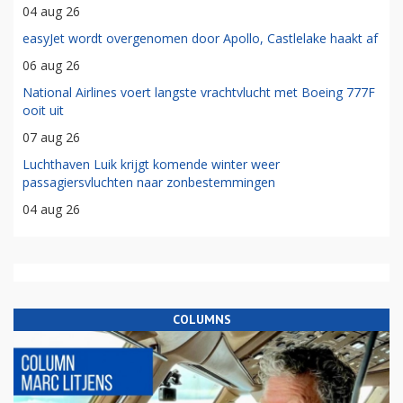
04 aug 26
easyJet wordt overgenomen door Apollo, Castlelake haakt af
06 aug 26
National Airlines voert langste vrachtvlucht met Boeing 777F
ooit uit
07 aug 26
Luchthaven Luik krijgt komende winter weer
passagiersvluchten naar zonbestemmingen
04 aug 26
COLUMNS