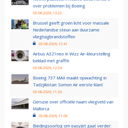
over problemen bij Boeing
03-08-2026, 13:22
Brussel geeft groen licht voor massale
Nederlandse steun aan duurzame
vliegtuigbrandstoffen
03-08-2026, 12:41
Airbus A321neo in Wizz Air-kleurstelling
beklad met graffiti
03-08-2026, 12:34
Boeing 737 MAX maakt opwachting in
Tadzjikistan: Somon Air eerste klant
03-08-2026, 11:26
Geruzie over officiële naam vliegveld van
Mallorca
03-08-2026, 11:06
Biedingsoorlog om easyJet gaat verder: