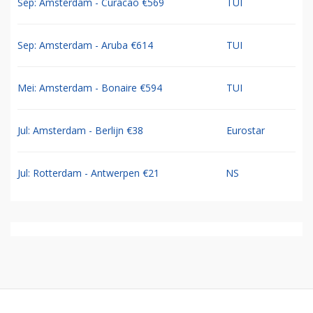
Sep: Amsterdam - Curacao €569
TUI
Sep: Amsterdam - Aruba €614
TUI
Mei: Amsterdam - Bonaire €594
TUI
Jul: Amsterdam - Berlijn €38
Eurostar
Jul: Rotterdam - Antwerpen €21
NS