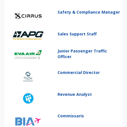
Safety & Compliance Manager
Sales Support Staff
Junior Passenger Traffic
Officer
Commercial Director
Revenue Analyst
Commissaris