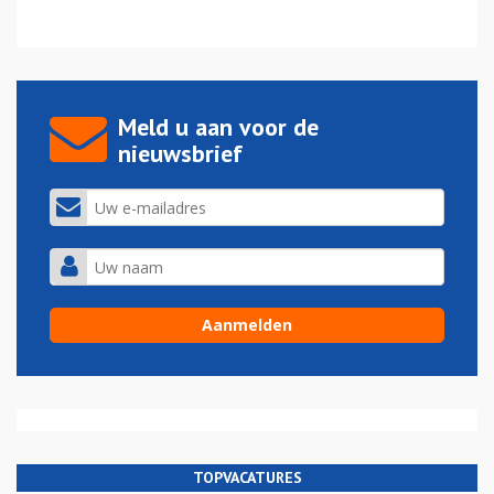
Meld u aan voor de
nieuwsbrief
TOPVACATURES