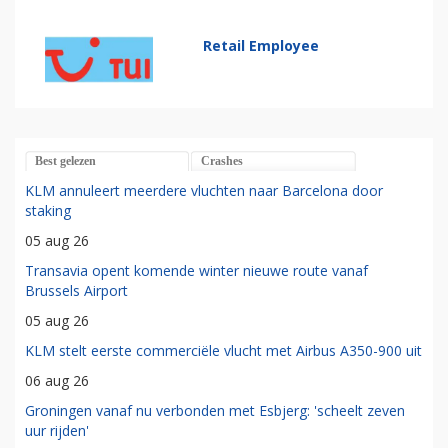
Retail Employee
Best gelezen
Crashes
KLM annuleert meerdere vluchten naar Barcelona door
staking
05 aug 26
Transavia opent komende winter nieuwe route vanaf
Brussels Airport
05 aug 26
KLM stelt eerste commerciële vlucht met Airbus A350-900 uit
06 aug 26
Groningen vanaf nu verbonden met Esbjerg: 'scheelt zeven
uur rijden'