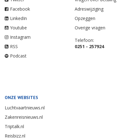
Facebook
Adreswijziging
LinkedIn
Opzeggen
Youtube
Overige vragen
Instagram
Telefoon:
RSS
0251 - 257924
Podcast
ONZE WEBSITES
Luchtvaartnieuws.nl
Zakenreisnieuws.nl
Triptalk.nl
Reisbizz.nl