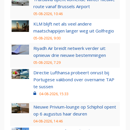
route vanaf Brussels Airport
05-08-2026, 10:46
KLM blijft net als veel andere
maatschappijen langer weg uit Golfregio
05-08-2026, 9:00
Riyadh Air breidt netwerk verder uit:
opnieuw drie nieuwe bestemmingen
05-08-2026, 7:29
Directie Lufthansa probeert onrust bij
Portugese vakbond over overname TAP
te sussen
04-08-2026, 15:33
Nieuwe Privium-lounge op Schiphol opent
op 6 augustus haar deuren
04-08-2026, 14:46