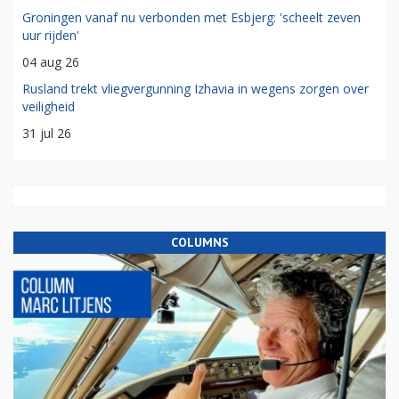
Groningen vanaf nu verbonden met Esbjerg: 'scheelt zeven
uur rijden'
04 aug 26
Rusland trekt vliegvergunning Izhavia in wegens zorgen over
veiligheid
31 jul 26
COLUMNS