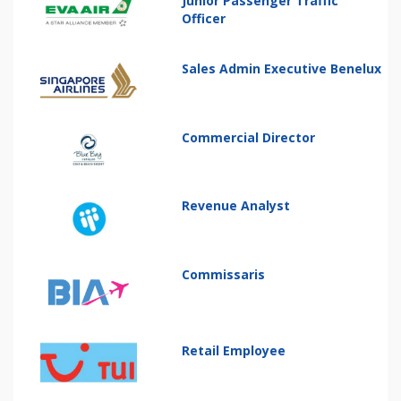
Junior Passenger Traffic
Officer
Sales Admin Executive Benelux
Commercial Director
Revenue Analyst
Commissaris
Retail Employee