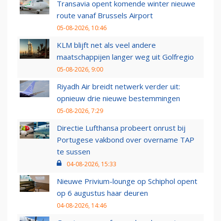
Transavia opent komende winter nieuwe
route vanaf Brussels Airport
05-08-2026, 10:46
KLM blijft net als veel andere
maatschappijen langer weg uit Golfregio
05-08-2026, 9:00
Riyadh Air breidt netwerk verder uit:
opnieuw drie nieuwe bestemmingen
05-08-2026, 7:29
Directie Lufthansa probeert onrust bij
Portugese vakbond over overname TAP
te sussen
04-08-2026, 15:33
Nieuwe Privium-lounge op Schiphol opent
op 6 augustus haar deuren
04-08-2026, 14:46