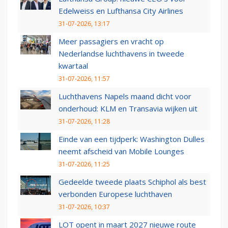
Edelweiss en Lufthansa City Airlines
31-07-2026, 13:17
Meer passagiers en vracht op
Nederlandse luchthavens in tweede
kwartaal
31-07-2026, 11:57
Luchthavens Napels maand dicht voor
onderhoud: KLM en Transavia wijken uit
31-07-2026, 11:28
Einde van een tijdperk: Washington Dulles
neemt afscheid van Mobile Lounges
31-07-2026, 11:25
Gedeelde tweede plaats Schiphol als best
verbonden Europese luchthaven
31-07-2026, 10:37
LOT opent in maart 2027 nieuwe route