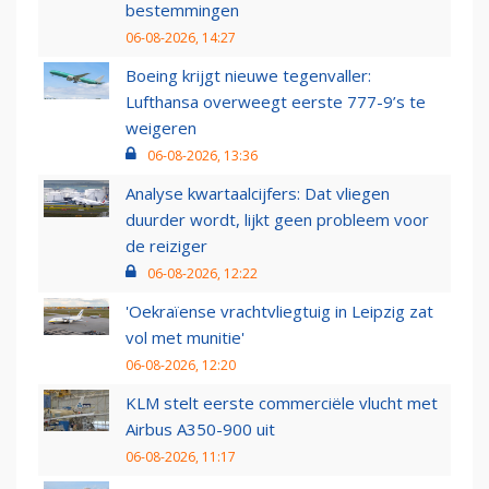
bestemmingen
06-08-2026, 14:27
Boeing krijgt nieuwe tegenvaller:
Lufthansa overweegt eerste 777-9’s te
weigeren
06-08-2026, 13:36
Analyse kwartaalcijfers: Dat vliegen
duurder wordt, lijkt geen probleem voor
de reiziger
06-08-2026, 12:22
'Oekraïense vrachtvliegtuig in Leipzig zat
vol met munitie'
06-08-2026, 12:20
KLM stelt eerste commerciële vlucht met
Airbus A350-900 uit
06-08-2026, 11:17