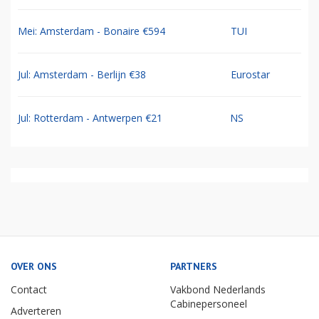
Mei: Amsterdam - Bonaire €594
TUI
Jul: Amsterdam - Berlijn €38
Eurostar
Jul: Rotterdam - Antwerpen €21
NS
OVER ONS
PARTNERS
Contact
Vakbond Nederlands
Cabinepersoneel
Adverteren