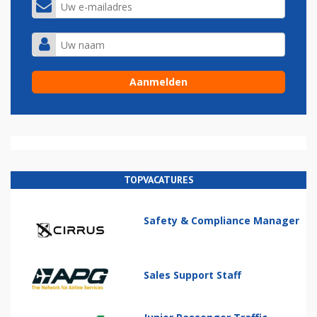
TOPVACATURES
Safety & Compliance Manager
Sales Support Staff