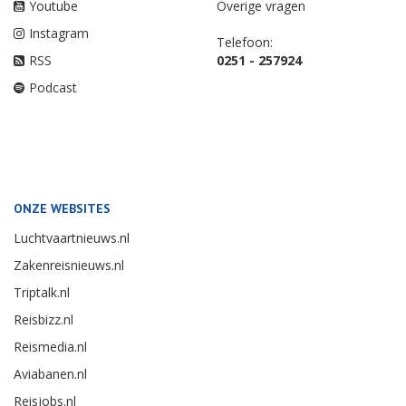
Youtube
Overige vragen
Instagram
Telefoon:
RSS
0251 - 257924
Podcast
ONZE WEBSITES
Luchtvaartnieuws.nl
Zakenreisnieuws.nl
Triptalk.nl
Reisbizz.nl
Reismedia.nl
Aviabanen.nl
Reisjobs.nl