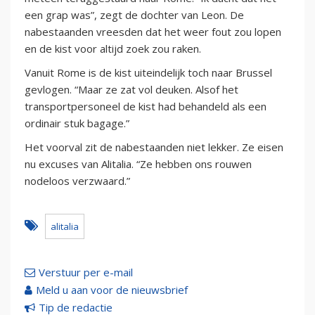
een grap was”, zegt de dochter van Leon. De
nabestaanden vreesden dat het weer fout zou lopen
en de kist voor altijd zoek zou raken.
Vanuit Rome is de kist uiteindelijk toch naar Brussel
gevlogen. “Maar ze zat vol deuken. Alsof het
transportpersoneel de kist had behandeld als een
ordinair stuk bagage.”
Het voorval zit de nabestaanden niet lekker. Ze eisen
nu excuses van Alitalia. “Ze hebben ons rouwen
nodeloos verzwaard.”
alitalia
Verstuur per e-mail
Meld u aan voor de nieuwsbrief
Tip de redactie