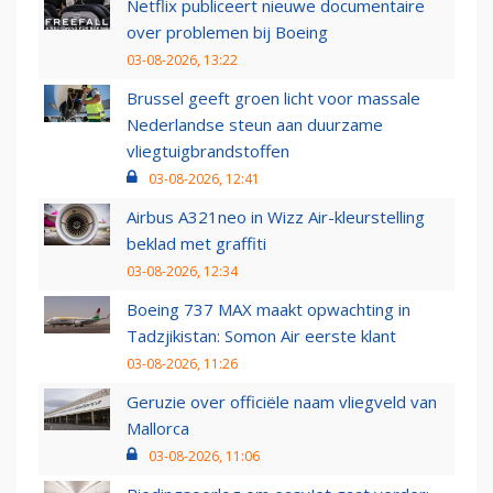
Netflix publiceert nieuwe documentaire
over problemen bij Boeing
03-08-2026, 13:22
Brussel geeft groen licht voor massale
Nederlandse steun aan duurzame
vliegtuigbrandstoffen
03-08-2026, 12:41
Airbus A321neo in Wizz Air-kleurstelling
beklad met graffiti
03-08-2026, 12:34
Boeing 737 MAX maakt opwachting in
Tadzjikistan: Somon Air eerste klant
03-08-2026, 11:26
Geruzie over officiële naam vliegveld van
Mallorca
03-08-2026, 11:06