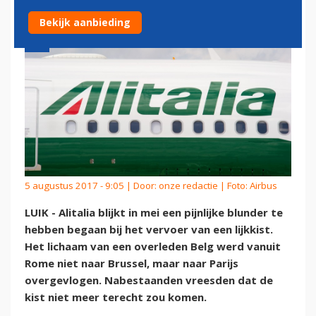
Bekijk aanbieding
5 augustus 2017 - 9:05 | Door:
onze redactie
| Foto: Airbus
LUIK - Alitalia blijkt in mei een pijnlijke blunder te
hebben begaan bij het vervoer van een lijkkist.
Het lichaam van een overleden Belg werd vanuit
Rome niet naar Brussel, maar naar Parijs
overgevlogen. Nabestaanden vreesden dat de
kist niet meer terecht zou komen.