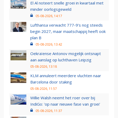
El Al noteert snelle groei in kwartaal met
minder oorlogsgeweld
05-08-2026, 14:17
Lufthansa verwacht 777-9’s nog steeds
begin 2027, maar maatschappij heeft ook
plan B
05-08-2026, 13:42
Oekraïense Antonov mogelijk ontsnapt
aan aanslag op luchthaven Leipzig
05-08-2026, 13:18
KLM annuleert meerdere vluchten naar
Barcelona door staking
05-08-2026, 11:57
Willie Walsh neemt het roer over bij
IndiGo: 'op naar nieuwe fase van groei'
05-08-2026, 11:37