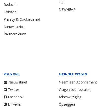
TUI
Redactie
NEWHEAP
Colofon
Privacy & Cookiebeleid
Nieuwsscript
Partnernieuws
VOLG ONS
ABONNEE VRAGEN
Nieuwsbrief
Neem een Abonnement
Twitter
Vragen over betaling
Facebook
Adreswijziging
LinkedIn
Opzeggen