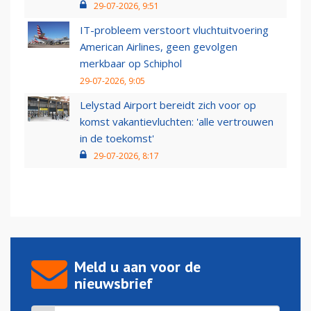
29-07-2026, 9:51
IT-probleem verstoort vluchtuitvoering
American Airlines, geen gevolgen
merkbaar op Schiphol
29-07-2026, 9:05
Lelystad Airport bereidt zich voor op
komst vakantievluchten: 'alle vertrouwen
in de toekomst'
29-07-2026, 8:17
Meld u aan voor de
nieuwsbrief