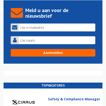
Meld u aan voor de
nieuwsbrief
TOPVACATURES
Safety & Compliance Manager