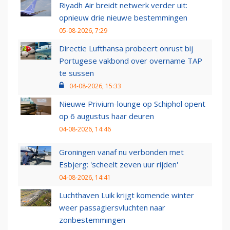
Riyadh Air breidt netwerk verder uit:
opnieuw drie nieuwe bestemmingen
05-08-2026, 7:29
Directie Lufthansa probeert onrust bij
Portugese vakbond over overname TAP
te sussen
04-08-2026, 15:33
Nieuwe Privium-lounge op Schiphol opent
op 6 augustus haar deuren
04-08-2026, 14:46
Groningen vanaf nu verbonden met
Esbjerg: 'scheelt zeven uur rijden'
04-08-2026, 14:41
Luchthaven Luik krijgt komende winter
weer passagiersvluchten naar
zonbestemmingen