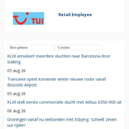
Retail Employee
Best gelezen
Crashes
KLM annuleert meerdere vluchten naar Barcelona door
staking
05 aug 26
Transavia opent komende winter nieuwe route vanaf
Brussels Airport
05 aug 26
KLM stelt eerste commerciële vlucht met Airbus A350-900 uit
06 aug 26
Groningen vanaf nu verbonden met Esbjerg: 'scheelt zeven
uur rijden'