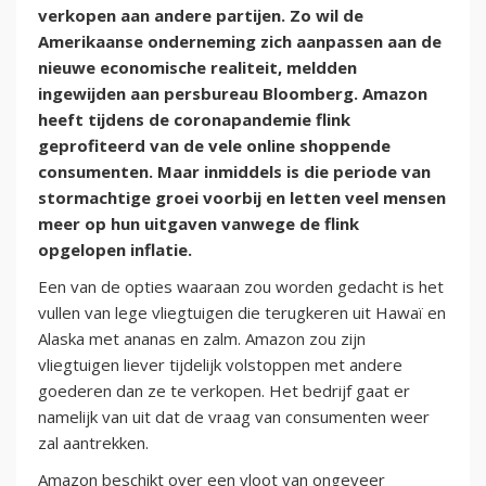
verkopen aan andere partijen. Zo wil de
Amerikaanse onderneming zich aanpassen aan de
nieuwe economische realiteit, meldden
ingewijden aan persbureau Bloomberg. Amazon
heeft tijdens de coronapandemie flink
geprofiteerd van de vele online shoppende
consumenten. Maar inmiddels is die periode van
stormachtige groei voorbij en letten veel mensen
meer op hun uitgaven vanwege de flink
opgelopen inflatie.
Een van de opties waaraan zou worden gedacht is het
vullen van lege vliegtuigen die terugkeren uit Hawaï en
Alaska met ananas en zalm. Amazon zou zijn
vliegtuigen liever tijdelijk volstoppen met andere
goederen dan ze te verkopen. Het bedrijf gaat er
namelijk van uit dat de vraag van consumenten weer
zal aantrekken.
Amazon beschikt over een vloot van ongeveer