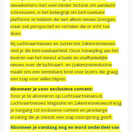
nieuwkomers met veel minder historie om aandacht
schreeuwen, is het belangrijk om betrouwbare
platforms te hebben die niet alleen nieuws brengen,
maar ook perspectief en verhalen die er echt toe
doen.
Bij Luchtvaartnieuws en zustersite Zakenreisnieuws
vind je die betrouwbaarheid. Onze toewijding aan het
leveren van het meest actuele en onafhankelijke
nieuws over de luchtvaart- en (zaken)reisindustrie
maakt ons een onmisbare bron voor lezers die graag
een stap voor willen blijven.
Abonneer je voor exclusieve content:
Door je te abonneren op Luchtvaartnieuws.nl,
Luchtvaartnieuws Magazine en Zakenreisnieuws.nl krijg
je toegang tot exclusieve content en jarenlange
ervaring die je steeds een stap voorsprong geeft.
Abonneer je vandaag nog en word onderdeel van