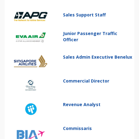
Sales Support Staff
Junior Passenger Traffic
Officer
Sales Admin Executive Benelux
Commercial Director
Revenue Analyst
Commissaris