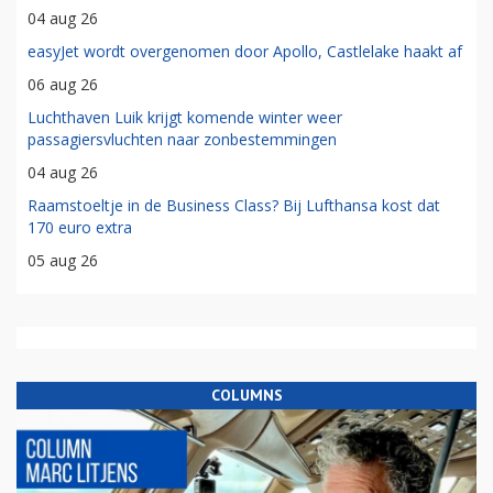
04 aug 26
easyJet wordt overgenomen door Apollo, Castlelake haakt af
06 aug 26
Luchthaven Luik krijgt komende winter weer
passagiersvluchten naar zonbestemmingen
04 aug 26
Raamstoeltje in de Business Class? Bij Lufthansa kost dat
170 euro extra
05 aug 26
COLUMNS