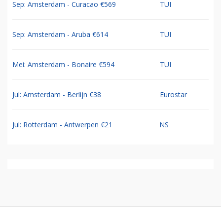
Sep: Amsterdam - Curacao €569
TUI
Sep: Amsterdam - Aruba €614
TUI
Mei: Amsterdam - Bonaire €594
TUI
Jul: Amsterdam - Berlijn €38
Eurostar
Jul: Rotterdam - Antwerpen €21
NS