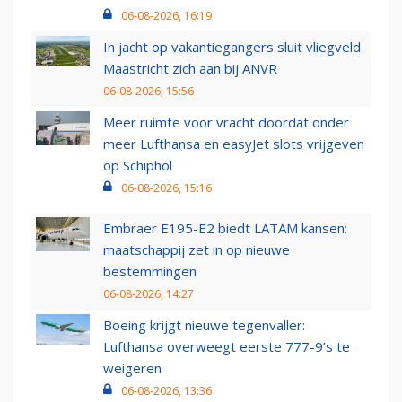
06-08-2026, 16:19
In jacht op vakantiegangers sluit vliegveld
Maastricht zich aan bij ANVR
06-08-2026, 15:56
Meer ruimte voor vracht doordat onder
meer Lufthansa en easyJet slots vrijgeven
op Schiphol
06-08-2026, 15:16
Embraer E195-E2 biedt LATAM kansen:
maatschappij zet in op nieuwe
bestemmingen
06-08-2026, 14:27
Boeing krijgt nieuwe tegenvaller:
Lufthansa overweegt eerste 777-9’s te
weigeren
06-08-2026, 13:36