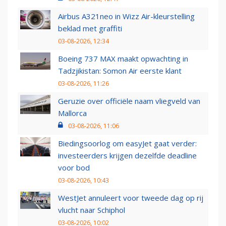
Airbus A321neo in Wizz Air-kleurstelling
beklad met graffiti
03-08-2026, 12:34
Boeing 737 MAX maakt opwachting in
Tadzjikistan: Somon Air eerste klant
03-08-2026, 11:26
Geruzie over officiële naam vliegveld van
Mallorca
03-08-2026, 11:06
Biedingsoorlog om easyJet gaat verder:
investeerders krijgen dezelfde deadline
voor bod
03-08-2026, 10:43
WestJet annuleert voor tweede dag op rij
vlucht naar Schiphol
03-08-2026, 10:02