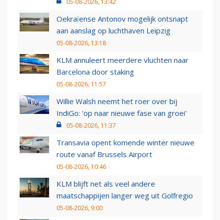
05-08-2026, 13:42
Oekraïense Antonov mogelijk ontsnapt
aan aanslag op luchthaven Leipzig
05-08-2026, 13:18
KLM annuleert meerdere vluchten naar
Barcelona door staking
05-08-2026, 11:57
Willie Walsh neemt het roer over bij
IndiGo: 'op naar nieuwe fase van groei'
05-08-2026, 11:37
Transavia opent komende winter nieuwe
route vanaf Brussels Airport
05-08-2026, 10:46
KLM blijft net als veel andere
maatschappijen langer weg uit Golfregio
05-08-2026, 9:00