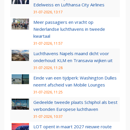
Edelweiss en Lufthansa City Airlines
31-07-2026, 13:17
Meer passagiers en vracht op
Nederlandse luchthavens in tweede
kwartaal
31-07-2026, 11:57
Luchthavens Napels maand dicht voor
onderhoud: KLM en Transavia wijken uit
31-07-2026, 11:28
Einde van een tijdperk: Washington Dulles
neemt afscheid van Mobile Lounges
31-07-2026, 11:25
Gedeelde tweede plaats Schiphol als best
verbonden Europese luchthaven
31-07-2026, 10:37
LOT opent in maart 2027 nieuwe route