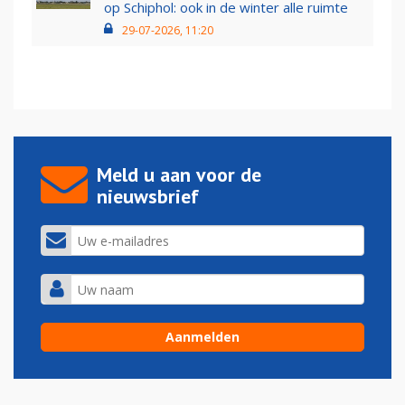
op Schiphol: ook in de winter alle ruimte
29-07-2026, 11:20
Meld u aan voor de
nieuwsbrief