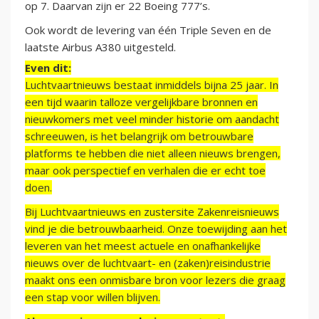
op 7. Daarvan zijn er 22 Boeing 777’s.
Ook wordt de levering van één Triple Seven en de
laatste Airbus A380 uitgesteld.
Even dit:
Luchtvaartnieuws bestaat inmiddels bijna 25 jaar. In
een tijd waarin talloze vergelijkbare bronnen en
nieuwkomers met veel minder historie om aandacht
schreeuwen, is het belangrijk om betrouwbare
platforms te hebben die niet alleen nieuws brengen,
maar ook perspectief en verhalen die er echt toe
doen.
Bij Luchtvaartnieuws en zustersite Zakenreisnieuws
vind je die betrouwbaarheid. Onze toewijding aan het
leveren van het meest actuele en onafhankelijke
nieuws over de luchtvaart- en (zaken)reisindustrie
maakt ons een onmisbare bron voor lezers die graag
een stap voor willen blijven.