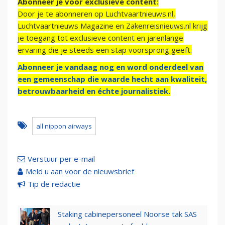
Abonneer je voor exclusieve content:
Door je te abonneren op Luchtvaartnieuws.nl,
Luchtvaartnieuws Magazine en Zakenreisnieuws.nl krijg
je toegang tot exclusieve content en jarenlange
ervaring die je steeds een stap voorsprong geeft.
Abonneer je vandaag nog en word onderdeel van
een gemeenschap die waarde hecht aan kwaliteit,
betrouwbaarheid en échte journalistiek.
all nippon airways
Verstuur per e-mail
Meld u aan voor de nieuwsbrief
Tip de redactie
Staking cabinepersoneel Noorse tak SAS