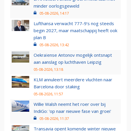
minder oorlogsgeweld
05-08-2026, 14:17
Lufthansa verwacht 777-9’s nog steeds
begin 2027, maar maatschappij heeft ook
plan B
05-08-2026, 13:42
Oekraïense Antonov mogelijk ontsnapt
aan aanslag op luchthaven Leipzig
05-08-2026, 13:18
KLM annuleert meerdere vluchten naar
Barcelona door staking
05-08-2026, 11:57
Willie Walsh neemt het roer over bij
IndiGo: 'op naar nieuwe fase van groei'
05-08-2026, 11:37
Transavia opent komende winter nieuwe