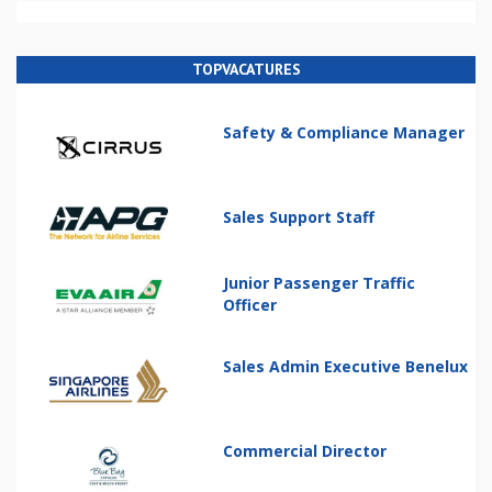
TOPVACATURES
Safety & Compliance Manager
Sales Support Staff
Junior Passenger Traffic
Officer
Sales Admin Executive Benelux
Commercial Director