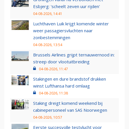
Esbjerg: 'scheelt zeven uur rijden'
04-08-2026, 14:41
Luchthaven Luik krijgt komende winter
weer passagiersvluchten naar
zonbestemmingen
04-08-2026, 13:54
Brussels Airlines grijpt ternauwernood in:
streep door vlootuitbreiding
04-08-2026, 11:47
Stakingen en dure brandstof drukken
winst Lufthansa hard omlaag
04-08-2026, 11:38
Staking dreigt komend weekend bij
cabinepersoneel van SAS Noorwegen
04-08-2026, 10:57
Eerste succesvolle testvlucht voor