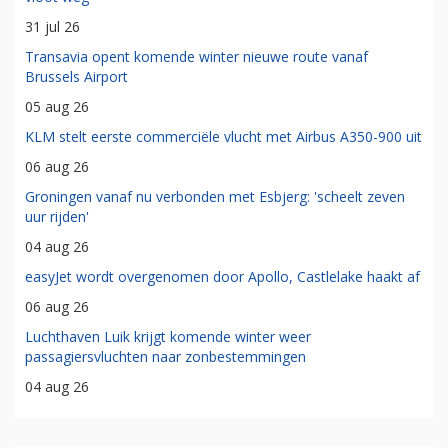
31 jul 26
Transavia opent komende winter nieuwe route vanaf
Brussels Airport
05 aug 26
KLM stelt eerste commerciële vlucht met Airbus A350-900 uit
06 aug 26
Groningen vanaf nu verbonden met Esbjerg: 'scheelt zeven
uur rijden'
04 aug 26
easyJet wordt overgenomen door Apollo, Castlelake haakt af
06 aug 26
Luchthaven Luik krijgt komende winter weer
passagiersvluchten naar zonbestemmingen
04 aug 26