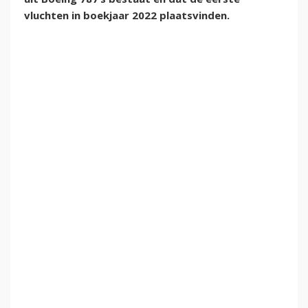
vluchten in boekjaar 2022 plaatsvinden.