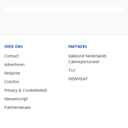
OVER ONS
PARTNERS
Contact
Vakbond Nederlands
Cabinepersoneel
Adverteren
TUI
Redactie
NEWHEAP
Colofon
Privacy & Cookiebeleid
Nieuwsscript
Partnernieuws