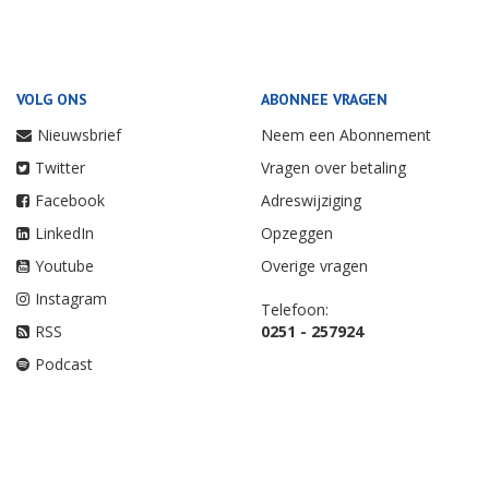
VOLG ONS
ABONNEE VRAGEN
Nieuwsbrief
Neem een Abonnement
Twitter
Vragen over betaling
Facebook
Adreswijziging
LinkedIn
Opzeggen
Youtube
Overige vragen
Instagram
Telefoon:
RSS
0251 - 257924
Podcast