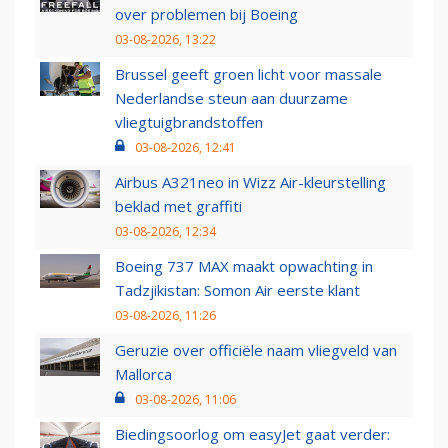
over problemen bij Boeing
03-08-2026, 13:22
Brussel geeft groen licht voor massale
Nederlandse steun aan duurzame
vliegtuigbrandstoffen
03-08-2026, 12:41
Airbus A321neo in Wizz Air-kleurstelling
beklad met graffiti
03-08-2026, 12:34
Boeing 737 MAX maakt opwachting in
Tadzjikistan: Somon Air eerste klant
03-08-2026, 11:26
Geruzie over officiële naam vliegveld van
Mallorca
03-08-2026, 11:06
Biedingsoorlog om easyJet gaat verder: