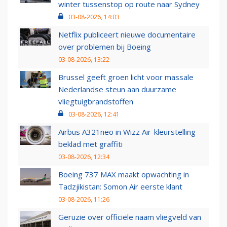
winter tussenstop op route naar Sydney
03-08-2026, 14:03
Netflix publiceert nieuwe documentaire
over problemen bij Boeing
03-08-2026, 13:22
Brussel geeft groen licht voor massale
Nederlandse steun aan duurzame
vliegtuigbrandstoffen
03-08-2026, 12:41
Airbus A321neo in Wizz Air-kleurstelling
beklad met graffiti
03-08-2026, 12:34
Boeing 737 MAX maakt opwachting in
Tadzjikistan: Somon Air eerste klant
03-08-2026, 11:26
Geruzie over officiële naam vliegveld van