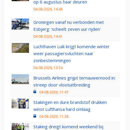
op 6 augustus haar deuren
04-08-2026, 14:46
Groningen vanaf nu verbonden met
Esbjerg: 'scheelt zeven uur rijden'
04-08-2026, 14:41
Luchthaven Luik krijgt komende winter
weer passagiersvluchten naar
zonbestemmingen
04-08-2026, 13:54
Brussels Airlines grijpt ternauwernood in:
streep door vlootuitbreiding
04-08-2026, 11:47
Stakingen en dure brandstof drukken
winst Lufthansa hard omlaag
04-08-2026, 11:38
Staking dreigt komend weekend bij