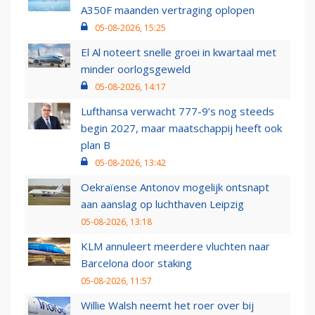
A350F maanden vertraging oplopen
05-08-2026, 15:25
El Al noteert snelle groei in kwartaal met
minder oorlogsgeweld
05-08-2026, 14:17
Lufthansa verwacht 777-9’s nog steeds
begin 2027, maar maatschappij heeft ook
plan B
05-08-2026, 13:42
Oekraïense Antonov mogelijk ontsnapt
aan aanslag op luchthaven Leipzig
05-08-2026, 13:18
KLM annuleert meerdere vluchten naar
Barcelona door staking
05-08-2026, 11:57
Willie Walsh neemt het roer over bij