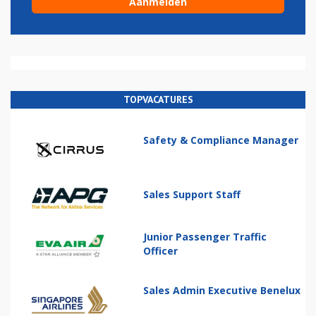
TOPVACATURES
Safety & Compliance Manager
Sales Support Staff
Junior Passenger Traffic
Officer
Sales Admin Executive Benelux