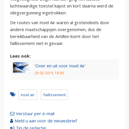
luchtwaardige toestel kapot en kort daarna werd de
vliegvergunning ingetrokken.
De routes van Insel Air waren al grotendeels door
andere maatschappijen overgenomen, dus de
bereikbaarheid van de Antillen komt door het
faillissement niet in gevaar.
Lees ook:
'Over en uit voor Insel Air'
25-02-2019, 18:39
insel air
faillissement
Verstuur per e-mail
Meld u aan voor de nieuwsbrief
Tip de redactie