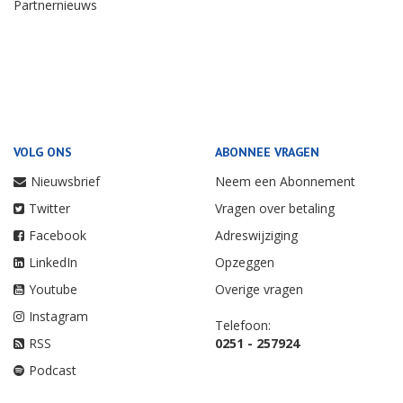
Partnernieuws
VOLG ONS
ABONNEE VRAGEN
Nieuwsbrief
Neem een Abonnement
Twitter
Vragen over betaling
Facebook
Adreswijziging
LinkedIn
Opzeggen
Youtube
Overige vragen
Instagram
Telefoon:
RSS
0251 - 257924
Podcast