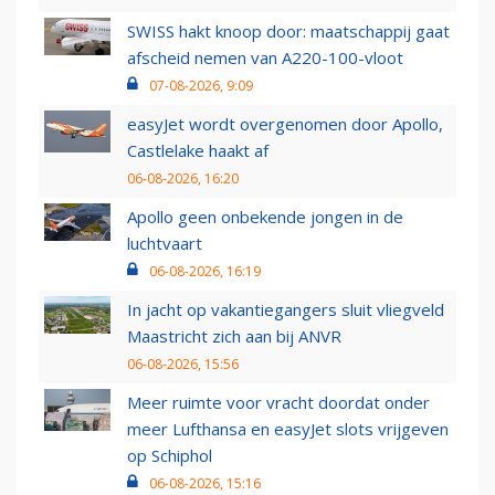
SWISS hakt knoop door: maatschappij gaat
afscheid nemen van A220-100-vloot
07-08-2026, 9:09
easyJet wordt overgenomen door Apollo,
Castlelake haakt af
06-08-2026, 16:20
Apollo geen onbekende jongen in de
luchtvaart
06-08-2026, 16:19
In jacht op vakantiegangers sluit vliegveld
Maastricht zich aan bij ANVR
06-08-2026, 15:56
Meer ruimte voor vracht doordat onder
meer Lufthansa en easyJet slots vrijgeven
op Schiphol
06-08-2026, 15:16