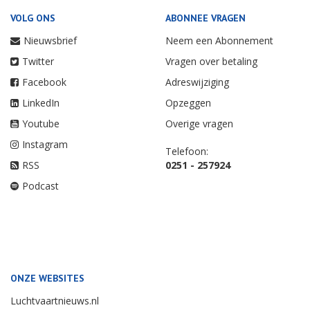
VOLG ONS
ABONNEE VRAGEN
Nieuwsbrief
Neem een Abonnement
Twitter
Vragen over betaling
Facebook
Adreswijziging
LinkedIn
Opzeggen
Youtube
Overige vragen
Instagram
Telefoon:
RSS
0251 - 257924
Podcast
ONZE WEBSITES
Luchtvaartnieuws.nl