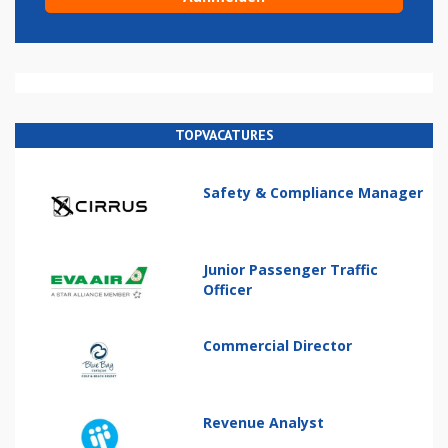
TOPVACATURES
Safety & Compliance Manager
Junior Passenger Traffic
Officer
Commercial Director
Revenue Analyst