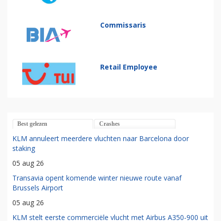
Commissaris
Retail Employee
Best gelezen
Crashes
KLM annuleert meerdere vluchten naar Barcelona door
staking
05 aug 26
Transavia opent komende winter nieuwe route vanaf
Brussels Airport
05 aug 26
KLM stelt eerste commerciële vlucht met Airbus A350-900 uit