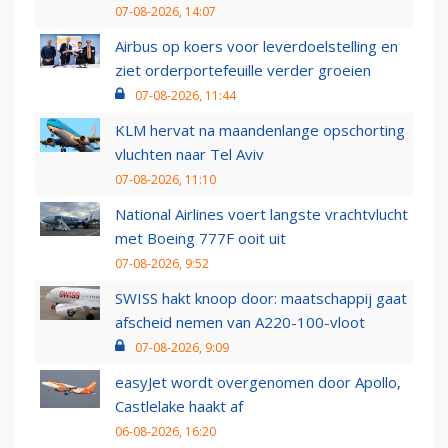
07-08-2026, 14:07
Airbus op koers voor leverdoelstelling en
ziet orderportefeuille verder groeien
07-08-2026, 11:44
KLM hervat na maandenlange opschorting
vluchten naar Tel Aviv
07-08-2026, 11:10
National Airlines voert langste vrachtvlucht
met Boeing 777F ooit uit
07-08-2026, 9:52
SWISS hakt knoop door: maatschappij gaat
afscheid nemen van A220-100-vloot
07-08-2026, 9:09
easyJet wordt overgenomen door Apollo,
Castlelake haakt af
06-08-2026, 16:20