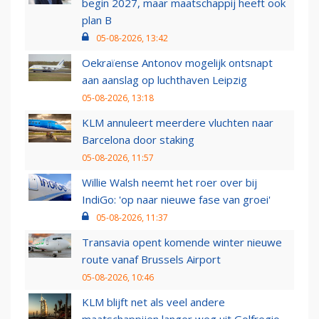
begin 2027, maar maatschappij heeft ook
plan B
05-08-2026, 13:42
Oekraïense Antonov mogelijk ontsnapt
aan aanslag op luchthaven Leipzig
05-08-2026, 13:18
KLM annuleert meerdere vluchten naar
Barcelona door staking
05-08-2026, 11:57
Willie Walsh neemt het roer over bij
IndiGo: 'op naar nieuwe fase van groei'
05-08-2026, 11:37
Transavia opent komende winter nieuwe
route vanaf Brussels Airport
05-08-2026, 10:46
KLM blijft net als veel andere