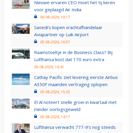
Nieuwe ervaren CEO moet het tij keren
voor geplaagd Air India
06-08-2026, 10:17
Saoedi’s kopen vrachtafhandelaar
Aviapartner op Luik Airport
05-08-2026, 16:57
Raamstoeltje in de Business Class? Bij
Lufthansa kost dat 170 euro extra
05-08-2026, 16:41
Cathay Pacific ziet levering eerste Airbus
A350F maanden vertraging oplopen
05-08-2026, 15:25
El Al noteert snelle groei in kwartaal met
minder oorlogsgeweld
05-08-2026, 14:17
Lufthansa verwacht 777-9’s nog steeds