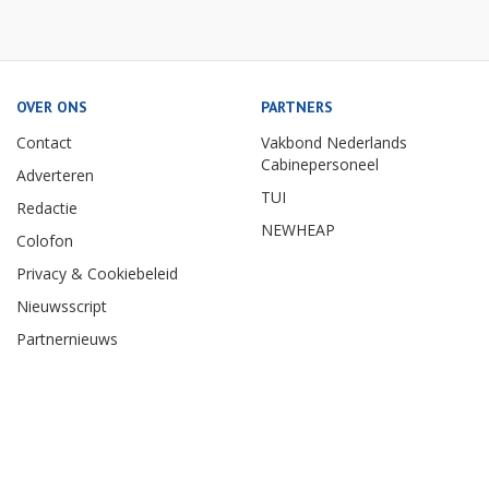
OVER ONS
PARTNERS
Contact
Vakbond Nederlands
Cabinepersoneel
Adverteren
TUI
Redactie
NEWHEAP
Colofon
Privacy & Cookiebeleid
Nieuwsscript
Partnernieuws