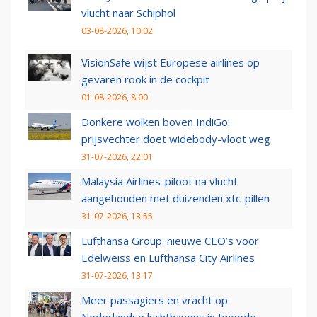
vlucht naar Schiphol
03-08-2026, 10:02
VisionSafe wijst Europese airlines op
gevaren rook in de cockpit
01-08-2026, 8:00
Donkere wolken boven IndiGo:
prijsvechter doet widebody-vloot weg
31-07-2026, 22:01
Malaysia Airlines-piloot na vlucht
aangehouden met duizenden xtc-pillen
31-07-2026, 13:55
Lufthansa Group: nieuwe CEO’s voor
Edelweiss en Lufthansa City Airlines
31-07-2026, 13:17
Meer passagiers en vracht op