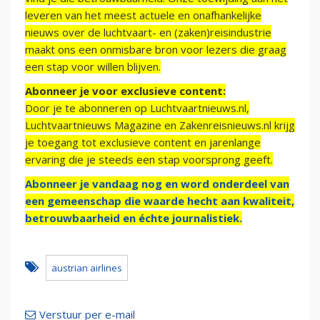
leveren van het meest actuele en onafhankelijke
nieuws over de luchtvaart- en (zaken)reisindustrie
maakt ons een onmisbare bron voor lezers die graag
een stap voor willen blijven.
Abonneer je voor exclusieve content:
Door je te abonneren op Luchtvaartnieuws.nl,
Luchtvaartnieuws Magazine en Zakenreisnieuws.nl krijg
je toegang tot exclusieve content en jarenlange
ervaring die je steeds een stap voorsprong geeft.
Abonneer je vandaag nog en word onderdeel van
een gemeenschap die waarde hecht aan kwaliteit,
betrouwbaarheid en échte journalistiek.
austrian airlines
Verstuur per e-mail