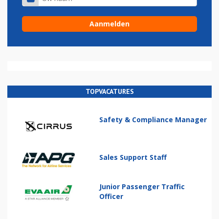
TOPVACATURES
Safety & Compliance Manager
Sales Support Staff
Junior Passenger Traffic
Officer