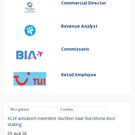
Commercial Director
Revenue Analyst
Commissaris
Retail Employee
Best gelezen
Crashes
KLM annuleert meerdere vluchten naar Barcelona door
staking
05 aug 26