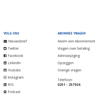
VOLG ONS
ABONNEE VRAGEN
Nieuwsbrief
Neem een Abonnement
Twitter
Vragen over betaling
Facebook
Adreswijziging
LinkedIn
Opzeggen
Youtube
Overige vragen
Instagram
Telefoon:
RSS
0251 - 257924
Podcast