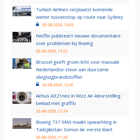
Turkish Airlines verplaatst komende
winter tussenstop op route naar Sydney
03-08-2026, 14:03
Netflix publiceert nieuwe documentaire
over problemen bij Boeing
03-08-2026, 13:22
Brussel geeft groen licht voor massale
Nederlandse steun aan duurzame
vliegtuigbrandstoffen
03-08-2026, 12:41
Airbus A321neo in Wizz Air-kleurstelling
beklad met graffiti
03-08-2026, 12:34
Boeing 737 MAX maakt opwachting in
Tadzjikistan: Somon Air eerste klant
03-08-2026, 11:26