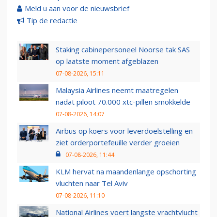
Meld u aan voor de nieuwsbrief
Tip de redactie
Staking cabinepersoneel Noorse tak SAS
op laatste moment afgeblazen
07-08-2026, 15:11
Malaysia Airlines neemt maatregelen
nadat piloot 70.000 xtc-pillen smokkelde
07-08-2026, 14:07
Airbus op koers voor leverdoelstelling en
ziet orderportefeuille verder groeien
07-08-2026, 11:44
KLM hervat na maandenlange opschorting
vluchten naar Tel Aviv
07-08-2026, 11:10
National Airlines voert langste vrachtvlucht