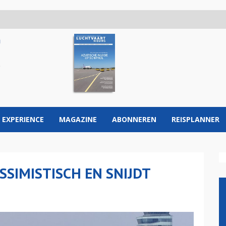
 EXPERIENCE
MAGAZINE
ABONNEREN
REISPLANNER
ESSIMISTISCH EN SNIJDT