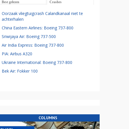
Best gelezen
Crashes
Oorzaak vliegtuigcrash Calandkanaal niet te
achterhalen
China Eastern Airlines: Boeing 737-800
Sriwijaya Air: Boeing 737-500
Air India Express: Boeing 737-800
PIA: Airbus A320
Ukraine International: Boeing 737-800
Bek Air: Fokker 100
COLUMNS