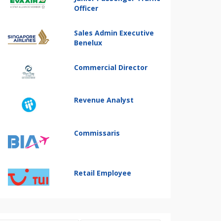
Officer
Sales Admin Executive
Benelux
Commercial Director
Revenue Analyst
Commissaris
Retail Employee