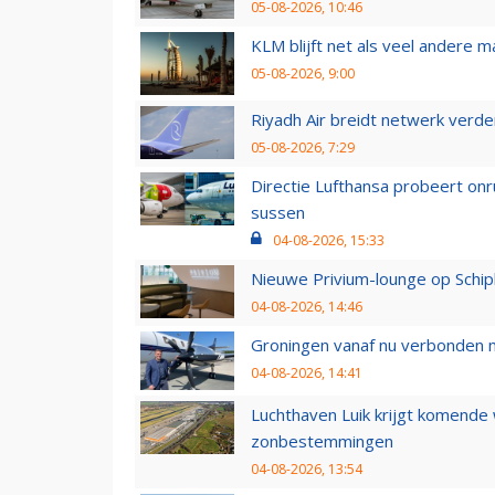
05-08-2026, 10:46
KLM blijft net als veel andere m
05-08-2026, 9:00
Riyadh Air breidt netwerk verd
05-08-2026, 7:29
Directie Lufthansa probeert on
sussen
04-08-2026, 15:33
Nieuwe Privium-lounge op Schip
04-08-2026, 14:46
Groningen vanaf nu verbonden me
04-08-2026, 14:41
Luchthaven Luik krijgt komende
zonbestemmingen
04-08-2026, 13:54