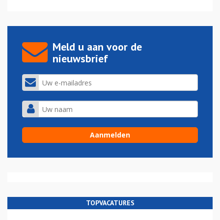
Meld u aan voor de
nieuwsbrief
TOPVACATURES