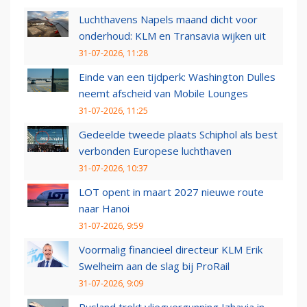
Luchthavens Napels maand dicht voor
onderhoud: KLM en Transavia wijken uit
31-07-2026, 11:28
Einde van een tijdperk: Washington Dulles
neemt afscheid van Mobile Lounges
31-07-2026, 11:25
Gedeelde tweede plaats Schiphol als best
verbonden Europese luchthaven
31-07-2026, 10:37
LOT opent in maart 2027 nieuwe route
naar Hanoi
31-07-2026, 9:59
Voormalig financieel directeur KLM Erik
Swelheim aan de slag bij ProRail
31-07-2026, 9:09