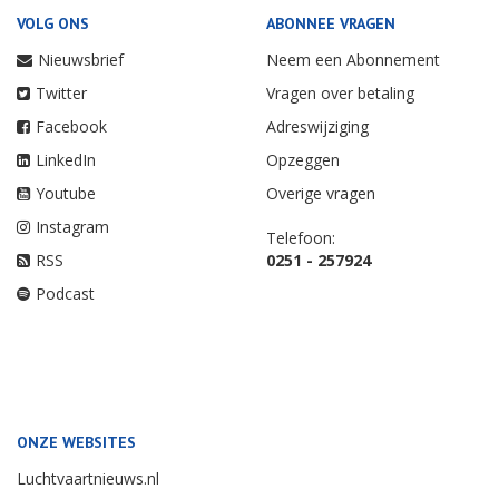
VOLG ONS
ABONNEE VRAGEN
Nieuwsbrief
Neem een Abonnement
Twitter
Vragen over betaling
Facebook
Adreswijziging
LinkedIn
Opzeggen
Youtube
Overige vragen
Instagram
Telefoon:
RSS
0251 - 257924
Podcast
ONZE WEBSITES
Luchtvaartnieuws.nl