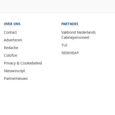
OVER ONS
PARTNERS
Contact
Vakbond Nederlands
Cabinepersoneel
Adverteren
TUI
Redactie
NEWHEAP
Colofon
Privacy & Cookiebeleid
Nieuwsscript
Partnernieuws