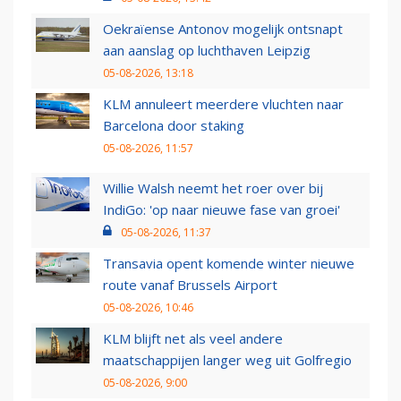
Oekraïense Antonov mogelijk ontsnapt
aan aanslag op luchthaven Leipzig
05-08-2026, 13:18
KLM annuleert meerdere vluchten naar
Barcelona door staking
05-08-2026, 11:57
Willie Walsh neemt het roer over bij
IndiGo: 'op naar nieuwe fase van groei'
05-08-2026, 11:37
Transavia opent komende winter nieuwe
route vanaf Brussels Airport
05-08-2026, 10:46
KLM blijft net als veel andere
maatschappijen langer weg uit Golfregio
05-08-2026, 9:00