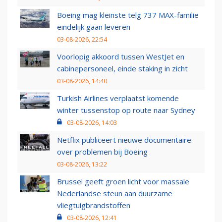
Boeing mag kleinste telg 737 MAX-familie
eindelijk gaan leveren
03-08-2026, 22:54
Voorlopig akkoord tussen WestJet en
cabinepersoneel, einde staking in zicht
03-08-2026, 14:40
Turkish Airlines verplaatst komende
winter tussenstop op route naar Sydney
03-08-2026, 14:03
Netflix publiceert nieuwe documentaire
over problemen bij Boeing
03-08-2026, 13:22
Brussel geeft groen licht voor massale
Nederlandse steun aan duurzame
vliegtuigbrandstoffen
03-08-2026, 12:41