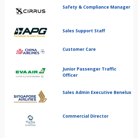
Safety & Compliance Manager
Sales Support Staff
Customer Care
Junior Passenger Traffic
Officer
Sales Admin Executive Benelux
Commercial Director