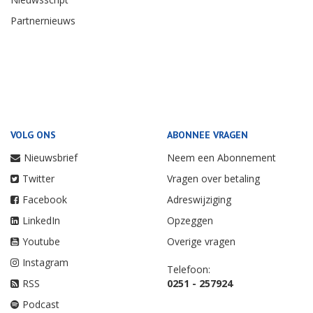
Partnernieuws
VOLG ONS
ABONNEE VRAGEN
Nieuwsbrief
Neem een Abonnement
Twitter
Vragen over betaling
Facebook
Adreswijziging
LinkedIn
Opzeggen
Youtube
Overige vragen
Instagram
Telefoon:
RSS
0251 - 257924
Podcast