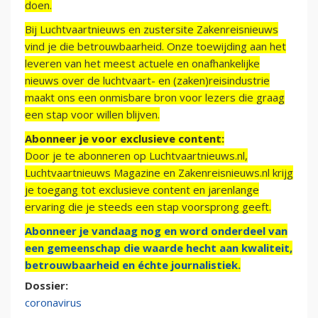
doen.
Bij Luchtvaartnieuws en zustersite Zakenreisnieuws
vind je die betrouwbaarheid. Onze toewijding aan het
leveren van het meest actuele en onafhankelijke
nieuws over de luchtvaart- en (zaken)reisindustrie
maakt ons een onmisbare bron voor lezers die graag
een stap voor willen blijven.
Abonneer je voor exclusieve content:
Door je te abonneren op Luchtvaartnieuws.nl,
Luchtvaartnieuws Magazine en Zakenreisnieuws.nl krijg
je toegang tot exclusieve content en jarenlange
ervaring die je steeds een stap voorsprong geeft.
Abonneer je vandaag nog en word onderdeel van
een gemeenschap die waarde hecht aan kwaliteit,
betrouwbaarheid en échte journalistiek.
Dossier:
coronavirus