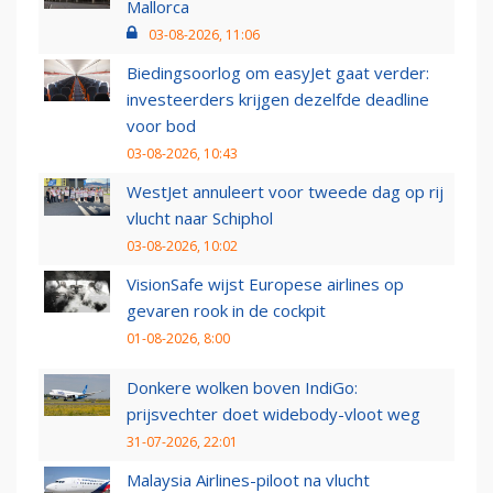
Mallorca
03-08-2026, 11:06
Biedingsoorlog om easyJet gaat verder:
investeerders krijgen dezelfde deadline
voor bod
03-08-2026, 10:43
WestJet annuleert voor tweede dag op rij
vlucht naar Schiphol
03-08-2026, 10:02
VisionSafe wijst Europese airlines op
gevaren rook in de cockpit
01-08-2026, 8:00
Donkere wolken boven IndiGo:
prijsvechter doet widebody-vloot weg
31-07-2026, 22:01
Malaysia Airlines-piloot na vlucht