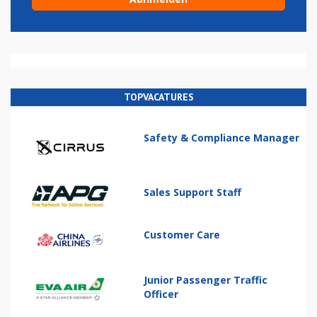
TOPVACATURES
Safety & Compliance Manager
Sales Support Staff
Customer Care
Junior Passenger Traffic
Officer