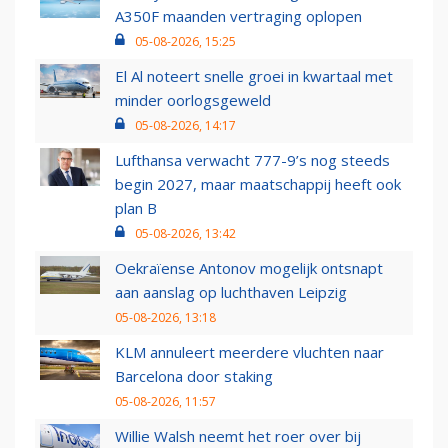
A350F maanden vertraging oplopen
05-08-2026, 15:25
El Al noteert snelle groei in kwartaal met
minder oorlogsgeweld
05-08-2026, 14:17
Lufthansa verwacht 777-9’s nog steeds
begin 2027, maar maatschappij heeft ook
plan B
05-08-2026, 13:42
Oekraïense Antonov mogelijk ontsnapt
aan aanslag op luchthaven Leipzig
05-08-2026, 13:18
KLM annuleert meerdere vluchten naar
Barcelona door staking
05-08-2026, 11:57
Willie Walsh neemt het roer over bij