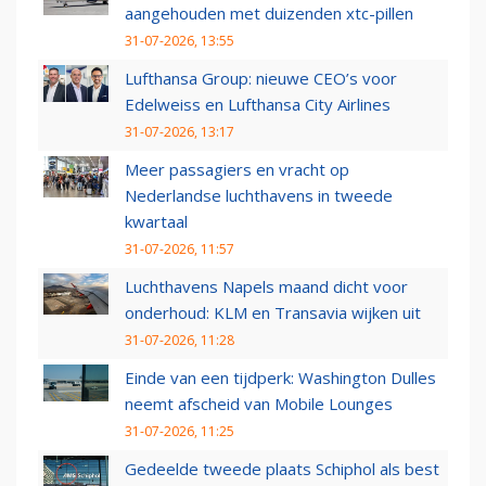
aangehouden met duizenden xtc-pillen
31-07-2026, 13:55
Lufthansa Group: nieuwe CEO’s voor
Edelweiss en Lufthansa City Airlines
31-07-2026, 13:17
Meer passagiers en vracht op
Nederlandse luchthavens in tweede
kwartaal
31-07-2026, 11:57
Luchthavens Napels maand dicht voor
onderhoud: KLM en Transavia wijken uit
31-07-2026, 11:28
Einde van een tijdperk: Washington Dulles
neemt afscheid van Mobile Lounges
31-07-2026, 11:25
Gedeelde tweede plaats Schiphol als best