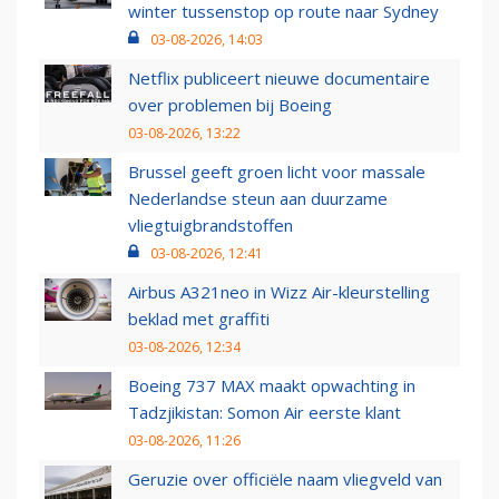
winter tussenstop op route naar Sydney
03-08-2026, 14:03
Netflix publiceert nieuwe documentaire
over problemen bij Boeing
03-08-2026, 13:22
Brussel geeft groen licht voor massale
Nederlandse steun aan duurzame
vliegtuigbrandstoffen
03-08-2026, 12:41
Airbus A321neo in Wizz Air-kleurstelling
beklad met graffiti
03-08-2026, 12:34
Boeing 737 MAX maakt opwachting in
Tadzjikistan: Somon Air eerste klant
03-08-2026, 11:26
Geruzie over officiële naam vliegveld van