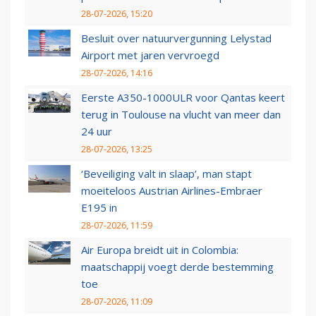
28-07-2026, 15:20
Besluit over natuurvergunning Lelystad
Airport met jaren vervroegd
28-07-2026, 14:16
Eerste A350-1000ULR voor Qantas keert
terug in Toulouse na vlucht van meer dan
24 uur
28-07-2026, 13:25
‘Beveiliging valt in slaap’, man stapt
moeiteloos Austrian Airlines-Embraer
E195 in
28-07-2026, 11:59
Air Europa breidt uit in Colombia:
maatschappij voegt derde bestemming
toe
28-07-2026, 11:09