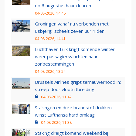
op 6 augustus haar deuren
04-08-2026, 14:46
Groningen vanaf nu verbonden met
Esbjerg: 'scheelt zeven uur rijden'
04-08-2026, 14:41
Luchthaven Luik krijgt komende winter
weer passagiersvluchten naar
zonbestemmingen
04-08-2026, 13:54
Brussels Airlines grijpt ternauwernood in:
streep door vlootuitbreiding
04-08-2026, 11:47
Stakingen en dure brandstof drukken
winst Lufthansa hard omlaag
04-08-2026, 11:38
Staking dreigt komend weekend bij