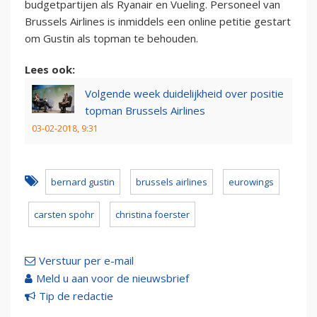
budgetpartijen als Ryanair en Vueling. Personeel van
Brussels Airlines is inmiddels een online petitie gestart
om Gustin als topman te behouden.
Lees ook:
Volgende week duidelijkheid over positie
topman Brussels Airlines
03-02-2018, 9:31
bernard gustin
brussels airlines
eurowings
carsten spohr
christina foerster
Verstuur per e-mail
Meld u aan voor de nieuwsbrief
Tip de redactie