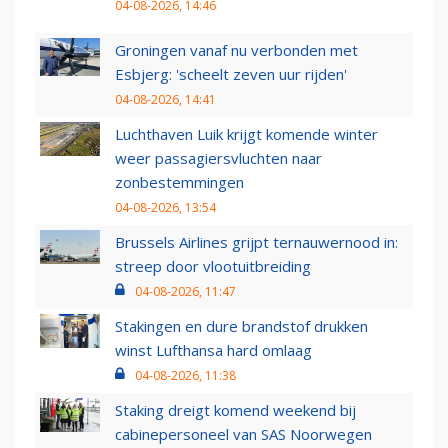
04-08-2026, 14:46
Groningen vanaf nu verbonden met
Esbjerg: 'scheelt zeven uur rijden'
04-08-2026, 14:41
Luchthaven Luik krijgt komende winter
weer passagiersvluchten naar
zonbestemmingen
04-08-2026, 13:54
Brussels Airlines grijpt ternauwernood in:
streep door vlootuitbreiding
04-08-2026, 11:47
Stakingen en dure brandstof drukken
winst Lufthansa hard omlaag
04-08-2026, 11:38
Staking dreigt komend weekend bij
cabinepersoneel van SAS Noorwegen