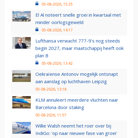
05-08-2026, 15:25
El Al noteert snelle groei in kwartaal met
minder oorlogsgeweld
05-08-2026, 14:17
Lufthansa verwacht 777-9’s nog steeds
begin 2027, maar maatschappij heeft ook
plan B
05-08-2026, 13:42
Oekraïense Antonov mogelijk ontsnapt
aan aanslag op luchthaven Leipzig
05-08-2026, 13:18
KLM annuleert meerdere vluchten naar
Barcelona door staking
05-08-2026, 11:57
Willie Walsh neemt het roer over bij
IndiGo: 'op naar nieuwe fase van groei'