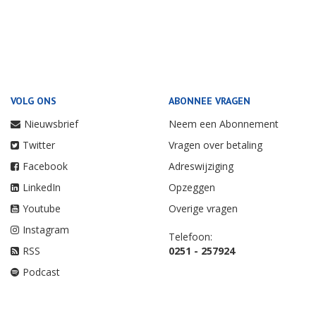
VOLG ONS
ABONNEE VRAGEN
Nieuwsbrief
Neem een Abonnement
Twitter
Vragen over betaling
Facebook
Adreswijziging
LinkedIn
Opzeggen
Youtube
Overige vragen
Instagram
Telefoon:
RSS
0251 - 257924
Podcast