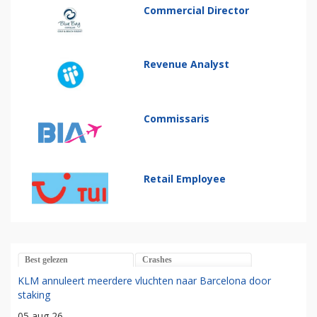
Commercial Director
Revenue Analyst
Commissaris
Retail Employee
Best gelezen
Crashes
KLM annuleert meerdere vluchten naar Barcelona door
staking
05 aug 26