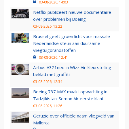
03-08-2026, 14:03
Netflix publiceert nieuwe documentaire
over problemen bij Boeing
03-08-2026, 13:22
Brussel geeft groen licht voor massale
Nederlandse steun aan duurzame
vliegtuigbrandstoffen
03-08-2026, 12:41
Airbus A321neo in Wizz Air-kleurstelling
beklad met graffiti
03-08-2026, 12:34
Boeing 737 MAX maakt opwachting in
Tadzjikistan: Somon Air eerste klant
03-08-2026, 11:26
Geruzie over officiële naam vliegveld van
Mallorca