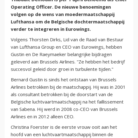
Operating Officer. De nieuwe benoemingen
volgen op de wens van moedermaatschappij
Lufthansa om de Belgische dochtermaatschappij
verder te integreren in Eurowings.
Volgens Thorsten Dirks, Lid van de Raad van Bestuur
van Lufthansa Group en CEO van Eurowings, hebben
Gustin en De Raeymaeker belangrijke bijdragen
geleverd aan Brussels Airlines. "Ze hebben het bedrijf
succesvol geleid door groei in turbulente tijden."
Bernard Gustin is sinds het ontstaan van Brussels
Airlines betrokken bij de maatschappij. Hij was in 2001
als consultant betrokken bij de doorstart van de
Belgische luchtvaartmaatschappij na het faillissement
van Sabena. Hij werd in 2008 co-CEO van Brussels
Airlines en in 2012 alleen CEO.
Christina Foerster is de eerste vrouw ooit aan het
hoofd van een luchtvaartmaatschappij binnen de