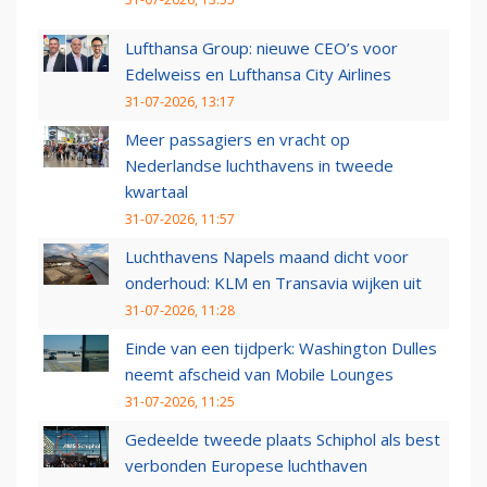
Lufthansa Group: nieuwe CEO’s voor
Edelweiss en Lufthansa City Airlines
31-07-2026, 13:17
Meer passagiers en vracht op
Nederlandse luchthavens in tweede
kwartaal
31-07-2026, 11:57
Luchthavens Napels maand dicht voor
onderhoud: KLM en Transavia wijken uit
31-07-2026, 11:28
Einde van een tijdperk: Washington Dulles
neemt afscheid van Mobile Lounges
31-07-2026, 11:25
Gedeelde tweede plaats Schiphol als best
verbonden Europese luchthaven