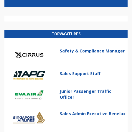
TOPVACATURES
Safety & Compliance Manager
Sales Support Staff
Junior Passenger Traffic
Officer
Sales Admin Executive Benelux