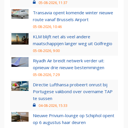
05-08-2026, 11:37
Transavia opent komende winter nieuwe
route vanaf Brussels Airport
05-08-2026, 10:46
KLM blijft net als veel andere
maatschappijen langer weg uit Golfregio
05-08-2026, 9:00
Riyadh Air breidt netwerk verder uit:
opnieuw drie nieuwe bestemmingen
05-08-2026, 7:29
Directie Lufthansa probeert onrust bij
Portugese vakbond over overname TAP
te sussen
04-08-2026, 15:33
Nieuwe Privium-lounge op Schiphol opent
op 6 augustus haar deuren