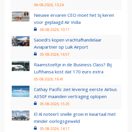
06-08-2026, 10:24
Nieuwe ervaren CEO moet het tij keren
voor geplaagd Air India
06-08-2026, 10:17
Saoedi’s kopen vrachtafhandelaar
Aviapartner op Luik Airport
05-08-2026, 16:57
Raamstoeltje in de Business Class? Bij
Lufthansa kost dat 170 euro extra
05-08-2026, 16:41
Cathay Pacific ziet levering eerste Airbus
A350F maanden vertraging oplopen
05-08-2026, 15:25
El Al noteert snelle groei in kwartaal met
minder oorlogsgeweld
05-08-2026, 14:17