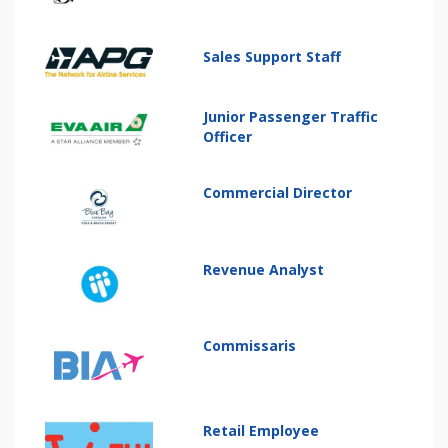
Sales Support Staff
Junior Passenger Traffic
Officer
Commercial Director
Revenue Analyst
Commissaris
Retail Employee