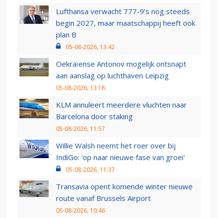
Lufthansa verwacht 777-9’s nog steeds
begin 2027, maar maatschappij heeft ook
plan B
05-08-2026, 13:42
Oekraïense Antonov mogelijk ontsnapt
aan aanslag op luchthaven Leipzig
05-08-2026, 13:18
KLM annuleert meerdere vluchten naar
Barcelona door staking
05-08-2026, 11:57
Willie Walsh neemt het roer over bij
IndiGo: 'op naar nieuwe fase van groei'
05-08-2026, 11:37
Transavia opent komende winter nieuwe
route vanaf Brussels Airport
05-08-2026, 10:46