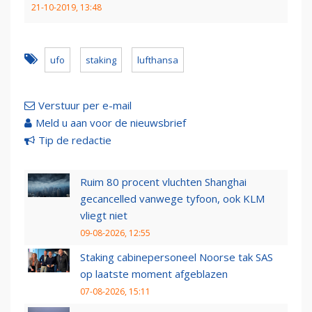
21-10-2019, 13:48
ufo
staking
lufthansa
Verstuur per e-mail
Meld u aan voor de nieuwsbrief
Tip de redactie
Ruim 80 procent vluchten Shanghai
gecancelled vanwege tyfoon, ook KLM
vliegt niet
09-08-2026, 12:55
Staking cabinepersoneel Noorse tak SAS
op laatste moment afgeblazen
07-08-2026, 15:11