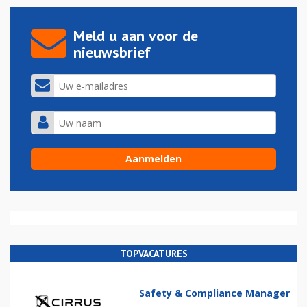
Meld u aan voor de
nieuwsbrief
TOPVACATURES
Safety & Compliance Manager