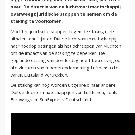
neer. De directie van de luchtvaartmaatschappij
overweegt juridische stappen te nemen om de
staking te voorkomen.
Mochten juridische stappen tegen de staking niets
uithalen, dan kijkt de Duitse luchtvaartmaatschappij
naar noodoplossingen als het schrappen van vluchten
om de impact van de staking te beperken. De
geplande staking van donderdag heeft betrekking op
alle vluchten van moederonderneming Lufthansa die
vanuit Duitsland vertrekken.
De staking kan nog worden uitgebreid naar andere
Duitse dochtermaatschappijen van Lufthansa, zoals
Eurowings en SunExpress Deutschland.