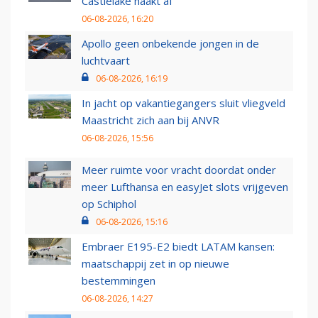
Castlelake haakt af
06-08-2026, 16:20
Apollo geen onbekende jongen in de
luchtvaart
06-08-2026, 16:19
In jacht op vakantiegangers sluit vliegveld
Maastricht zich aan bij ANVR
06-08-2026, 15:56
Meer ruimte voor vracht doordat onder
meer Lufthansa en easyJet slots vrijgeven
op Schiphol
06-08-2026, 15:16
Embraer E195-E2 biedt LATAM kansen:
maatschappij zet in op nieuwe
bestemmingen
06-08-2026, 14:27