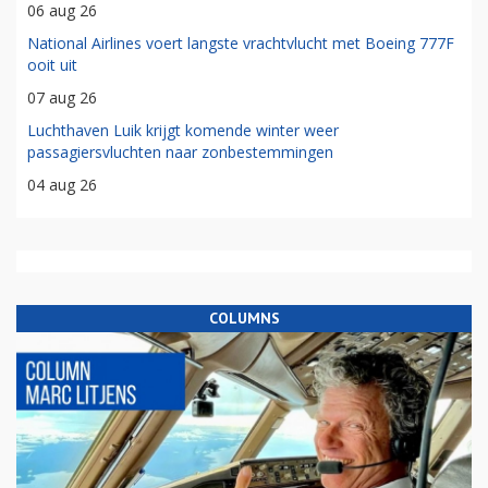
06 aug 26
National Airlines voert langste vrachtvlucht met Boeing 777F
ooit uit
07 aug 26
Luchthaven Luik krijgt komende winter weer
passagiersvluchten naar zonbestemmingen
04 aug 26
COLUMNS