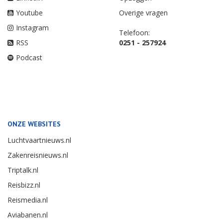
Youtube
Overige vragen
Instagram
Telefoon:
RSS
0251 - 257924
Podcast
ONZE WEBSITES
Luchtvaartnieuws.nl
Zakenreisnieuws.nl
Triptalk.nl
Reisbizz.nl
Reismedia.nl
Aviabanen.nl