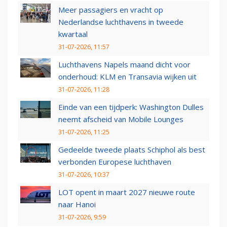
Meer passagiers en vracht op
Nederlandse luchthavens in tweede
kwartaal
31-07-2026, 11:57
Luchthavens Napels maand dicht voor
onderhoud: KLM en Transavia wijken uit
31-07-2026, 11:28
Einde van een tijdperk: Washington Dulles
neemt afscheid van Mobile Lounges
31-07-2026, 11:25
Gedeelde tweede plaats Schiphol als best
verbonden Europese luchthaven
31-07-2026, 10:37
LOT opent in maart 2027 nieuwe route
naar Hanoi
31-07-2026, 9:59