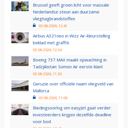
Brussel geeft groen licht voor massale
Nederlandse steun aan duurzame
vliegtuigbrandstoffen
03-08-2026, 12:41
Airbus A321neo in Wizz Air-kleurstelling
beklad met graffiti
03-08-2026, 12:34
Boeing 737 MAX maakt opwachting in
Tadzjikistan: Somon Air eerste klant
03-08-2026, 11:26
Geruzie over officiële naam vliegveld van
Mallorca
03-08-2026, 11:06
Biedingsoorlog om easyJet gaat verder:
investeerders krijgen dezelfde deadline
voor bod