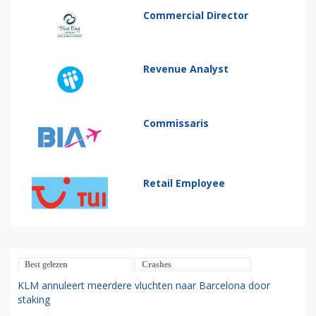
Commercial Director
Revenue Analyst
Commissaris
Retail Employee
Best gelezen
Crashes
KLM annuleert meerdere vluchten naar Barcelona door
staking