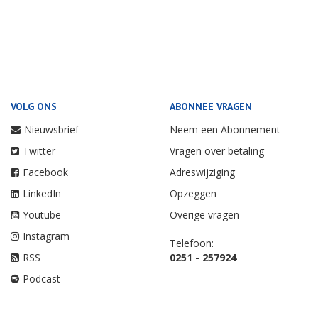
VOLG ONS
ABONNEE VRAGEN
Nieuwsbrief
Neem een Abonnement
Twitter
Vragen over betaling
Facebook
Adreswijziging
LinkedIn
Opzeggen
Youtube
Overige vragen
Instagram
Telefoon:
RSS
0251 - 257924
Podcast