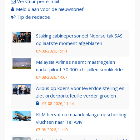
Verstuur per e-mail
Meld u aan voor de nieuwsbrief
Tip de redactie
Staking cabinepersoneel Noorse tak SAS
op laatste moment afgeblazen
07-08-2026, 15:11
Malaysia Airlines neemt maatregelen
nadat piloot 70.000 xtc-pillen smokkelde
07-08-2026, 14:07
Airbus op koers voor leverdoelstelling en
ziet orderportefeuille verder groeien
07-08-2026, 11:44
KLM hervat na maandenlange opschorting
vluchten naar Tel Aviv
07-08-2026, 11:10