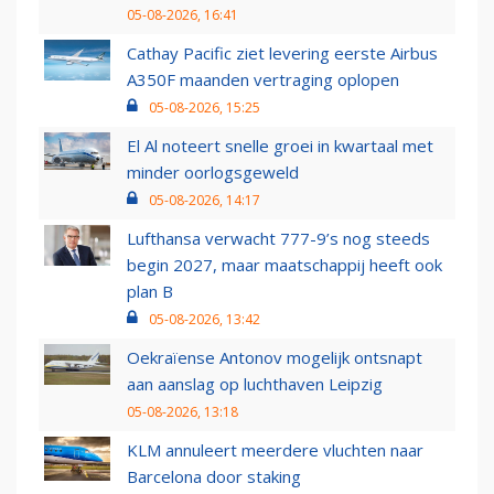
05-08-2026, 16:41
Cathay Pacific ziet levering eerste Airbus
A350F maanden vertraging oplopen
05-08-2026, 15:25
El Al noteert snelle groei in kwartaal met
minder oorlogsgeweld
05-08-2026, 14:17
Lufthansa verwacht 777-9’s nog steeds
begin 2027, maar maatschappij heeft ook
plan B
05-08-2026, 13:42
Oekraïense Antonov mogelijk ontsnapt
aan aanslag op luchthaven Leipzig
05-08-2026, 13:18
KLM annuleert meerdere vluchten naar
Barcelona door staking