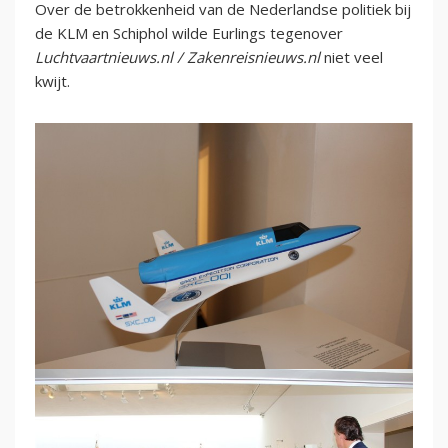
Over de betrokkenheid van de Nederlandse politiek bij
de KLM en Schiphol wilde Eurlings tegenover
Luchtvaartnieuws.nl / Zakenreisnieuws.nl
niet veel
kwijt.