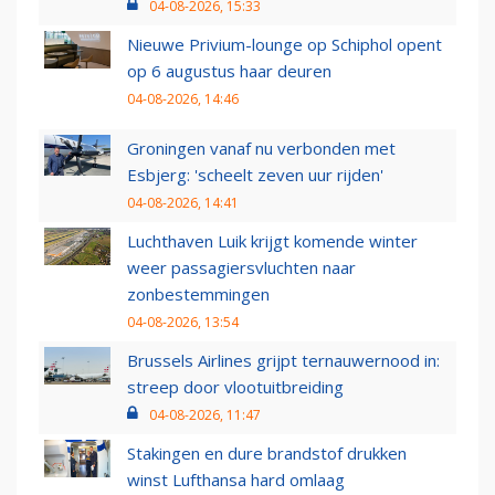
04-08-2026, 15:33
Nieuwe Privium-lounge op Schiphol opent
op 6 augustus haar deuren
04-08-2026, 14:46
Groningen vanaf nu verbonden met
Esbjerg: 'scheelt zeven uur rijden'
04-08-2026, 14:41
Luchthaven Luik krijgt komende winter
weer passagiersvluchten naar
zonbestemmingen
04-08-2026, 13:54
Brussels Airlines grijpt ternauwernood in:
streep door vlootuitbreiding
04-08-2026, 11:47
Stakingen en dure brandstof drukken
winst Lufthansa hard omlaag