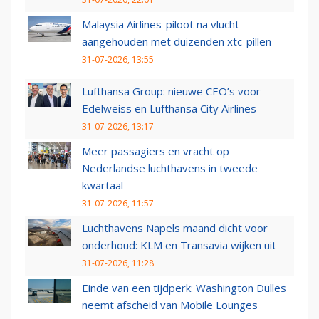
Malaysia Airlines-piloot na vlucht
aangehouden met duizenden xtc-pillen
31-07-2026, 13:55
Lufthansa Group: nieuwe CEO’s voor
Edelweiss en Lufthansa City Airlines
31-07-2026, 13:17
Meer passagiers en vracht op
Nederlandse luchthavens in tweede
kwartaal
31-07-2026, 11:57
Luchthavens Napels maand dicht voor
onderhoud: KLM en Transavia wijken uit
31-07-2026, 11:28
Einde van een tijdperk: Washington Dulles
neemt afscheid van Mobile Lounges