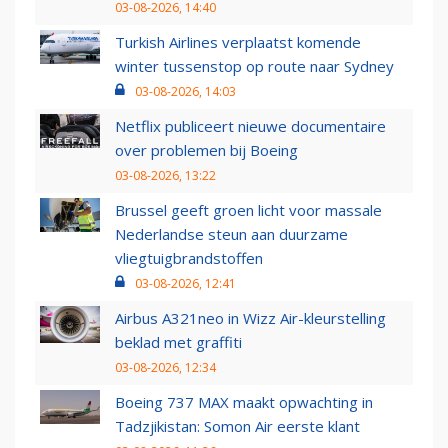
03-08-2026, 14:40
Turkish Airlines verplaatst komende
winter tussenstop op route naar Sydney
03-08-2026, 14:03
Netflix publiceert nieuwe documentaire
over problemen bij Boeing
03-08-2026, 13:22
Brussel geeft groen licht voor massale
Nederlandse steun aan duurzame
vliegtuigbrandstoffen
03-08-2026, 12:41
Airbus A321neo in Wizz Air-kleurstelling
beklad met graffiti
03-08-2026, 12:34
Boeing 737 MAX maakt opwachting in
Tadzjikistan: Somon Air eerste klant