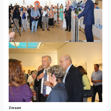
Zwaan