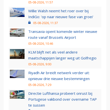
05-08-2026, 11:57
Willie Walsh neemt het roer over bij
IndiGo: 'op naar nieuwe fase van groei'
05-08-2026, 11:37
Transavia opent komende winter nieuwe
route vanaf Brussels Airport
05-08-2026, 10:46
KLM blijft net als veel andere
maatschappijen langer weg uit Golfregio
05-08-2026, 9:00
Riyadh Air breidt netwerk verder uit:
opnieuw drie nieuwe bestemmingen
05-08-2026, 7:29
Directie Lufthansa probeert onrust bij
Portugese vakbond over overname TAP
te sussen