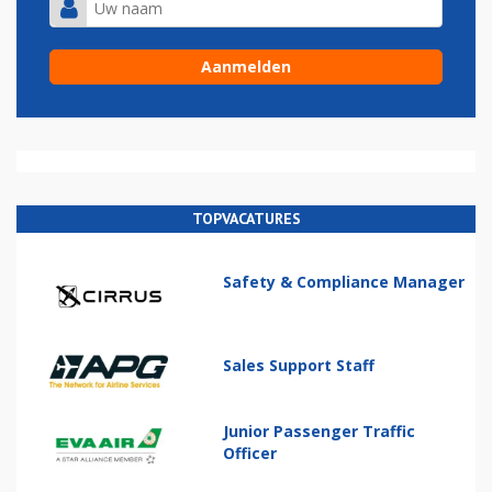
TOPVACATURES
Safety & Compliance Manager
Sales Support Staff
Junior Passenger Traffic
Officer