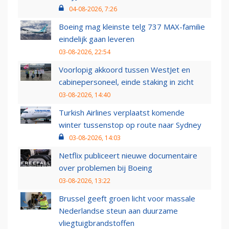
04-08-2026, 7:26
Boeing mag kleinste telg 737 MAX-familie
eindelijk gaan leveren
03-08-2026, 22:54
Voorlopig akkoord tussen WestJet en
cabinepersoneel, einde staking in zicht
03-08-2026, 14:40
Turkish Airlines verplaatst komende
winter tussenstop op route naar Sydney
03-08-2026, 14:03
Netflix publiceert nieuwe documentaire
over problemen bij Boeing
03-08-2026, 13:22
Brussel geeft groen licht voor massale
Nederlandse steun aan duurzame
vliegtuigbrandstoffen