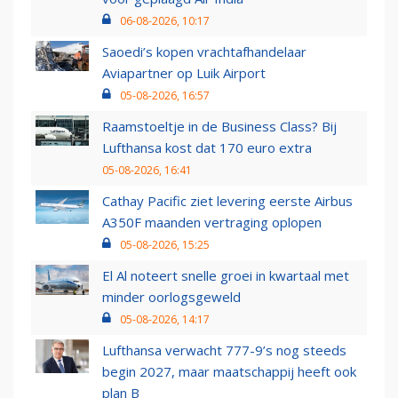
06-08-2026, 10:17
Saoedi’s kopen vrachtafhandelaar
Aviapartner op Luik Airport
05-08-2026, 16:57
Raamstoeltje in de Business Class? Bij
Lufthansa kost dat 170 euro extra
05-08-2026, 16:41
Cathay Pacific ziet levering eerste Airbus
A350F maanden vertraging oplopen
05-08-2026, 15:25
El Al noteert snelle groei in kwartaal met
minder oorlogsgeweld
05-08-2026, 14:17
Lufthansa verwacht 777-9’s nog steeds
begin 2027, maar maatschappij heeft ook
plan B