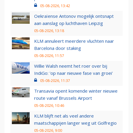
05-08-2026, 13:42
Oekraïense Antonov mogelijk ontsnapt
aan aanslag op luchthaven Leipzig
05-08-2026, 13:18
KLM annuleert meerdere vluchten naar
Barcelona door staking
05-08-2026, 11:57
Willie Walsh neemt het roer over bij
IndiGo: 'op naar nieuwe fase van groei'
05-08-2026, 11:37
Transavia opent komende winter nieuwe
route vanaf Brussels Airport
05-08-2026, 10:46
KLM blijft net als veel andere
maatschappijen langer weg uit Golfregio
05-08-2026, 9:00