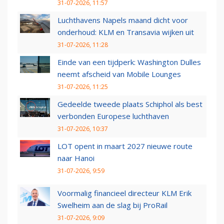
31-07-2026, 11:57
Luchthavens Napels maand dicht voor
onderhoud: KLM en Transavia wijken uit
31-07-2026, 11:28
Einde van een tijdperk: Washington Dulles
neemt afscheid van Mobile Lounges
31-07-2026, 11:25
Gedeelde tweede plaats Schiphol als best
verbonden Europese luchthaven
31-07-2026, 10:37
LOT opent in maart 2027 nieuwe route
naar Hanoi
31-07-2026, 9:59
Voormalig financieel directeur KLM Erik
Swelheim aan de slag bij ProRail
31-07-2026, 9:09