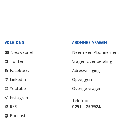
VOLG ONS
ABONNEE VRAGEN
Nieuwsbrief
Neem een Abonnement
Twitter
Vragen over betaling
Facebook
Adreswijziging
LinkedIn
Opzeggen
Youtube
Overige vragen
Instagram
Telefoon:
RSS
0251 - 257924
Podcast