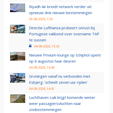
Riyadh Air breidt netwerk verder uit:
opnieuw drie nieuwe bestemmingen
05-08-2026, 7:29
Directie Lufthansa probeert onrust bij
Portugese vakbond over overname TAP
te sussen
04-08-2026, 15:33
Nieuwe Privium-lounge op Schiphol opent
op 6 augustus haar deuren
04-08-2026, 14:46
Groningen vanaf nu verbonden met
Esbjerg: 'scheelt zeven uur rijden'
04-08-2026, 14:41
Luchthaven Luik krijgt komende winter
weer passagiersvluchten naar
zonbestemmingen