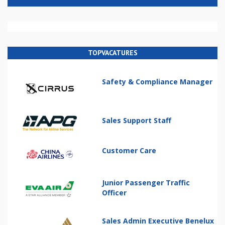
TOPVACATURES
Safety & Compliance Manager
Sales Support Staff
Customer Care
Junior Passenger Traffic
Officer
Sales Admin Executive Benelux