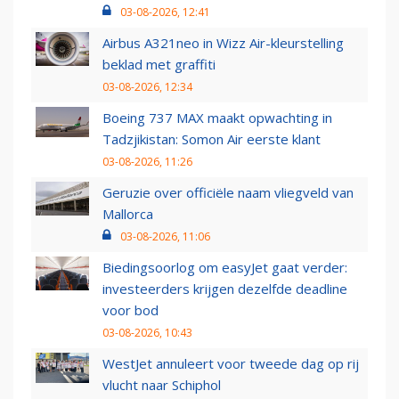
03-08-2026, 12:41
Airbus A321neo in Wizz Air-kleurstelling
beklad met graffiti
03-08-2026, 12:34
Boeing 737 MAX maakt opwachting in
Tadzjikistan: Somon Air eerste klant
03-08-2026, 11:26
Geruzie over officiële naam vliegveld van
Mallorca
03-08-2026, 11:06
Biedingsoorlog om easyJet gaat verder:
investeerders krijgen dezelfde deadline
voor bod
03-08-2026, 10:43
WestJet annuleert voor tweede dag op rij
vlucht naar Schiphol