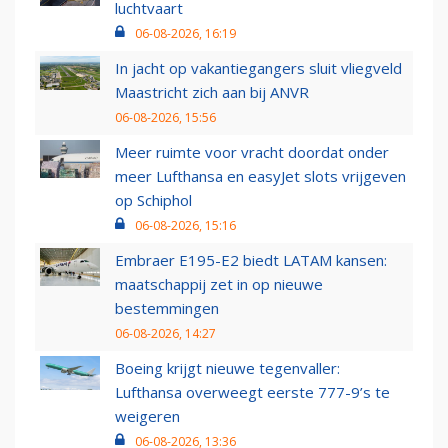
luchtvaart
06-08-2026, 16:19
In jacht op vakantiegangers sluit vliegveld
Maastricht zich aan bij ANVR
06-08-2026, 15:56
Meer ruimte voor vracht doordat onder
meer Lufthansa en easyJet slots vrijgeven
op Schiphol
06-08-2026, 15:16
Embraer E195-E2 biedt LATAM kansen:
maatschappij zet in op nieuwe
bestemmingen
06-08-2026, 14:27
Boeing krijgt nieuwe tegenvaller:
Lufthansa overweegt eerste 777-9’s te
weigeren
06-08-2026, 13:36