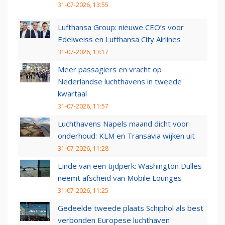
31-07-2026, 13:55
Lufthansa Group: nieuwe CEO’s voor
Edelweiss en Lufthansa City Airlines
31-07-2026, 13:17
Meer passagiers en vracht op
Nederlandse luchthavens in tweede
kwartaal
31-07-2026, 11:57
Luchthavens Napels maand dicht voor
onderhoud: KLM en Transavia wijken uit
31-07-2026, 11:28
Einde van een tijdperk: Washington Dulles
neemt afscheid van Mobile Lounges
31-07-2026, 11:25
Gedeelde tweede plaats Schiphol als best
verbonden Europese luchthaven