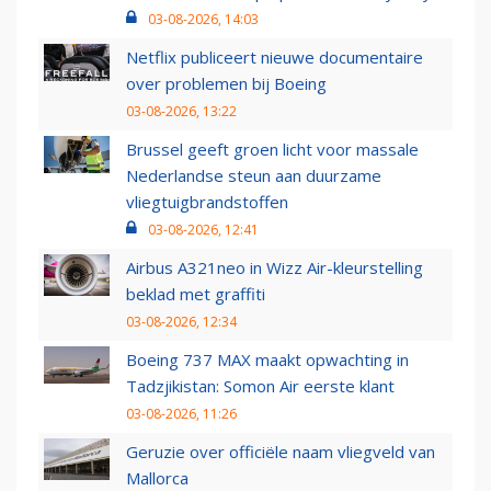
03-08-2026, 14:03
Netflix publiceert nieuwe documentaire
over problemen bij Boeing
03-08-2026, 13:22
Brussel geeft groen licht voor massale
Nederlandse steun aan duurzame
vliegtuigbrandstoffen
03-08-2026, 12:41
Airbus A321neo in Wizz Air-kleurstelling
beklad met graffiti
03-08-2026, 12:34
Boeing 737 MAX maakt opwachting in
Tadzjikistan: Somon Air eerste klant
03-08-2026, 11:26
Geruzie over officiële naam vliegveld van
Mallorca