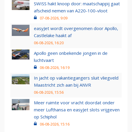
SWISS hakt knoop door: maatschappij gaat
afscheid nemen van A220-100-vloot
07-08-2026, 9:09
easyJet wordt overgenomen door Apollo,
Castlelake haakt af
06-08-2026, 16:20
Apollo geen onbekende jongen in de
luchtvaart
06-08-2026, 16:19
In jacht op vakantiegangers sluit vliegveld
Maastricht zich aan bij ANVR
06-08-2026, 15:56
Meer ruimte voor vracht doordat onder
meer Lufthansa en easyJet slots vrijgeven
op Schiphol
06-08-2026, 15:16