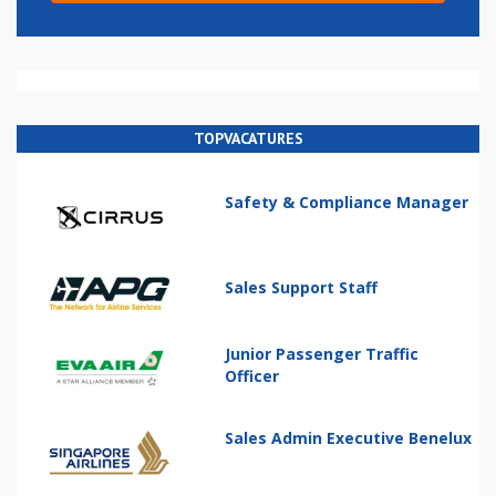
TOPVACATURES
Safety & Compliance Manager
Sales Support Staff
Junior Passenger Traffic
Officer
Sales Admin Executive Benelux