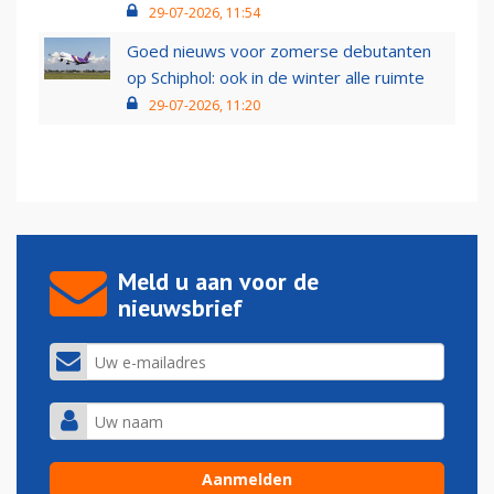
29-07-2026, 11:54
Goed nieuws voor zomerse debutanten
op Schiphol: ook in de winter alle ruimte
29-07-2026, 11:20
Meld u aan voor de
nieuwsbrief