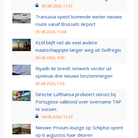
05-08-2026, 11:37
Transavia opent komende winter nieuwe
route vanaf Brussels Airport
05-08-2026, 10:46
KLM blijft net als veel andere
maatschappijen langer weg uit Golfregio
05-08-2026, 9:00
Riyadh Air breidt netwerk verder uit:
opnieuw drie nieuwe bestemmingen
05-08-2026, 7:29
Directie Lufthansa probeert onrust bij
Portugese vakbond over overname TAP
te sussen
04-08-2026, 15:33
Nieuwe Privium-lounge op Schiphol opent
op 6 augustus haar deuren