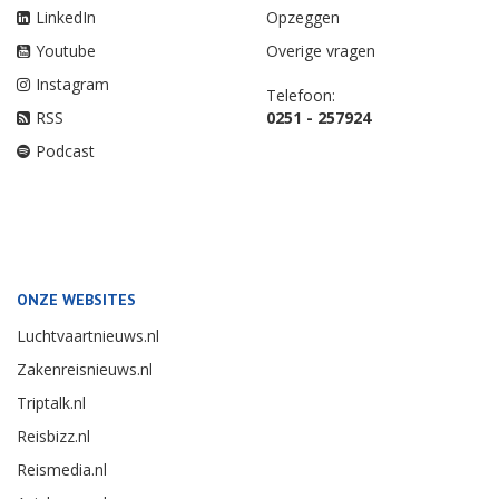
LinkedIn
Opzeggen
Youtube
Overige vragen
Instagram
Telefoon:
RSS
0251 - 257924
Podcast
ONZE WEBSITES
Luchtvaartnieuws.nl
Zakenreisnieuws.nl
Triptalk.nl
Reisbizz.nl
Reismedia.nl