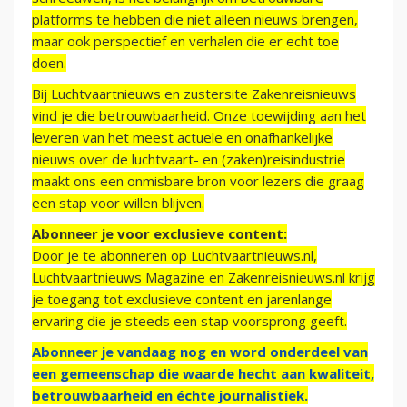
platforms te hebben die niet alleen nieuws brengen,
maar ook perspectief en verhalen die er echt toe
doen.
Bij Luchtvaartnieuws en zustersite Zakenreisnieuws
vind je die betrouwbaarheid. Onze toewijding aan het
leveren van het meest actuele en onafhankelijke
nieuws over de luchtvaart- en (zaken)reisindustrie
maakt ons een onmisbare bron voor lezers die graag
een stap voor willen blijven.
Abonneer je voor exclusieve content:
Door je te abonneren op Luchtvaartnieuws.nl,
Luchtvaartnieuws Magazine en Zakenreisnieuws.nl krijg
je toegang tot exclusieve content en jarenlange
ervaring die je steeds een stap voorsprong geeft.
Abonneer je vandaag nog en word onderdeel van
een gemeenschap die waarde hecht aan kwaliteit,
betrouwbaarheid en échte journalistiek.