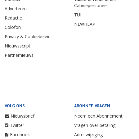
Cabinepersoneel
Adverteren
TUI
Redactie
NEWHEAP
Colofon
Privacy & Cookiebeleid
Nieuwsscript
Partnernieuws
VOLG ONS
ABONNEE VRAGEN
Nieuwsbrief
Neem een Abonnement
Twitter
Vragen over betaling
Facebook
Adreswijziging