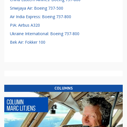
Sriwijaya Air: Boeing 737-500
Air India Express: Boeing 737-800
PIA: Airbus A320
Ukraine International: Boeing 737-800
Bek Air: Fokker 100
COLUMNS