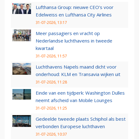
Lufthansa Group: nieuwe CEO’s voor
Edelweiss en Lufthansa City Airlines
31-07-2026, 13:17
Meer passagiers en vracht op
Nederlandse luchthavens in tweede
kwartaal
31-07-2026, 11:57
Luchthavens Napels maand dicht voor
onderhoud: KLM en Transavia wijken uit
31-07-2026, 11:28
Einde van een tijdperk: Washington Dulles
neemt afscheid van Mobile Lounges
31-07-2026, 11:25
Gedeelde tweede plaats Schiphol als best
verbonden Europese luchthaven
31-07-2026, 10:37