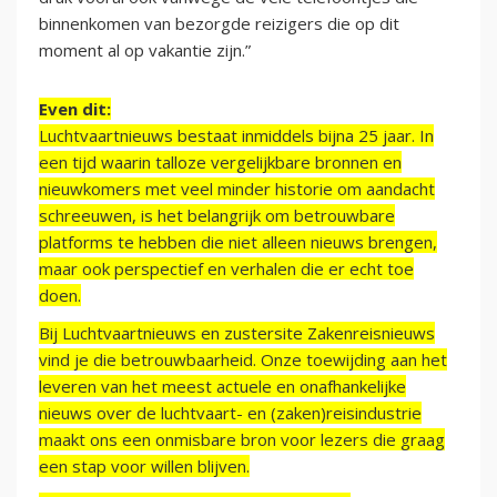
binnenkomen van bezorgde reizigers die op dit
moment al op vakantie zijn.”
Even dit:
Luchtvaartnieuws bestaat inmiddels bijna 25 jaar. In
een tijd waarin talloze vergelijkbare bronnen en
nieuwkomers met veel minder historie om aandacht
schreeuwen, is het belangrijk om betrouwbare
platforms te hebben die niet alleen nieuws brengen,
maar ook perspectief en verhalen die er echt toe
doen.
Bij Luchtvaartnieuws en zustersite Zakenreisnieuws
vind je die betrouwbaarheid. Onze toewijding aan het
leveren van het meest actuele en onafhankelijke
nieuws over de luchtvaart- en (zaken)reisindustrie
maakt ons een onmisbare bron voor lezers die graag
een stap voor willen blijven.