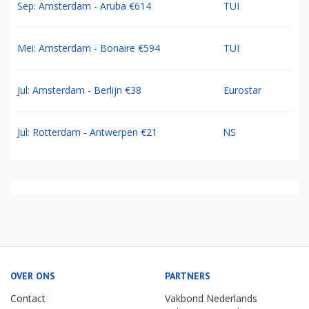
Sep: Amsterdam - Aruba €614
TUI
Mei: Amsterdam - Bonaire €594
TUI
Jul: Amsterdam - Berlijn €38
Eurostar
Jul: Rotterdam - Antwerpen €21
NS
OVER ONS
PARTNERS
Contact
Vakbond Nederlands