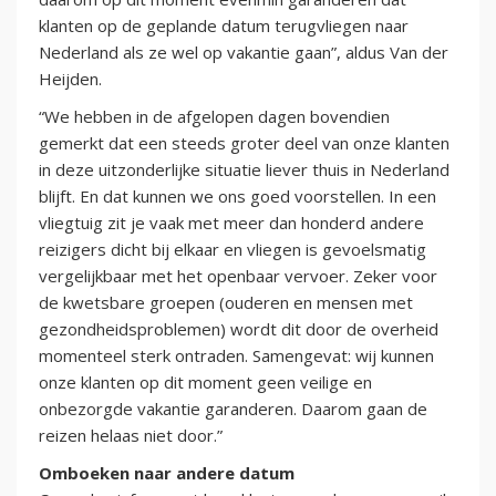
klanten op de geplande datum terugvliegen naar
Nederland als ze wel op vakantie gaan”, aldus Van der
Heijden.
“We hebben in de afgelopen dagen bovendien
gemerkt dat een steeds groter deel van onze klanten
in deze uitzonderlijke situatie liever thuis in Nederland
blijft. En dat kunnen we ons goed voorstellen. In een
vliegtuig zit je vaak met meer dan honderd andere
reizigers dicht bij elkaar en vliegen is gevoelsmatig
vergelijkbaar met het openbaar vervoer. Zeker voor
de kwetsbare groepen (ouderen en mensen met
gezondheidsproblemen) wordt dit door de overheid
momenteel sterk ontraden. Samengevat: wij kunnen
onze klanten op dit moment geen veilige en
onbezorgde vakantie garanderen. Daarom gaan de
reizen helaas niet door.”
Omboeken naar andere datum