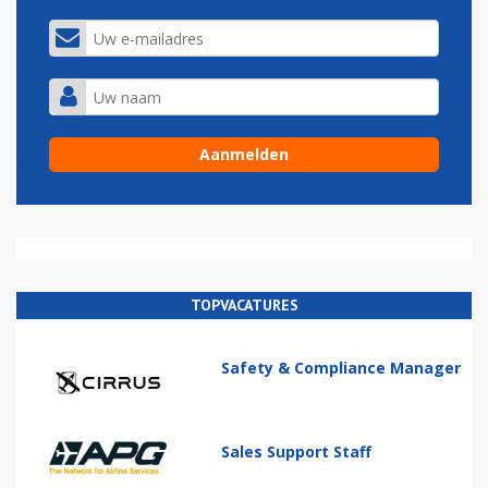
TOPVACATURES
Safety & Compliance Manager
Sales Support Staff