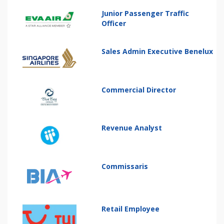
Junior Passenger Traffic
Officer
Sales Admin Executive Benelux
Commercial Director
Revenue Analyst
Commissaris
Retail Employee