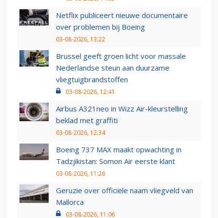
Netflix publiceert nieuwe documentaire
over problemen bij Boeing
03-08-2026, 13:22
Brussel geeft groen licht voor massale
Nederlandse steun aan duurzame
vliegtuigbrandstoffen
03-08-2026, 12:41
Airbus A321neo in Wizz Air-kleurstelling
beklad met graffiti
03-08-2026, 12:34
Boeing 737 MAX maakt opwachting in
Tadzjikistan: Somon Air eerste klant
03-08-2026, 11:26
Geruzie over officiële naam vliegveld van
Mallorca
03-08-2026, 11:06