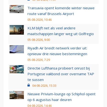
Transavia opent komende winter nieuwe
route vanaf Brussels Airport
05-08-2026, 10:46
KLM blijft net als veel andere
maatschappijen langer weg uit Golfregio
05-08-2026, 9:00
Riyadh Air breidt netwerk verder uit:
opnieuw drie nieuwe bestemmingen
05-08-2026, 7:29
Directie Lufthansa probeert onrust bij
Portugese vakbond over overname TAP
te sussen
04-08-2026, 15:33
Nieuwe Privium-lounge op Schiphol opent
op 6 augustus haar deuren
04-08-2026, 14:46