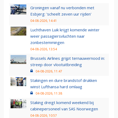
Groningen vanaf nu verbonden met
Esbjerg: 'scheelt zeven uur rijden'
04-08-2026, 14:41
Luchthaven Luik krijgt komende winter
weer passagiersvluchten naar
zonbestemmingen
04-08-2026, 13:54
Brussels Airlines grijpt ternauwernood in:
streep door vlootuitbreiding
04-08-2026, 11:47
Stakingen en dure brandstof drukken
winst Lufthansa hard omlaag
04-08-2026, 11:38
Staking dreigt komend weekend bij
cabinepersoneel van SAS Noorwegen
04-08-2026, 10:57