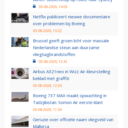
03-08-2026, 14:03
Netflix publiceert nieuwe documentaire
over problemen bij Boeing
03-08-2026, 13:22
Brussel geeft groen licht voor massale
Nederlandse steun aan duurzame
vliegtuigbrandstoffen
03-08-2026, 12:41
Airbus A321neo in Wizz Air-kleurstelling
beklad met graffiti
03-08-2026, 12:34
Boeing 737 MAX maakt opwachting in
Tadzjikistan: Somon Air eerste klant
03-08-2026, 11:26
Geruzie over officiële naam vliegveld van
Mallorca