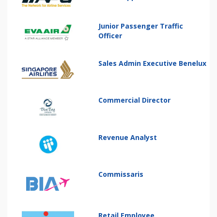
Junior Passenger Traffic
Officer
Sales Admin Executive Benelux
Commercial Director
Revenue Analyst
Commissaris
Retail Employee