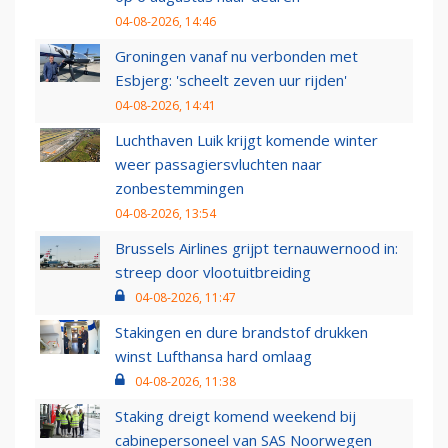
04-08-2026, 14:46
Groningen vanaf nu verbonden met
Esbjerg: 'scheelt zeven uur rijden'
04-08-2026, 14:41
Luchthaven Luik krijgt komende winter
weer passagiersvluchten naar
zonbestemmingen
04-08-2026, 13:54
Brussels Airlines grijpt ternauwernood in:
streep door vlootuitbreiding
04-08-2026, 11:47
Stakingen en dure brandstof drukken
winst Lufthansa hard omlaag
04-08-2026, 11:38
Staking dreigt komend weekend bij
cabinepersoneel van SAS Noorwegen