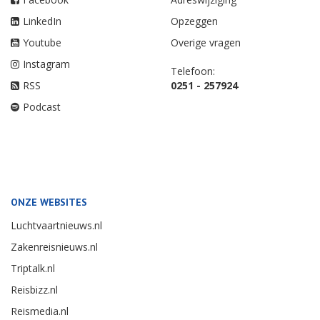
LinkedIn
Opzeggen
Youtube
Overige vragen
Instagram
Telefoon:
RSS
0251 - 257924
Podcast
ONZE WEBSITES
Luchtvaartnieuws.nl
Zakenreisnieuws.nl
Triptalk.nl
Reisbizz.nl
Reismedia.nl