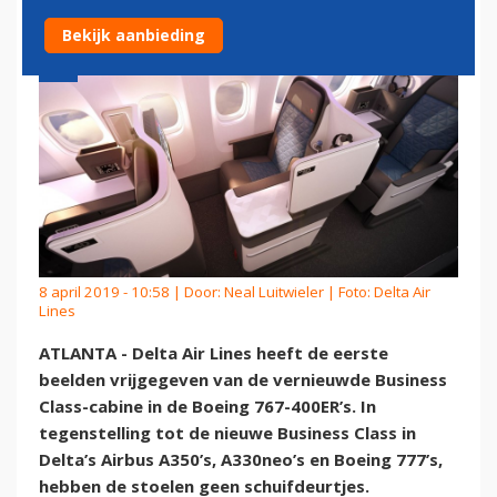
Bekijk aanbieding
8 april 2019 - 10:58 | Door:
Neal Luitwieler
| Foto: Delta Air
Lines
ATLANTA - Delta Air Lines heeft de eerste
beelden vrijgegeven van de vernieuwde Business
Class-cabine in de Boeing 767-400ER’s. In
tegenstelling tot de nieuwe Business Class in
Delta’s Airbus A350’s, A330neo’s en Boeing 777’s,
hebben de stoelen geen schuifdeurtjes.