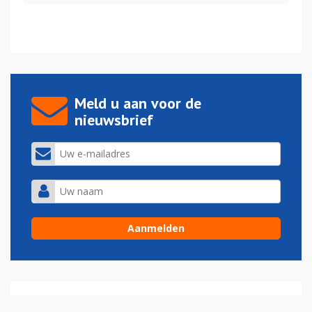
Meld u aan voor de
nieuwsbrief