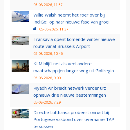
05-08-2026, 11:57
Willie Walsh neemt het roer over bij
IndiGo: 'op naar nieuwe fase van groei'
05-08-2026, 11:37
Transavia opent komende winter nieuwe
route vanaf Brussels Airport
05-08-2026, 10:46
KLM blijft net als veel andere
maatschappijen langer weg uit Golfregio
05-08-2026, 9:00
Riyadh Air breidt netwerk verder uit:
opnieuw drie nieuwe bestemmingen
05-08-2026, 7:29
Directie Lufthansa probeert onrust bij
Portugese vakbond over overname TAP
te sussen