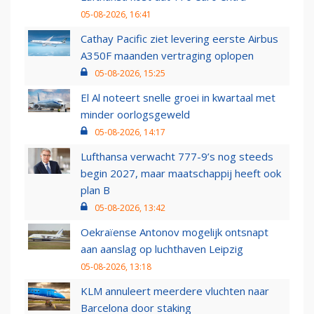
05-08-2026, 16:41
Cathay Pacific ziet levering eerste Airbus
A350F maanden vertraging oplopen
05-08-2026, 15:25
El Al noteert snelle groei in kwartaal met
minder oorlogsgeweld
05-08-2026, 14:17
Lufthansa verwacht 777-9’s nog steeds
begin 2027, maar maatschappij heeft ook
plan B
05-08-2026, 13:42
Oekraïense Antonov mogelijk ontsnapt
aan aanslag op luchthaven Leipzig
05-08-2026, 13:18
KLM annuleert meerdere vluchten naar
Barcelona door staking