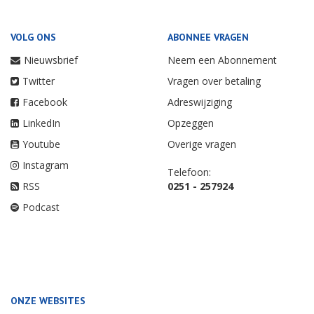
VOLG ONS
ABONNEE VRAGEN
Nieuwsbrief
Neem een Abonnement
Twitter
Vragen over betaling
Facebook
Adreswijziging
LinkedIn
Opzeggen
Youtube
Overige vragen
Instagram
Telefoon:
RSS
0251 - 257924
Podcast
ONZE WEBSITES