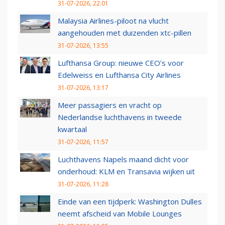
31-07-2026, 22:01
Malaysia Airlines-piloot na vlucht
aangehouden met duizenden xtc-pillen
31-07-2026, 13:55
Lufthansa Group: nieuwe CEO’s voor
Edelweiss en Lufthansa City Airlines
31-07-2026, 13:17
Meer passagiers en vracht op
Nederlandse luchthavens in tweede
kwartaal
31-07-2026, 11:57
Luchthavens Napels maand dicht voor
onderhoud: KLM en Transavia wijken uit
31-07-2026, 11:28
Einde van een tijdperk: Washington Dulles
neemt afscheid van Mobile Lounges