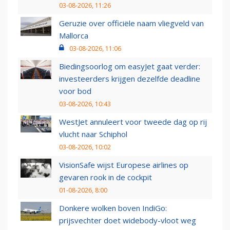
03-08-2026, 11:26
Geruzie over officiële naam vliegveld van
Mallorca
03-08-2026, 11:06
Biedingsoorlog om easyJet gaat verder:
investeerders krijgen dezelfde deadline
voor bod
03-08-2026, 10:43
WestJet annuleert voor tweede dag op rij
vlucht naar Schiphol
03-08-2026, 10:02
VisionSafe wijst Europese airlines op
gevaren rook in de cockpit
01-08-2026, 8:00
Donkere wolken boven IndiGo:
prijsvechter doet widebody-vloot weg