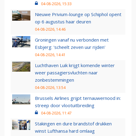
04-08-2026, 15:33
Nieuwe Privium-lounge op Schiphol opent
op 6 augustus haar deuren
04-08-2026, 14:46
Groningen vanaf nu verbonden met
Esbjerg: 'scheelt zeven uur rijden'
04-08-2026, 14:41
Luchthaven Luik krijgt komende winter
weer passagiersvluchten naar
zonbestemmingen
04-08-2026, 13:54
Brussels Airlines grijpt ternauwernood in:
streep door vlootuitbreiding
04-08-2026, 11:47
Stakingen en dure brandstof drukken
winst Lufthansa hard omlaag