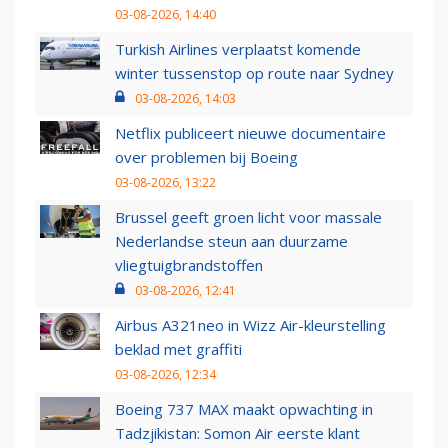
03-08-2026, 14:40
Turkish Airlines verplaatst komende
winter tussenstop op route naar Sydney
03-08-2026, 14:03
Netflix publiceert nieuwe documentaire
over problemen bij Boeing
03-08-2026, 13:22
Brussel geeft groen licht voor massale
Nederlandse steun aan duurzame
vliegtuigbrandstoffen
03-08-2026, 12:41
Airbus A321neo in Wizz Air-kleurstelling
beklad met graffiti
03-08-2026, 12:34
Boeing 737 MAX maakt opwachting in
Tadzjikistan: Somon Air eerste klant