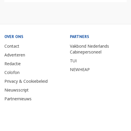
OVER ONS
PARTNERS
Contact
Vakbond Nederlands
Cabinepersoneel
Adverteren
TUI
Redactie
NEWHEAP
Colofon
Privacy & Cookiebeleid
Nieuwsscript
Partnernieuws