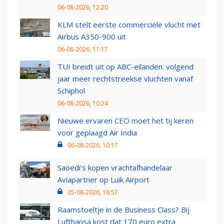
06-08-2026, 12:20
KLM stelt eerste commerciële vlucht met
Airbus A350-900 uit
06-08-2026, 11:17
TUI breidt uit op ABC-eilanden: volgend
jaar meer rechtstreekse vluchten vanaf
Schiphol
06-08-2026, 10:24
Nieuwe ervaren CEO moet het tij keren
voor geplaagd Air India
06-08-2026, 10:17
Saoedi’s kopen vrachtafhandelaar
Aviapartner op Luik Airport
05-08-2026, 16:57
Raamstoeltje in de Business Class? Bij
Lufthansa kost dat 170 euro extra