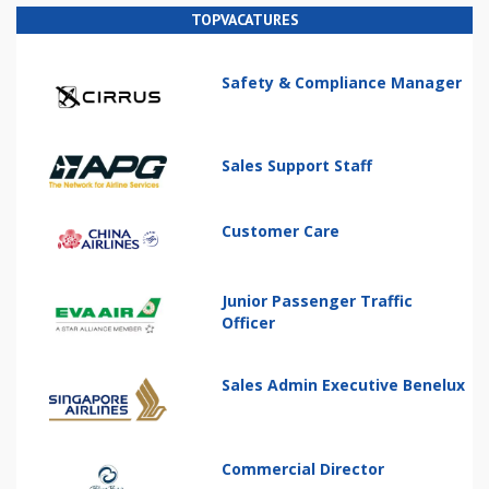
TOPVACATURES
Safety & Compliance Manager
Sales Support Staff
Customer Care
Junior Passenger Traffic
Officer
Sales Admin Executive Benelux
Commercial Director