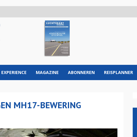
 EXPERIENCE
MAGAZINE
ABONNEREN
REISPLANNER
GEN MH17-BEWERING