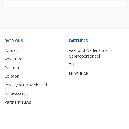
OVER ONS
PARTNERS
Contact
Vakbond Nederlands
Cabinepersoneel
Adverteren
TUI
Redactie
NEWHEAP
Colofon
Privacy & Cookiebeleid
Nieuwsscript
Partnernieuws