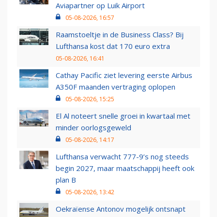
Aviapartner op Luik Airport
05-08-2026, 16:57
Raamstoeltje in de Business Class? Bij
Lufthansa kost dat 170 euro extra
05-08-2026, 16:41
Cathay Pacific ziet levering eerste Airbus
A350F maanden vertraging oplopen
05-08-2026, 15:25
El Al noteert snelle groei in kwartaal met
minder oorlogsgeweld
05-08-2026, 14:17
Lufthansa verwacht 777-9’s nog steeds
begin 2027, maar maatschappij heeft ook
plan B
05-08-2026, 13:42
Oekraïense Antonov mogelijk ontsnapt