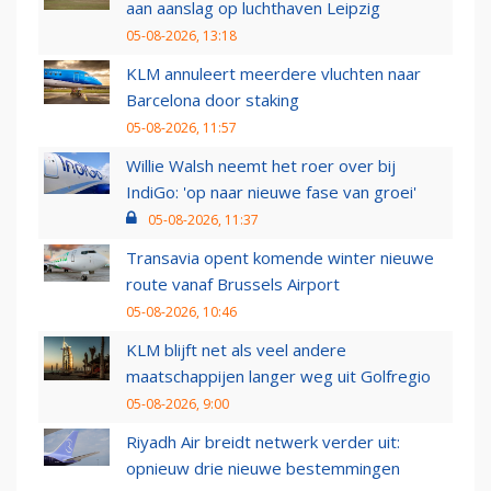
aan aanslag op luchthaven Leipzig
05-08-2026, 13:18
KLM annuleert meerdere vluchten naar
Barcelona door staking
05-08-2026, 11:57
Willie Walsh neemt het roer over bij
IndiGo: 'op naar nieuwe fase van groei'
05-08-2026, 11:37
Transavia opent komende winter nieuwe
route vanaf Brussels Airport
05-08-2026, 10:46
KLM blijft net als veel andere
maatschappijen langer weg uit Golfregio
05-08-2026, 9:00
Riyadh Air breidt netwerk verder uit:
opnieuw drie nieuwe bestemmingen