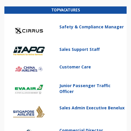
TOPVACATURES
Safety & Compliance Manager
Sales Support Staff
Customer Care
Junior Passenger Traffic
Officer
Sales Admin Executive Benelux
Commercial Director