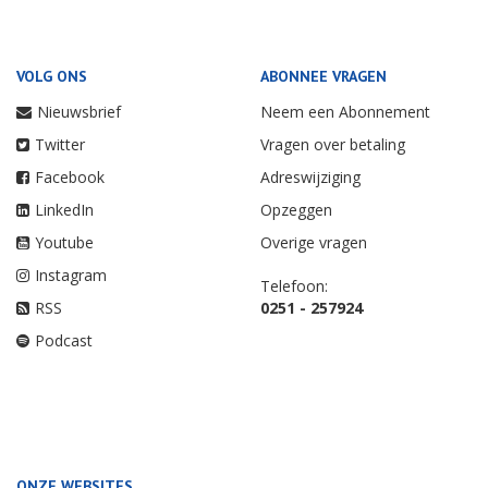
VOLG ONS
ABONNEE VRAGEN
Nieuwsbrief
Neem een Abonnement
Twitter
Vragen over betaling
Facebook
Adreswijziging
LinkedIn
Opzeggen
Youtube
Overige vragen
Instagram
Telefoon:
RSS
0251 - 257924
Podcast
ONZE WEBSITES