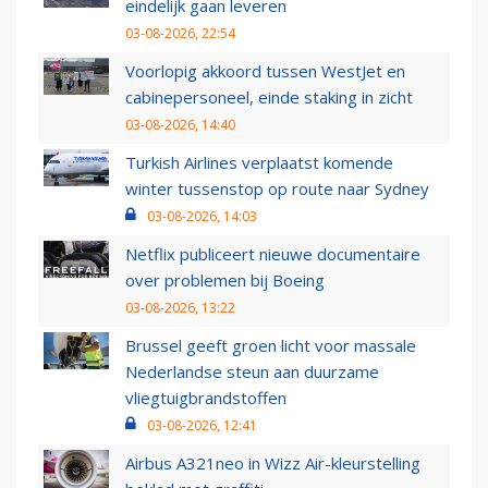
eindelijk gaan leveren
03-08-2026, 22:54
Voorlopig akkoord tussen WestJet en
cabinepersoneel, einde staking in zicht
03-08-2026, 14:40
Turkish Airlines verplaatst komende
winter tussenstop op route naar Sydney
03-08-2026, 14:03
Netflix publiceert nieuwe documentaire
over problemen bij Boeing
03-08-2026, 13:22
Brussel geeft groen licht voor massale
Nederlandse steun aan duurzame
vliegtuigbrandstoffen
03-08-2026, 12:41
Airbus A321neo in Wizz Air-kleurstelling