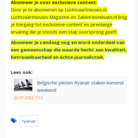
Abonneer je voor exclusieve content:
Door je te abonneren op Luchtvaartnieuws.nl,
Luchtvaartnieuws Magazine en Zakenreisnieuws.nl krijg
je toegang tot exclusieve content en jarenlange
ervaring die je steeds een stap voorsprong geeft.
Abonneer je vandaag nog en word onderdeel van
een gemeenschap die waarde hecht aan kwaliteit,
betrouwbaarheid en échte journalistiek.
Lees ook:
Belgische piloten Ryanair staken komend
weekend
22-07-2022, 7:15
ryanair