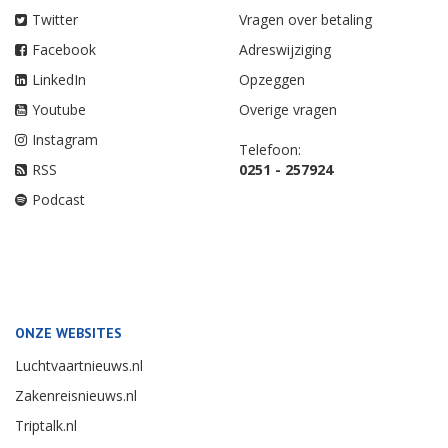
Twitter
Vragen over betaling
Facebook
Adreswijziging
LinkedIn
Opzeggen
Youtube
Overige vragen
Instagram
Telefoon:
RSS
0251 - 257924
Podcast
ONZE WEBSITES
Luchtvaartnieuws.nl
Zakenreisnieuws.nl
Triptalk.nl