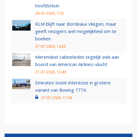
hoofdsteun
28-07-2026, 7:25
KLM blijft naar Bordeaux vliegen, maar
geeft reizigers wel mogelijkheid om te
boeken
27-07-2026, 14:25
Merendeel cabineleden tegelijk ziek aan
boord van American Airlines-vlucht
27-07-2026, 13:40
Emirates toont interesse in grotere
variant van Boeing 777X
27-07-2026, 11:58