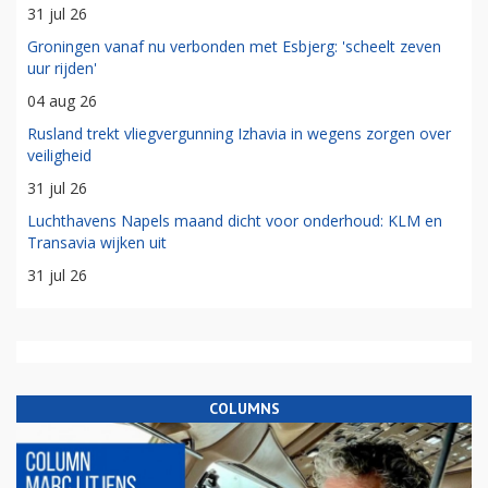
31 jul 26
Groningen vanaf nu verbonden met Esbjerg: 'scheelt zeven
uur rijden'
04 aug 26
Rusland trekt vliegvergunning Izhavia in wegens zorgen over
veiligheid
31 jul 26
Luchthavens Napels maand dicht voor onderhoud: KLM en
Transavia wijken uit
31 jul 26
COLUMNS