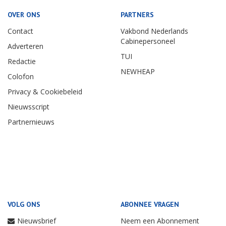
OVER ONS
PARTNERS
Contact
Vakbond Nederlands
Cabinepersoneel
Adverteren
TUI
Redactie
NEWHEAP
Colofon
Privacy & Cookiebeleid
Nieuwsscript
Partnernieuws
VOLG ONS
ABONNEE VRAGEN
Nieuwsbrief
Neem een Abonnement