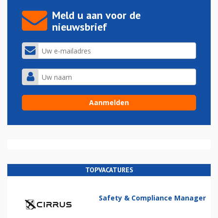
Meld u aan voor de
nieuwsbrief
TOPVACATURES
Safety & Compliance Manager