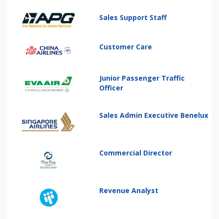
Sales Support Staff
Customer Care
Junior Passenger Traffic
Officer
Sales Admin Executive Benelux
Commercial Director
Revenue Analyst