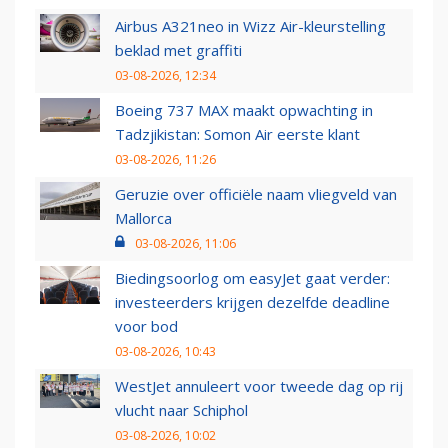
Airbus A321neo in Wizz Air-kleurstelling
beklad met graffiti
03-08-2026, 12:34
Boeing 737 MAX maakt opwachting in
Tadzjikistan: Somon Air eerste klant
03-08-2026, 11:26
Geruzie over officiële naam vliegveld van
Mallorca
03-08-2026, 11:06
Biedingsoorlog om easyJet gaat verder:
investeerders krijgen dezelfde deadline
voor bod
03-08-2026, 10:43
WestJet annuleert voor tweede dag op rij
vlucht naar Schiphol
03-08-2026, 10:02