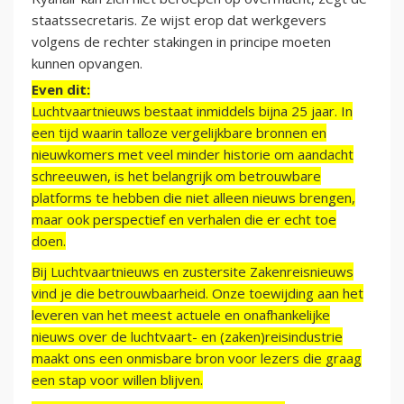
staatssecretaris. Ze wijst erop dat werkgevers
volgens de rechter stakingen in principe moeten
kunnen opvangen.
Even dit:
Luchtvaartnieuws bestaat inmiddels bijna 25 jaar. In
een tijd waarin talloze vergelijkbare bronnen en
nieuwkomers met veel minder historie om aandacht
schreeuwen, is het belangrijk om betrouwbare
platforms te hebben die niet alleen nieuws brengen,
maar ook perspectief en verhalen die er echt toe
doen.
Bij Luchtvaartnieuws en zustersite Zakenreisnieuws
vind je die betrouwbaarheid. Onze toewijding aan het
leveren van het meest actuele en onafhankelijke
nieuws over de luchtvaart- en (zaken)reisindustrie
maakt ons een onmisbare bron voor lezers die graag
een stap voor willen blijven.