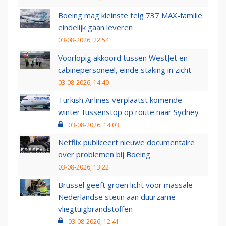
Boeing mag kleinste telg 737 MAX-familie
eindelijk gaan leveren
03-08-2026, 22:54
Voorlopig akkoord tussen WestJet en
cabinepersoneel, einde staking in zicht
03-08-2026, 14:40
Turkish Airlines verplaatst komende
winter tussenstop op route naar Sydney
03-08-2026, 14:03
Netflix publiceert nieuwe documentaire
over problemen bij Boeing
03-08-2026, 13:22
Brussel geeft groen licht voor massale
Nederlandse steun aan duurzame
vliegtuigbrandstoffen
03-08-2026, 12:41