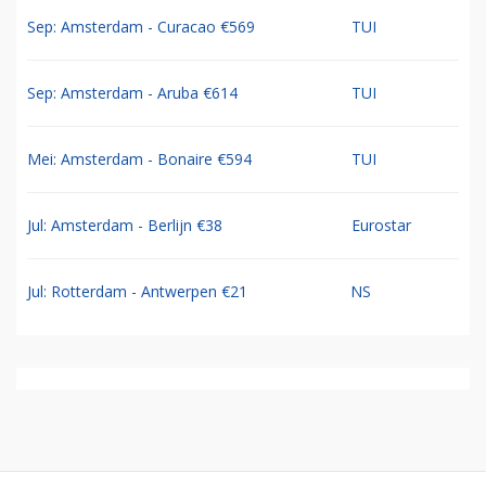
Sep: Amsterdam - Curacao €569
TUI
Sep: Amsterdam - Aruba €614
TUI
Mei: Amsterdam - Bonaire €594
TUI
Jul: Amsterdam - Berlijn €38
Eurostar
Jul: Rotterdam - Antwerpen €21
NS