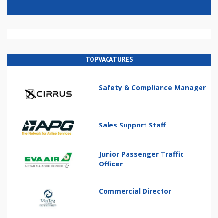
TOPVACATURES
Safety & Compliance Manager
Sales Support Staff
Junior Passenger Traffic
Officer
Commercial Director