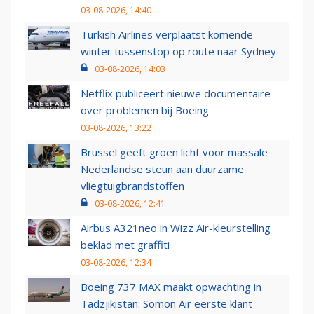
03-08-2026, 14:40
Turkish Airlines verplaatst komende
winter tussenstop op route naar Sydney
03-08-2026, 14:03
Netflix publiceert nieuwe documentaire
over problemen bij Boeing
03-08-2026, 13:22
Brussel geeft groen licht voor massale
Nederlandse steun aan duurzame
vliegtuigbrandstoffen
03-08-2026, 12:41
Airbus A321neo in Wizz Air-kleurstelling
beklad met graffiti
03-08-2026, 12:34
Boeing 737 MAX maakt opwachting in
Tadzjikistan: Somon Air eerste klant