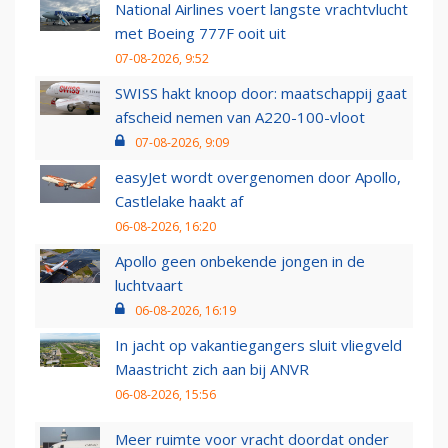
National Airlines voert langste vrachtvlucht
met Boeing 777F ooit uit
07-08-2026, 9:52
SWISS hakt knoop door: maatschappij gaat
afscheid nemen van A220-100-vloot
07-08-2026, 9:09
easyJet wordt overgenomen door Apollo,
Castlelake haakt af
06-08-2026, 16:20
Apollo geen onbekende jongen in de
luchtvaart
06-08-2026, 16:19
In jacht op vakantiegangers sluit vliegveld
Maastricht zich aan bij ANVR
06-08-2026, 15:56
Meer ruimte voor vracht doordat onder