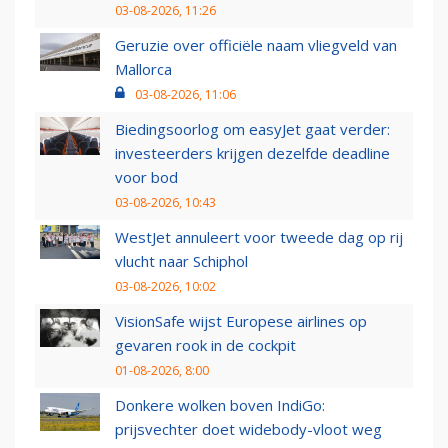
03-08-2026, 11:26
Geruzie over officiële naam vliegveld van
Mallorca
03-08-2026, 11:06
Biedingsoorlog om easyJet gaat verder:
investeerders krijgen dezelfde deadline
voor bod
03-08-2026, 10:43
WestJet annuleert voor tweede dag op rij
vlucht naar Schiphol
03-08-2026, 10:02
VisionSafe wijst Europese airlines op
gevaren rook in de cockpit
01-08-2026, 8:00
Donkere wolken boven IndiGo:
prijsvechter doet widebody-vloot weg