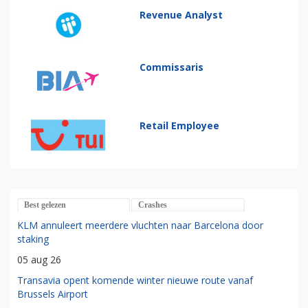
Revenue Analyst
Commissaris
Retail Employee
Best gelezen
Crashes
KLM annuleert meerdere vluchten naar Barcelona door
staking
05 aug 26
Transavia opent komende winter nieuwe route vanaf
Brussels Airport