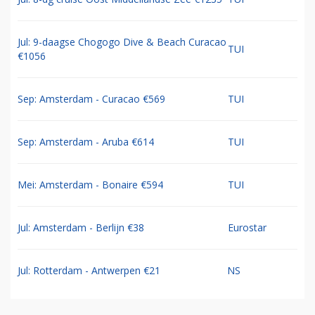
Jul: 9-daagse Chogogo Dive & Beach Curacao
TUI
€1056
Sep: Amsterdam - Curacao €569
TUI
Sep: Amsterdam - Aruba €614
TUI
Mei: Amsterdam - Bonaire €594
TUI
Jul: Amsterdam - Berlijn €38
Eurostar
Jul: Rotterdam - Antwerpen €21
NS