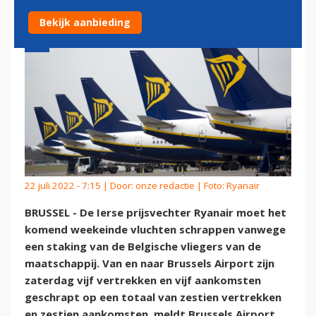
Bekijk aanbieding
22 juli 2022 - 7:15 | Door:
onze redactie
| Foto: Ryanair
BRUSSEL - De Ierse prijsvechter Ryanair moet het
komend weekeinde vluchten schrappen vanwege
een staking van de Belgische vliegers van de
maatschappij. Van en naar Brussels Airport zijn
zaterdag vijf vertrekken en vijf aankomsten
geschrapt op een totaal van zestien vertrekken
en zestien aankomsten, meldt Brussels Airport