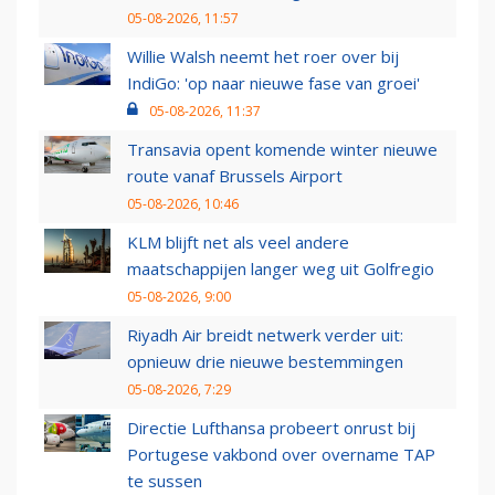
05-08-2026, 11:57
Willie Walsh neemt het roer over bij
IndiGo: 'op naar nieuwe fase van groei'
05-08-2026, 11:37
Transavia opent komende winter nieuwe
route vanaf Brussels Airport
05-08-2026, 10:46
KLM blijft net als veel andere
maatschappijen langer weg uit Golfregio
05-08-2026, 9:00
Riyadh Air breidt netwerk verder uit:
opnieuw drie nieuwe bestemmingen
05-08-2026, 7:29
Directie Lufthansa probeert onrust bij
Portugese vakbond over overname TAP
te sussen