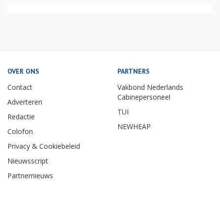
OVER ONS
PARTNERS
Contact
Vakbond Nederlands
Cabinepersoneel
Adverteren
TUI
Redactie
NEWHEAP
Colofon
Privacy & Cookiebeleid
Nieuwsscript
Partnernieuws