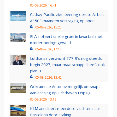
05-08-2026, 16:41
Cathay Pacific ziet levering eerste Airbus
A350F maanden vertraging oplopen
05-08-2026, 15:25
El Al noteert snelle groei in kwartaal met
minder oorlogsgeweld
05-08-2026, 14:17
Lufthansa verwacht 777-9’s nog steeds
begin 2027, maar maatschappij heeft ook
plan B
05-08-2026, 13:42
Oekraïense Antonov mogelijk ontsnapt
aan aanslag op luchthaven Leipzig
05-08-2026, 13:18
KLM annuleert meerdere vluchten naar
Barcelona door staking