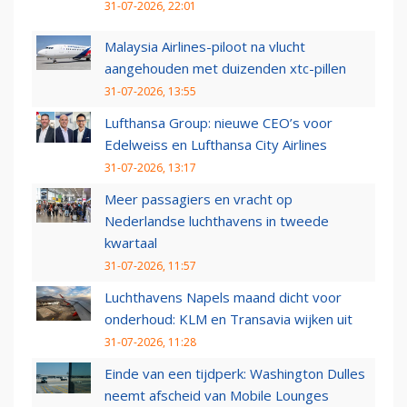
31-07-2026, 22:01
Malaysia Airlines-piloot na vlucht
aangehouden met duizenden xtc-pillen
31-07-2026, 13:55
Lufthansa Group: nieuwe CEO’s voor
Edelweiss en Lufthansa City Airlines
31-07-2026, 13:17
Meer passagiers en vracht op
Nederlandse luchthavens in tweede
kwartaal
31-07-2026, 11:57
Luchthavens Napels maand dicht voor
onderhoud: KLM en Transavia wijken uit
31-07-2026, 11:28
Einde van een tijdperk: Washington Dulles
neemt afscheid van Mobile Lounges