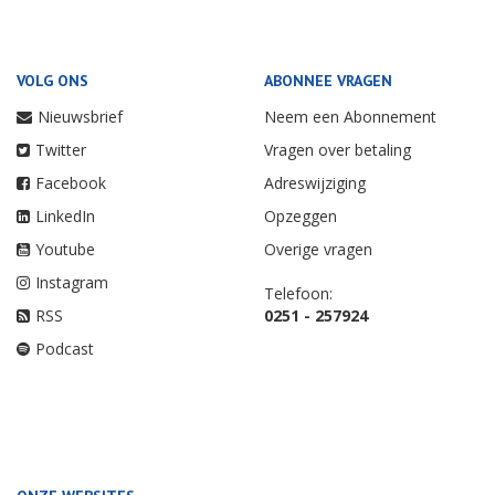
VOLG ONS
ABONNEE VRAGEN
Nieuwsbrief
Neem een Abonnement
Twitter
Vragen over betaling
Facebook
Adreswijziging
LinkedIn
Opzeggen
Youtube
Overige vragen
Instagram
Telefoon:
RSS
0251 - 257924
Podcast