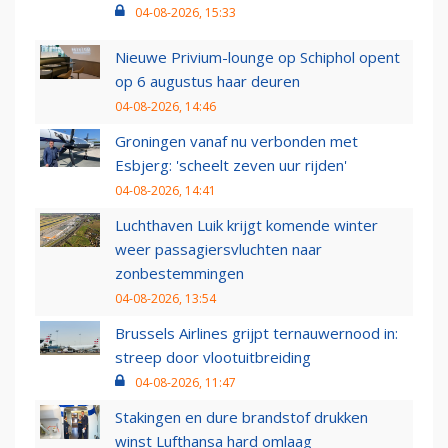
04-08-2026, 15:33
Nieuwe Privium-lounge op Schiphol opent
op 6 augustus haar deuren
04-08-2026, 14:46
Groningen vanaf nu verbonden met
Esbjerg: 'scheelt zeven uur rijden'
04-08-2026, 14:41
Luchthaven Luik krijgt komende winter
weer passagiersvluchten naar
zonbestemmingen
04-08-2026, 13:54
Brussels Airlines grijpt ternauwernood in:
streep door vlootuitbreiding
04-08-2026, 11:47
Stakingen en dure brandstof drukken
winst Lufthansa hard omlaag