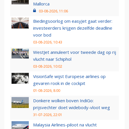
Mallorca
03-08-2026, 11:06
Biedingsoorlog om easyJet gaat verder:
investeerders krijgen dezelfde deadline
voor bod
03-08-2026, 10:43
WestJet annuleert voor tweede dag op rij
vlucht naar Schiphol
03-08-2026, 10:02
VisionSafe wijst Europese airlines op
gevaren rook in de cockpit
01-08-2026, 8:00
Donkere wolken boven IndiGo:
prijsvechter doet widebody-vloot weg
31-07-2026, 22:01
Malaysia Airlines-piloot na vlucht