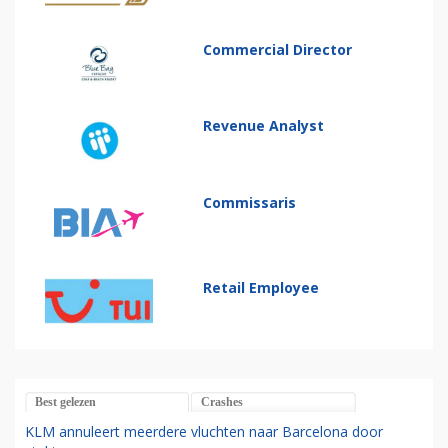
Commercial Director
Revenue Analyst
Commissaris
Retail Employee
Best gelezen
Crashes
KLM annuleert meerdere vluchten naar Barcelona door