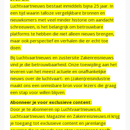
Luchtvaartnieuws bestaat inmiddels bijna 25 jaar. In
een tijd waarin talloze vergelijkbare bronnen en
nieuwkomers met veel minder historie om aandacht
schreeuwen, is het belangrijk om betrouwbare
platforms te hebben die niet alleen nieuws brengen,
maar ook perspectief en verhalen die er echt toe
doen.
Bij Luchtvaartnieuws en zustersite Zakenreisnieuws
vind je die betrouwbaarheid. Onze toewijding aan het
leveren van het meest actuele en onafhankelijke
nieuws over de luchtvaart- en (zaken)reisindustrie
maakt ons een onmisbare bron voor lezers die graag
een stap voor willen blijven.
Abonneer je voor exclusieve content:
Door je te abonneren op Luchtvaartnieuws.nl,
Luchtvaartnieuws Magazine en Zakenreisnieuws.nl krijg
je toegang tot exclusieve content en jarenlange