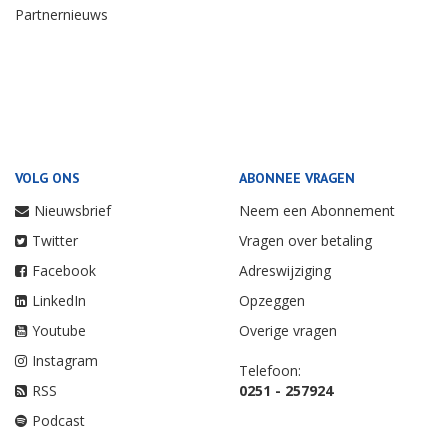
Partnernieuws
VOLG ONS
ABONNEE VRAGEN
Nieuwsbrief
Neem een Abonnement
Twitter
Vragen over betaling
Facebook
Adreswijziging
LinkedIn
Opzeggen
Youtube
Overige vragen
Instagram
Telefoon:
RSS
0251 - 257924
Podcast