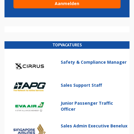
TOPVACATURES
Safety & Compliance Manager
Sales Support Staff
Junior Passenger Traffic
Officer
Sales Admin Executive Benelux