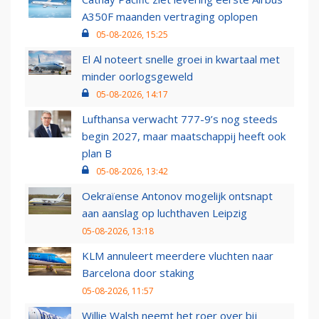
A350F maanden vertraging oplopen
05-08-2026, 15:25
El Al noteert snelle groei in kwartaal met
minder oorlogsgeweld
05-08-2026, 14:17
Lufthansa verwacht 777-9’s nog steeds
begin 2027, maar maatschappij heeft ook
plan B
05-08-2026, 13:42
Oekraïense Antonov mogelijk ontsnapt
aan aanslag op luchthaven Leipzig
05-08-2026, 13:18
KLM annuleert meerdere vluchten naar
Barcelona door staking
05-08-2026, 11:57
Willie Walsh neemt het roer over bij