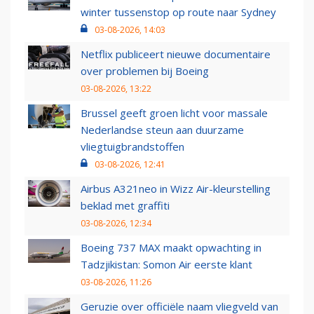
winter tussenstop op route naar Sydney
03-08-2026, 14:03
Netflix publiceert nieuwe documentaire
over problemen bij Boeing
03-08-2026, 13:22
Brussel geeft groen licht voor massale
Nederlandse steun aan duurzame
vliegtuigbrandstoffen
03-08-2026, 12:41
Airbus A321neo in Wizz Air-kleurstelling
beklad met graffiti
03-08-2026, 12:34
Boeing 737 MAX maakt opwachting in
Tadzjikistan: Somon Air eerste klant
03-08-2026, 11:26
Geruzie over officiële naam vliegveld van