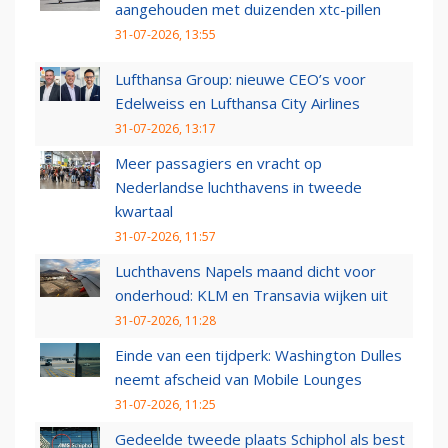
aangehouden met duizenden xtc-pillen
31-07-2026, 13:55
Lufthansa Group: nieuwe CEO’s voor
Edelweiss en Lufthansa City Airlines
31-07-2026, 13:17
Meer passagiers en vracht op
Nederlandse luchthavens in tweede
kwartaal
31-07-2026, 11:57
Luchthavens Napels maand dicht voor
onderhoud: KLM en Transavia wijken uit
31-07-2026, 11:28
Einde van een tijdperk: Washington Dulles
neemt afscheid van Mobile Lounges
31-07-2026, 11:25
Gedeelde tweede plaats Schiphol als best