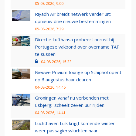
05-08-2026, 9:00
Riyadh Air breidt netwerk verder uit:
opnieuw drie nieuwe bestemmingen
05-08-2026, 7:29
Directie Lufthansa probeert onrust bij
Portugese vakbond over overname TAP
te sussen
04-08-2026, 15:33
Nieuwe Privium-lounge op Schiphol opent
op 6 augustus haar deuren
04-08-2026, 14:46
Groningen vanaf nu verbonden met
Esbjerg: 'scheelt zeven uur rijden'
04-08-2026, 14:41
Luchthaven Luik krijgt komende winter
weer passagiersvluchten naar