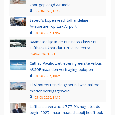
voor geplaagd Air India
06-08-2026, 10:17
Saoedi’s kopen vrachtafhandelaar
Aviapartner op Luik Airport
05-08-2026, 16:57
Raamstoeltje in de Business Class? Bij
Lufthansa kost dat 170 euro extra
05-08-2026, 16:41
Cathay Pacific ziet levering eerste Airbus
A350F maanden vertraging oplopen
05-08-2026, 15:25
El Al noteert snelle groei in kwartaal met
minder oorlogsgeweld
05-08-2026, 14:17
Lufthansa verwacht 777-9’s nog steeds
begin 2027, maar maatschappij heeft ook