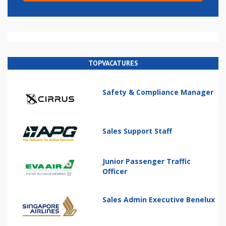
TOPVACATURES
Safety & Compliance Manager
Sales Support Staff
Junior Passenger Traffic
Officer
Sales Admin Executive Benelux