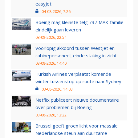
easyJet
04-08-2026, 7:26
Boeing mag kleinste telg 737 MAX-familie
eindelijk gaan leveren
03-08-2026, 22:54
Voorlopig akkoord tussen WestJet en
cabinepersoneel, einde staking in zicht
03-08-2026, 14:40
Turkish Airlines verplaatst komende
winter tussenstop op route naar Sydney
03-08-2026, 14:03
Netflix publiceert nieuwe documentaire
over problemen bij Boeing
03-08-2026, 13:22
Brussel geeft groen licht voor massale
Nederlandse steun aan duurzame