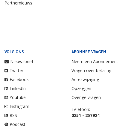
Partnernieuws
VOLG ONS
ABONNEE VRAGEN
Nieuwsbrief
Neem een Abonnement
Twitter
Vragen over betaling
Facebook
Adreswijziging
LinkedIn
Opzeggen
Youtube
Overige vragen
Instagram
Telefoon:
RSS
0251 - 257924
Podcast