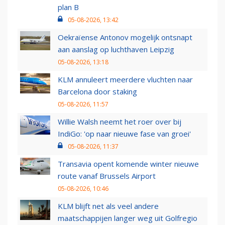
plan B
05-08-2026, 13:42
Oekraïense Antonov mogelijk ontsnapt
aan aanslag op luchthaven Leipzig
05-08-2026, 13:18
KLM annuleert meerdere vluchten naar
Barcelona door staking
05-08-2026, 11:57
Willie Walsh neemt het roer over bij
IndiGo: 'op naar nieuwe fase van groei'
05-08-2026, 11:37
Transavia opent komende winter nieuwe
route vanaf Brussels Airport
05-08-2026, 10:46
KLM blijft net als veel andere
maatschappijen langer weg uit Golfregio