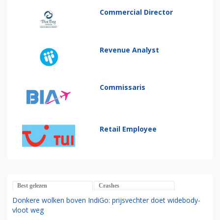
Commercial Director
Revenue Analyst
Commissaris
Retail Employee
Best gelezen
Crashes
Donkere wolken boven IndiGo: prijsvechter doet widebody-
vloot weg