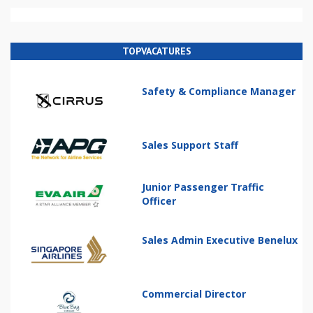
TOPVACATURES
Safety & Compliance Manager
Sales Support Staff
Junior Passenger Traffic
Officer
Sales Admin Executive Benelux
Commercial Director