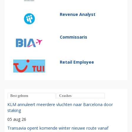
Revenue Analyst
Commissaris
Retail Employee
Best gelezen
Crashes
KLM annuleert meerdere vluchten naar Barcelona door
staking
05 aug 26
Transavia opent komende winter nieuwe route vanaf