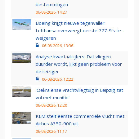
bestemmingen
06-08-2026, 14:27
Boeing krijgt nieuwe tegenvaller:
Lufthansa overweegt eerste 777-9’s te
weigeren
06-08-2026, 13:36
Analyse kwartaalcijfers: Dat vliegen
duurder wordt, lijkt geen probleem voor
de reiziger
06-08-2026, 12:22
'Oekraïense vrachtvliegtuig in Leipzig zat
vol met munitie'
06-08-2026, 12:20
KLM stelt eerste commerciële vlucht met
Airbus A350-900 uit
06-08-2026, 11:17