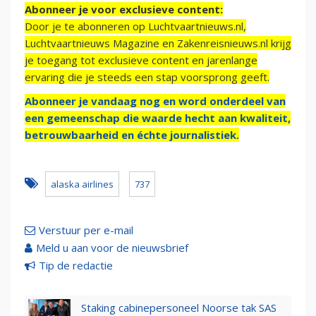
Abonneer je voor exclusieve content:
Door je te abonneren op Luchtvaartnieuws.nl,
Luchtvaartnieuws Magazine en Zakenreisnieuws.nl krijg
je toegang tot exclusieve content en jarenlange
ervaring die je steeds een stap voorsprong geeft.
Abonneer je vandaag nog en word onderdeel van
een gemeenschap die waarde hecht aan kwaliteit,
betrouwbaarheid en échte journalistiek.
alaska airlines
737
Verstuur per e-mail
Meld u aan voor de nieuwsbrief
Tip de redactie
Staking cabinepersoneel Noorse tak SAS