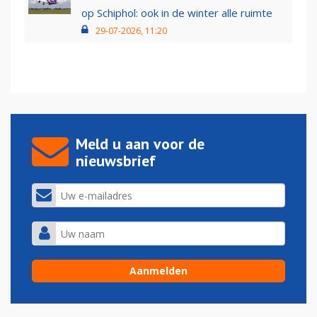
op Schiphol: ook in de winter alle ruimte
29-07-2026, 11:20
Meld u aan voor de
nieuwsbrief