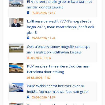
El Al noteert snelle groei in kwartaal met
minder oorlogsgeweld
05-08-2026, 14:17
Lufthansa verwacht 777-9’s nog steeds
begin 2027, maar maatschappij heeft ook
plan B
05-08-2026, 13:42
Oekraïense Antonov mogelijk ontsnapt
aan aanslag op luchthaven Leipzig
05-08-2026, 13:18
KLM annuleert meerdere vluchten naar
Barcelona door staking
05-08-2026, 11:57
Willie Walsh neemt het roer over bij
IndiGo: 'op naar nieuwe fase van groei'
05-08-2026, 11:37