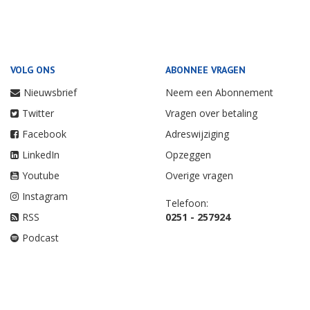
VOLG ONS
ABONNEE VRAGEN
Nieuwsbrief
Neem een Abonnement
Twitter
Vragen over betaling
Facebook
Adreswijziging
LinkedIn
Opzeggen
Youtube
Overige vragen
Instagram
Telefoon:
RSS
0251 - 257924
Podcast