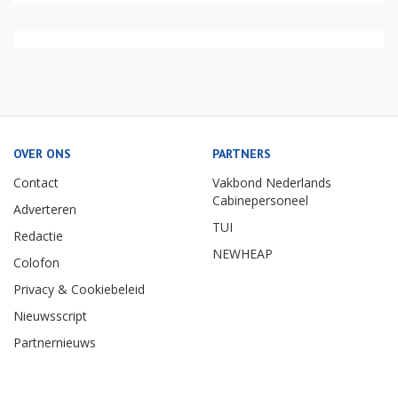
OVER ONS
PARTNERS
Contact
Vakbond Nederlands
Cabinepersoneel
Adverteren
TUI
Redactie
NEWHEAP
Colofon
Privacy & Cookiebeleid
Nieuwsscript
Partnernieuws