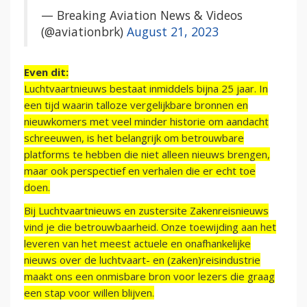
— Breaking Aviation News & Videos
(@aviationbrk)
August 21, 2023
Even dit:
Luchtvaartnieuws bestaat inmiddels bijna 25 jaar. In
een tijd waarin talloze vergelijkbare bronnen en
nieuwkomers met veel minder historie om aandacht
schreeuwen, is het belangrijk om betrouwbare
platforms te hebben die niet alleen nieuws brengen,
maar ook perspectief en verhalen die er echt toe
doen.
Bij Luchtvaartnieuws en zustersite Zakenreisnieuws
vind je die betrouwbaarheid. Onze toewijding aan het
leveren van het meest actuele en onafhankelijke
nieuws over de luchtvaart- en (zaken)reisindustrie
maakt ons een onmisbare bron voor lezers die graag
een stap voor willen blijven.