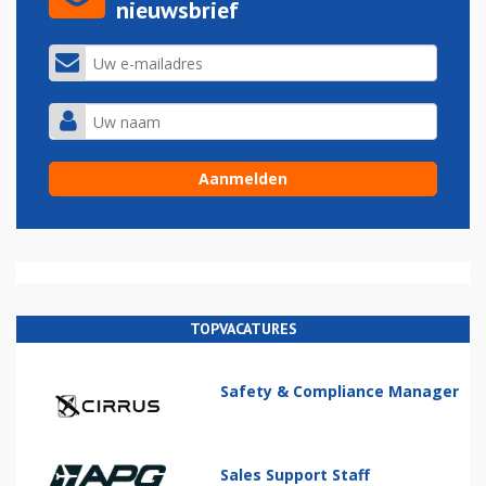
nieuwsbrief
TOPVACATURES
Safety & Compliance Manager
Sales Support Staff