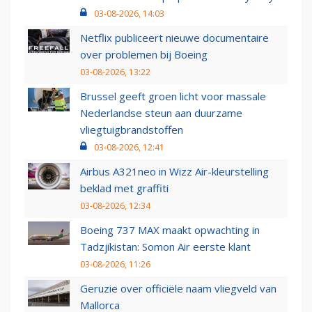
03-08-2026, 14:03
Netflix publiceert nieuwe documentaire
over problemen bij Boeing
03-08-2026, 13:22
Brussel geeft groen licht voor massale
Nederlandse steun aan duurzame
vliegtuigbrandstoffen
03-08-2026, 12:41
Airbus A321neo in Wizz Air-kleurstelling
beklad met graffiti
03-08-2026, 12:34
Boeing 737 MAX maakt opwachting in
Tadzjikistan: Somon Air eerste klant
03-08-2026, 11:26
Geruzie over officiële naam vliegveld van
Mallorca