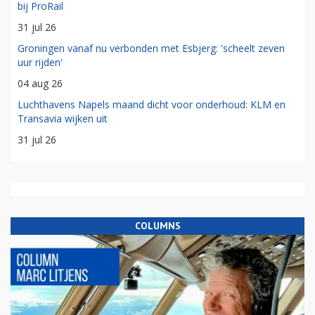
bij ProRail
31 jul 26
Groningen vanaf nu verbonden met Esbjerg: 'scheelt zeven
uur rijden'
04 aug 26
Luchthavens Napels maand dicht voor onderhoud: KLM en
Transavia wijken uit
31 jul 26
COLUMNS