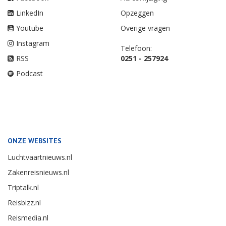
LinkedIn
Opzeggen
Youtube
Overige vragen
Instagram
Telefoon:
RSS
0251 - 257924
Podcast
ONZE WEBSITES
Luchtvaartnieuws.nl
Zakenreisnieuws.nl
Triptalk.nl
Reisbizz.nl
Reismedia.nl