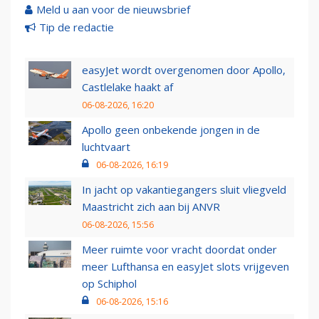
Meld u aan voor de nieuwsbrief
Tip de redactie
easyJet wordt overgenomen door Apollo,
Castlelake haakt af
06-08-2026, 16:20
Apollo geen onbekende jongen in de
luchtvaart
06-08-2026, 16:19
In jacht op vakantiegangers sluit vliegveld
Maastricht zich aan bij ANVR
06-08-2026, 15:56
Meer ruimte voor vracht doordat onder
meer Lufthansa en easyJet slots vrijgeven
op Schiphol
06-08-2026, 15:16