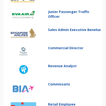
Junior Passenger Traffic
Officer
Sales Admin Executive Benelux
Commercial Director
Revenue Analyst
Commissaris
Retail Employee