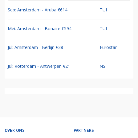
Sep: Amsterdam - Aruba €614
TUI
Mei: Amsterdam - Bonaire €594
TUI
Jul: Amsterdam - Berlijn €38
Eurostar
Jul: Rotterdam - Antwerpen €21
NS
OVER ONS
PARTNERS