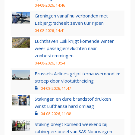
04-08-2026, 14:46
Groningen vanaf nu verbonden met
Esbjerg: 'scheelt zeven uur rijden'
04-08-2026, 14:41
Luchthaven Luik krijgt komende winter
weer passagiersvluchten naar
zonbestemmingen
04-08-2026, 13:54
Brussels Airlines grijpt ternauwernood in:
streep door vlootuitbreiding
04-08-2026, 11:47
Stakingen en dure brandstof drukken
winst Lufthansa hard omlaag
04-08-2026, 11:38
Staking dreigt komend weekend bij
cabinepersoneel van SAS Noorwegen