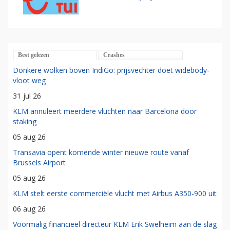
Best gelezen
Crashes
Donkere wolken boven IndiGo: prijsvechter doet widebody-
vloot weg
31 jul 26
KLM annuleert meerdere vluchten naar Barcelona door
staking
05 aug 26
Transavia opent komende winter nieuwe route vanaf
Brussels Airport
05 aug 26
KLM stelt eerste commerciële vlucht met Airbus A350-900 uit
06 aug 26
Voormalig financieel directeur KLM Erik Swelheim aan de slag