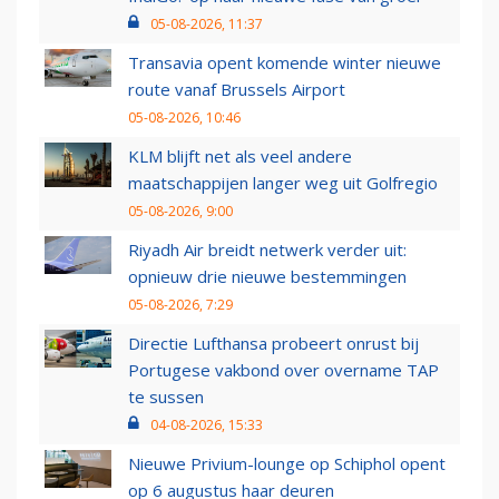
05-08-2026, 11:37
Transavia opent komende winter nieuwe
route vanaf Brussels Airport
05-08-2026, 10:46
KLM blijft net als veel andere
maatschappijen langer weg uit Golfregio
05-08-2026, 9:00
Riyadh Air breidt netwerk verder uit:
opnieuw drie nieuwe bestemmingen
05-08-2026, 7:29
Directie Lufthansa probeert onrust bij
Portugese vakbond over overname TAP
te sussen
04-08-2026, 15:33
Nieuwe Privium-lounge op Schiphol opent
op 6 augustus haar deuren