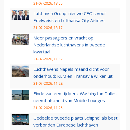
31-07-2026, 13:55
Lufthansa Group: nieuwe CEO’s voor
Edelweiss en Lufthansa City Airlines
31-07-2026, 13:17
Meer passagiers en vracht op
Nederlandse luchthavens in tweede
kwartaal
31-07-2026, 11:57
Luchthavens Napels maand dicht voor
onderhoud: KLM en Transavia wijken uit
31-07-2026, 11:28
Einde van een tijdperk: Washington Dulles
neemt afscheid van Mobile Lounges
31-07-2026, 11:25
Gedeelde tweede plaats Schiphol als best
verbonden Europese luchthaven