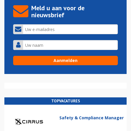
Meld u aan voor de
nieuwsbrief
TOPVACATURES
Safety & Compliance Manager