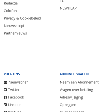
TUI
Redactie
NEWHEAP
Colofon
Privacy & Cookiebeleid
Nieuwsscript
Partnernieuws
VOLG ONS
ABONNEE VRAGEN
Nieuwsbrief
Neem een Abonnement
Twitter
Vragen over betaling
Facebook
Adreswijziging
LinkedIn
Opzeggen