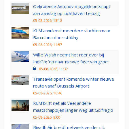
Oekraïense Antonov mogelijk ontsnapt
aan aanslag op luchthaven Leipzig
05-08-2026, 13:18
KLM annuleert meerdere vluchten naar
Barcelona door staking
05-08-2026, 11:57
Willie Walsh neemt het roer over bij
IndiGo: 'op naar nieuwe fase van groei'
05-08-2026, 11:37
Transavia opent komende winter nieuwe
route vanaf Brussels Airport
05-08-2026, 10:46
KLM blijft net als veel andere
maatschappijen langer weg uit Golfregio
05-08-2026, 9:00
Riyadh Air breidt netwerk verder uit: