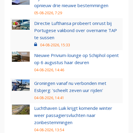
opnieuw drie nieuwe bestemmingen
05-08-2026, 7:29
Directie Lufthansa probeert onrust bij
Portugese vakbond over overname TAP
te sussen
04-08-2026, 15:33
Nieuwe Privium-lounge op Schiphol opent
op 6 augustus haar deuren
04-08-2026, 14:46
Groningen vanaf nu verbonden met
Esbjerg: 'scheelt zeven uur rijden'
04-08-2026, 14:41
Luchthaven Luik krijgt komende winter
weer passagiersvluchten naar
zonbestemmingen
04-08-2026, 13:54