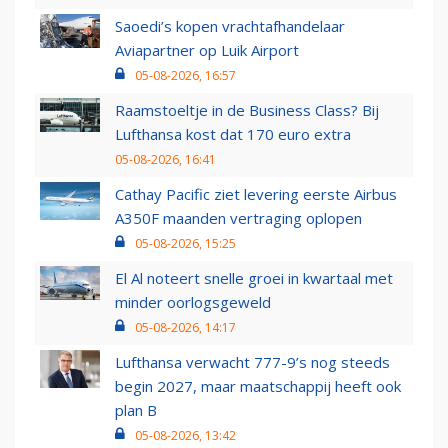
Saoedi’s kopen vrachtafhandelaar
Aviapartner op Luik Airport
05-08-2026, 16:57
Raamstoeltje in de Business Class? Bij
Lufthansa kost dat 170 euro extra
05-08-2026, 16:41
Cathay Pacific ziet levering eerste Airbus
A350F maanden vertraging oplopen
05-08-2026, 15:25
El Al noteert snelle groei in kwartaal met
minder oorlogsgeweld
05-08-2026, 14:17
Lufthansa verwacht 777-9’s nog steeds
begin 2027, maar maatschappij heeft ook
plan B
05-08-2026, 13:42