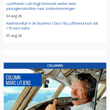
Luchthaven Luik krijgt komende winter weer
passagiersvluchten naar zonbestemmingen
04 aug 26
Raamstoeltje in de Business Class? Bij Lufthansa kost dat
170 euro extra
05 aug 26
COLUMNS