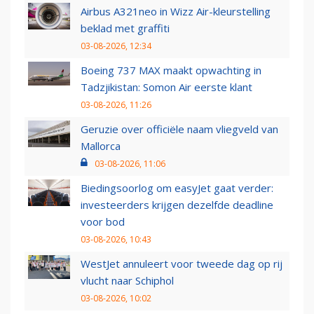
Airbus A321neo in Wizz Air-kleurstelling
beklad met graffiti
03-08-2026, 12:34
Boeing 737 MAX maakt opwachting in
Tadzjikistan: Somon Air eerste klant
03-08-2026, 11:26
Geruzie over officiële naam vliegveld van
Mallorca
03-08-2026, 11:06
Biedingsoorlog om easyJet gaat verder:
investeerders krijgen dezelfde deadline
voor bod
03-08-2026, 10:43
WestJet annuleert voor tweede dag op rij
vlucht naar Schiphol
03-08-2026, 10:02