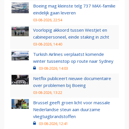
Boeing mag kleinste telg 737 MAX-familie
eindelijk gaan leveren
03-08-2026, 22:54
Voorlopig akkoord tussen WestJet en
cabinepersoneel, einde staking in zicht
03-08-2026, 14:40
Turkish Airlines verplaatst komende
winter tussenstop op route naar Sydney
03-08-2026, 14:03
Netflix publiceert nieuwe documentaire
over problemen bij Boeing
03-08-2026, 13:22
Brussel geeft groen licht voor massale
Nederlandse steun aan duurzame
vliegtuigbrandstoffen
03-08-2026, 12:41