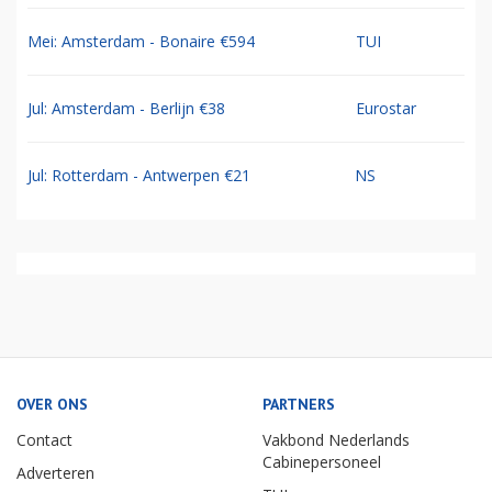
Mei: Amsterdam - Bonaire €594
TUI
Jul: Amsterdam - Berlijn €38
Eurostar
Jul: Rotterdam - Antwerpen €21
NS
OVER ONS
PARTNERS
Contact
Vakbond Nederlands
Cabinepersoneel
Adverteren