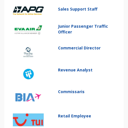
Sales Support Staff
Junior Passenger Traffic
Officer
Commercial Director
Revenue Analyst
Commissaris
Retail Employee