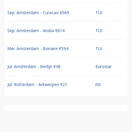
Sep: Amsterdam - Curacao €569
TUI
Sep: Amsterdam - Aruba €614
TUI
Mei: Amsterdam - Bonaire €594
TUI
Jul: Amsterdam - Berlijn €38
Eurostar
Jul: Rotterdam - Antwerpen €21
NS