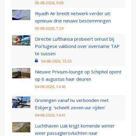
05-08-2026, 9:00
Riyadh Air breidt netwerk verder uit:
opnieuw drie nieuwe bestemmingen
05-08-2026, 7:29
Directie Lufthansa probeert onrust bij
Portugese vakbond over overname TAP
te sussen
04-08-2026, 15:33
Nieuwe Privium-lounge op Schiphol opent
op 6 augustus haar deuren
04-08-2026, 14:46
Groningen vanaf nu verbonden met
Esbjerg: 'scheelt zeven uur rijden'
04-08-2026, 14:41
Luchthaven Luik krijgt komende winter
weer passagiersvluchten naar