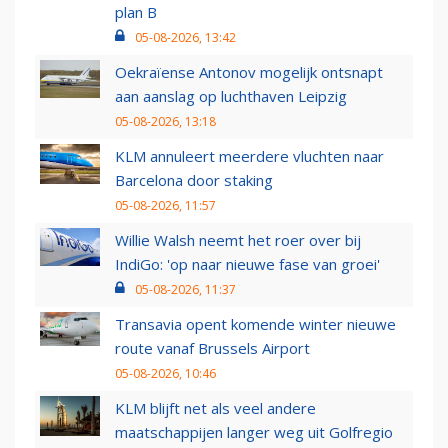
plan B
05-08-2026, 13:42
Oekraïense Antonov mogelijk ontsnapt
aan aanslag op luchthaven Leipzig
05-08-2026, 13:18
KLM annuleert meerdere vluchten naar
Barcelona door staking
05-08-2026, 11:57
Willie Walsh neemt het roer over bij
IndiGo: 'op naar nieuwe fase van groei'
05-08-2026, 11:37
Transavia opent komende winter nieuwe
route vanaf Brussels Airport
05-08-2026, 10:46
KLM blijft net als veel andere
maatschappijen langer weg uit Golfregio