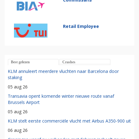
Retail Employee
Best gelezen
Crashes
KLM annuleert meerdere vluchten naar Barcelona door
staking
05 aug 26
Transavia opent komende winter nieuwe route vanaf
Brussels Airport
05 aug 26
KLM stelt eerste commerciële vlucht met Airbus A350-900 uit
06 aug 26