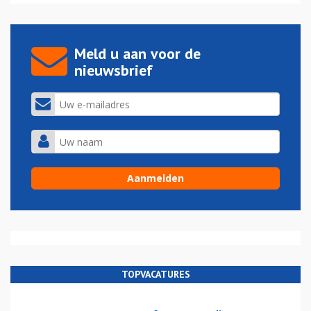
Meld u aan voor de
nieuwsbrief
TOPVACATURES