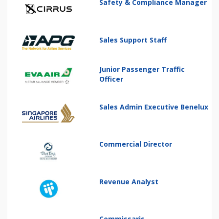
Safety & Compliance Manager
Sales Support Staff
Junior Passenger Traffic
Officer
Sales Admin Executive Benelux
Commercial Director
Revenue Analyst
Commissaris