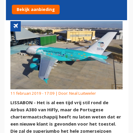
A380
Bekijk aanbieding
11 februari 2019 - 17:09 | Door:
Neal Luitwieler
LISSABON - Het is al een tijd vrij stil rond de
Airbus A380 van HiFly, maar de Portugese
chartermaatschappij heeft nu laten weten dat er
een nieuwe klant is gevonden voor het toestel.
Die zal de superjumbo het hele zomerseizoen