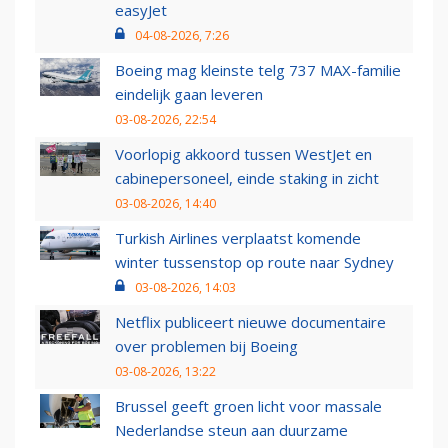
easyJet
04-08-2026, 7:26
Boeing mag kleinste telg 737 MAX-familie
eindelijk gaan leveren
03-08-2026, 22:54
Voorlopig akkoord tussen WestJet en
cabinepersoneel, einde staking in zicht
03-08-2026, 14:40
Turkish Airlines verplaatst komende
winter tussenstop op route naar Sydney
03-08-2026, 14:03
Netflix publiceert nieuwe documentaire
over problemen bij Boeing
03-08-2026, 13:22
Brussel geeft groen licht voor massale
Nederlandse steun aan duurzame