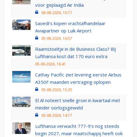
voor geplaagd Air India
06-08-2026, 10:17
Saoedi’s kopen vrachtafhandelaar
Aviapartner op Luik Airport
05-08-2026, 16:57
Raamstoeltje in de Business Class? Bij
Lufthansa kost dat 170 euro extra
05-08-2026, 16:41
Cathay Pacific ziet levering eerste Airbus
A350F maanden vertraging oplopen
05-08-2026, 15:25
El Al noteert snelle groei in kwartaal met
minder oorlogsgeweld
05-08-2026, 14:17
Lufthansa verwacht 777-9’s nog steeds
begin 2027, maar maatschappij heeft ook