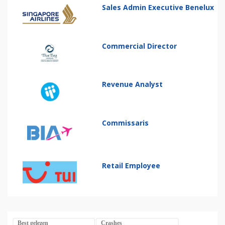
Sales Admin Executive Benelux
Commercial Director
Revenue Analyst
Commissaris
Retail Employee
Best gelezen
Crashes