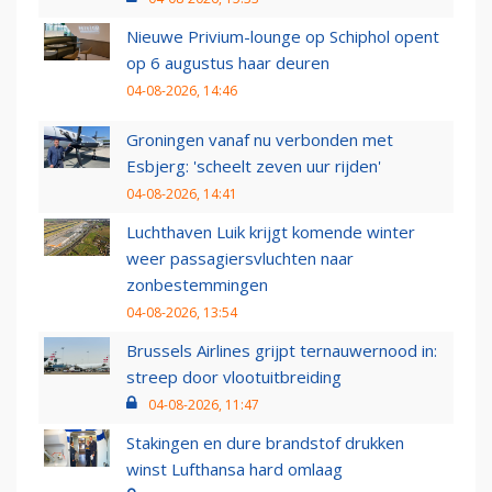
Nieuwe Privium-lounge op Schiphol opent
op 6 augustus haar deuren
04-08-2026, 14:46
Groningen vanaf nu verbonden met
Esbjerg: 'scheelt zeven uur rijden'
04-08-2026, 14:41
Luchthaven Luik krijgt komende winter
weer passagiersvluchten naar
zonbestemmingen
04-08-2026, 13:54
Brussels Airlines grijpt ternauwernood in:
streep door vlootuitbreiding
04-08-2026, 11:47
Stakingen en dure brandstof drukken
winst Lufthansa hard omlaag