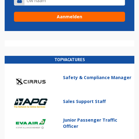
TOPVACATURES
Safety & Compliance Manager
Sales Support Staff
Junior Passenger Traffic
Officer