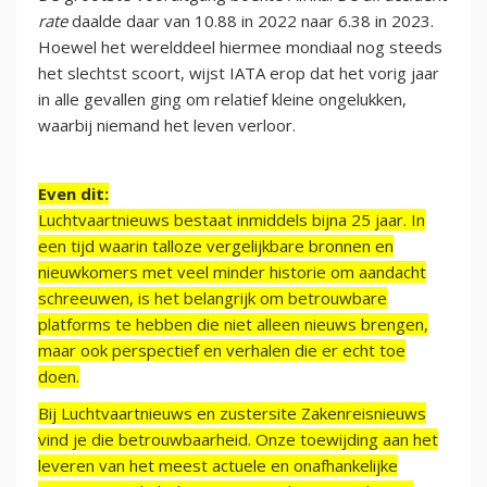
rate
daalde daar van 10.88 in 2022 naar 6.38 in 2023.
Hoewel het werelddeel hiermee mondiaal nog steeds
het slechtst scoort, wijst IATA erop dat het vorig jaar
in alle gevallen ging om relatief kleine ongelukken,
waarbij niemand het leven verloor.
Even dit:
Luchtvaartnieuws bestaat inmiddels bijna 25 jaar. In
een tijd waarin talloze vergelijkbare bronnen en
nieuwkomers met veel minder historie om aandacht
schreeuwen, is het belangrijk om betrouwbare
platforms te hebben die niet alleen nieuws brengen,
maar ook perspectief en verhalen die er echt toe
doen.
Bij Luchtvaartnieuws en zustersite Zakenreisnieuws
vind je die betrouwbaarheid. Onze toewijding aan het
leveren van het meest actuele en onafhankelijke