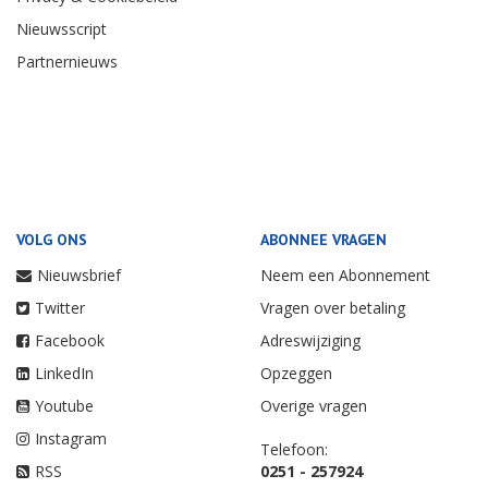
Nieuwsscript
Partnernieuws
VOLG ONS
ABONNEE VRAGEN
Nieuwsbrief
Neem een Abonnement
Twitter
Vragen over betaling
Facebook
Adreswijziging
LinkedIn
Opzeggen
Youtube
Overige vragen
Instagram
Telefoon:
RSS
0251 - 257924