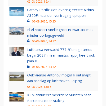
05-08-2026, 16:41
Cathay Pacific ziet levering eerste Airbus
A350F maanden vertraging oplopen
05-08-2026, 15:25
El Al noteert snelle groei in kwartaal met
minder oorlogsgeweld
05-08-2026, 14:17
Lufthansa verwacht 777-9’s nog steeds
begin 2027, maar maatschappij heeft ook
plan B
05-08-2026, 13:42
Oekraïense Antonov mogelijk ontsnapt
aan aanslag op luchthaven Leipzig
05-08-2026, 13:18
KLM annuleert meerdere vluchten naar
Barcelona door staking