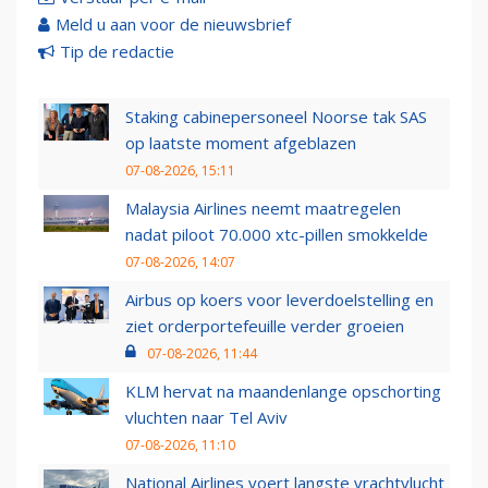
Meld u aan voor de nieuwsbrief
Tip de redactie
Staking cabinepersoneel Noorse tak SAS
op laatste moment afgeblazen
07-08-2026, 15:11
Malaysia Airlines neemt maatregelen
nadat piloot 70.000 xtc-pillen smokkelde
07-08-2026, 14:07
Airbus op koers voor leverdoelstelling en
ziet orderportefeuille verder groeien
07-08-2026, 11:44
KLM hervat na maandenlange opschorting
vluchten naar Tel Aviv
07-08-2026, 11:10
National Airlines voert langste vrachtvlucht