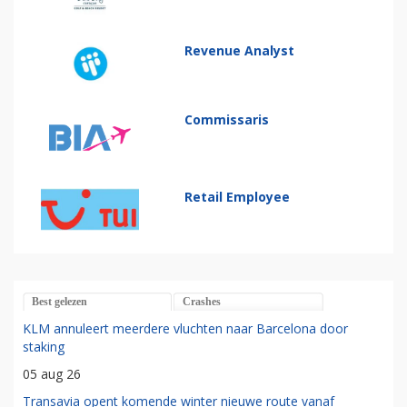
Revenue Analyst
Commissaris
Retail Employee
Best gelezen
Crashes
KLM annuleert meerdere vluchten naar Barcelona door
staking
05 aug 26
Transavia opent komende winter nieuwe route vanaf