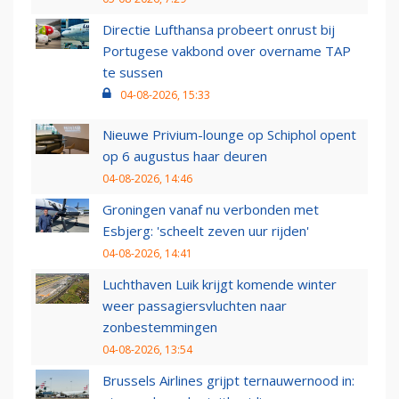
Directie Lufthansa probeert onrust bij
Portugese vakbond over overname TAP
te sussen
04-08-2026, 15:33
Nieuwe Privium-lounge op Schiphol opent
op 6 augustus haar deuren
04-08-2026, 14:46
Groningen vanaf nu verbonden met
Esbjerg: 'scheelt zeven uur rijden'
04-08-2026, 14:41
Luchthaven Luik krijgt komende winter
weer passagiersvluchten naar
zonbestemmingen
04-08-2026, 13:54
Brussels Airlines grijpt ternauwernood in: