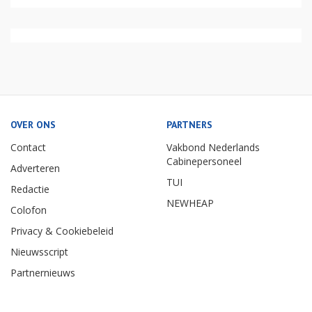
OVER ONS
PARTNERS
Contact
Vakbond Nederlands
Cabinepersoneel
Adverteren
TUI
Redactie
NEWHEAP
Colofon
Privacy & Cookiebeleid
Nieuwsscript
Partnernieuws