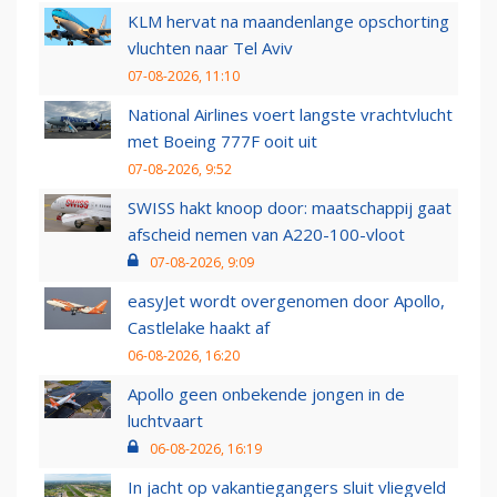
KLM hervat na maandenlange opschorting
vluchten naar Tel Aviv
07-08-2026, 11:10
National Airlines voert langste vrachtvlucht
met Boeing 777F ooit uit
07-08-2026, 9:52
SWISS hakt knoop door: maatschappij gaat
afscheid nemen van A220-100-vloot
07-08-2026, 9:09
easyJet wordt overgenomen door Apollo,
Castlelake haakt af
06-08-2026, 16:20
Apollo geen onbekende jongen in de
luchtvaart
06-08-2026, 16:19
In jacht op vakantiegangers sluit vliegveld