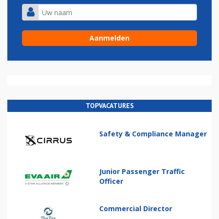
TOPVACATURES
Safety & Compliance Manager
Junior Passenger Traffic
Officer
Commercial Director