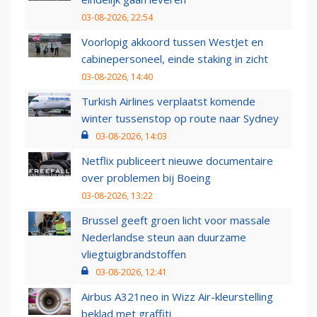
03-08-2026, 22:54
Voorlopig akkoord tussen WestJet en
cabinepersoneel, einde staking in zicht
03-08-2026, 14:40
Turkish Airlines verplaatst komende
winter tussenstop op route naar Sydney
03-08-2026, 14:03
Netflix publiceert nieuwe documentaire
over problemen bij Boeing
03-08-2026, 13:22
Brussel geeft groen licht voor massale
Nederlandse steun aan duurzame
vliegtuigbrandstoffen
03-08-2026, 12:41
Airbus A321neo in Wizz Air-kleurstelling
beklad met graffiti