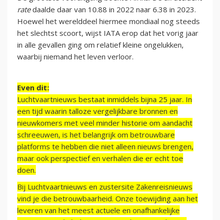
rate
daalde daar van 10.88 in 2022 naar 6.38 in 2023.
Hoewel het werelddeel hiermee mondiaal nog steeds
het slechtst scoort, wijst IATA erop dat het vorig jaar
in alle gevallen ging om relatief kleine ongelukken,
waarbij niemand het leven verloor.
Even dit:
Luchtvaartnieuws bestaat inmiddels bijna 25 jaar. In
een tijd waarin talloze vergelijkbare bronnen en
nieuwkomers met veel minder historie om aandacht
schreeuwen, is het belangrijk om betrouwbare
platforms te hebben die niet alleen nieuws brengen,
maar ook perspectief en verhalen die er echt toe
doen.
Bij Luchtvaartnieuws en zustersite Zakenreisnieuws
vind je die betrouwbaarheid. Onze toewijding aan het
leveren van het meest actuele en onafhankelijke