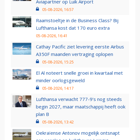
Aviapartner op Luik Airport
05-08-2026, 16:57
Raamstoeltje in de Business Class? Bij
Lufthansa kost dat 170 euro extra
05-08-2026, 16:41
Cathay Pacific ziet levering eerste Airbus
A350F maanden vertraging oplopen
05-08-2026, 15:25
El Al noteert snelle groei in kwartaal met
minder oorlogsgeweld
05-08-2026, 14:17
Lufthansa verwacht 777-9’s nog steeds
begin 2027, maar maatschappij heeft ook
plan B
05-08-2026, 13:42
Oekraïense Antonov mogelijk ontsnapt