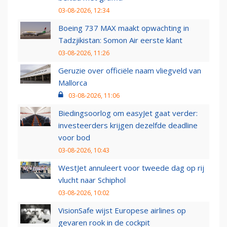
03-08-2026, 12:34
Boeing 737 MAX maakt opwachting in
Tadzjikistan: Somon Air eerste klant
03-08-2026, 11:26
Geruzie over officiële naam vliegveld van
Mallorca
03-08-2026, 11:06
Biedingsoorlog om easyJet gaat verder:
investeerders krijgen dezelfde deadline
voor bod
03-08-2026, 10:43
WestJet annuleert voor tweede dag op rij
vlucht naar Schiphol
03-08-2026, 10:02
VisionSafe wijst Europese airlines op
gevaren rook in de cockpit