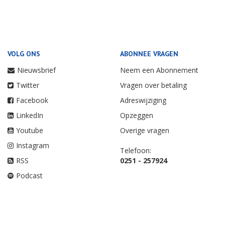
VOLG ONS
ABONNEE VRAGEN
Nieuwsbrief
Neem een Abonnement
Twitter
Vragen over betaling
Facebook
Adreswijziging
LinkedIn
Opzeggen
Youtube
Overige vragen
Instagram
Telefoon:
RSS
0251 - 257924
Podcast