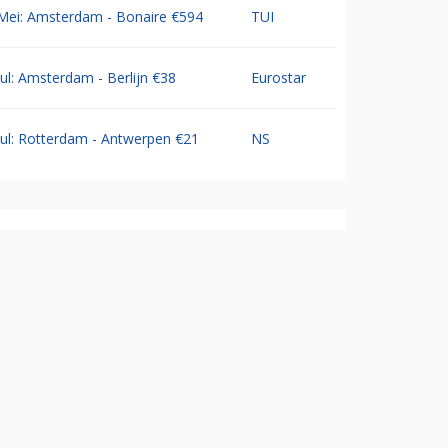
Mei: Amsterdam - Bonaire €594
TUI
Jul: Amsterdam - Berlijn €38
Eurostar
Jul: Rotterdam - Antwerpen €21
NS