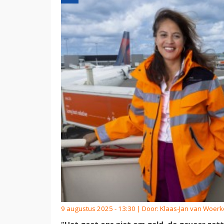
9 augustus 2025 - 13:30 | Door:
Klaas-Jan van Woer