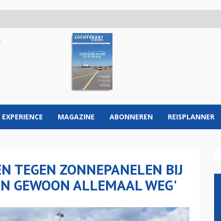
 EXPERIENCE
MAGAZINE
ABONNEREN
REISPLANNER
DEN TEGEN ZONNEPANELEN BIJ
EN GEWOON ALLEMAAL WEG'