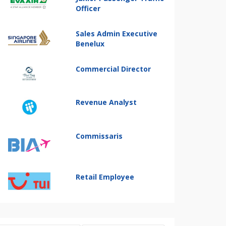
Officer
Sales Admin Executive
Benelux
Commercial Director
Revenue Analyst
Commissaris
Retail Employee