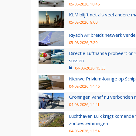
05-08-2026, 10:46
KLM blijft net als veel andere m
05-08-2026, 9:00
Riyadh Air breidt netwerk verd
05-08-2026, 7:29
Directie Lufthansa probeert on
sussen
04-08-2026, 15:33
Nieuwe Privium-lounge op Schip
04-08-2026, 14:46
Groningen vanaf nu verbonden me
04-08-2026, 14:41
Luchthaven Luik krijgt komende
zonbestemmingen
04-08-2026, 13:54