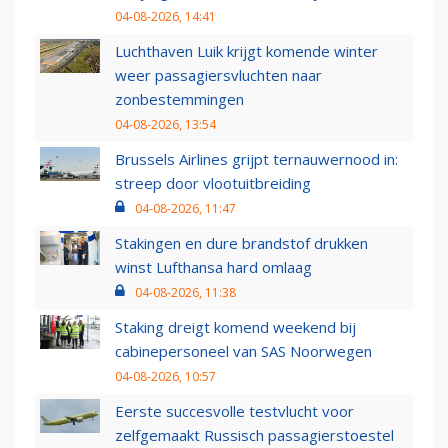
04-08-2026, 14:41
Luchthaven Luik krijgt komende winter
weer passagiersvluchten naar
zonbestemmingen
04-08-2026, 13:54
Brussels Airlines grijpt ternauwernood in:
streep door vlootuitbreiding
04-08-2026, 11:47
Stakingen en dure brandstof drukken
winst Lufthansa hard omlaag
04-08-2026, 11:38
Staking dreigt komend weekend bij
cabinepersoneel van SAS Noorwegen
04-08-2026, 10:57
Eerste succesvolle testvlucht voor
zelfgemaakt Russisch passagierstoestel