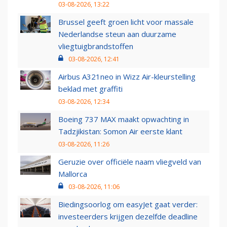
03-08-2026, 13:22
Brussel geeft groen licht voor massale
Nederlandse steun aan duurzame
vliegtuigbrandstoffen
03-08-2026, 12:41
Airbus A321neo in Wizz Air-kleurstelling
beklad met graffiti
03-08-2026, 12:34
Boeing 737 MAX maakt opwachting in
Tadzjikistan: Somon Air eerste klant
03-08-2026, 11:26
Geruzie over officiële naam vliegveld van
Mallorca
03-08-2026, 11:06
Biedingsoorlog om easyJet gaat verder:
investeerders krijgen dezelfde deadline