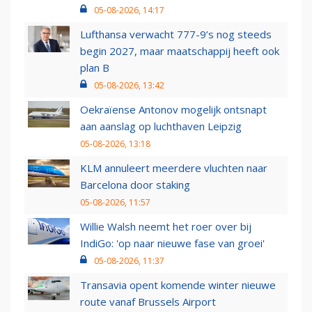
05-08-2026, 14:17
Lufthansa verwacht 777-9’s nog steeds
begin 2027, maar maatschappij heeft ook
plan B
05-08-2026, 13:42
Oekraïense Antonov mogelijk ontsnapt
aan aanslag op luchthaven Leipzig
05-08-2026, 13:18
KLM annuleert meerdere vluchten naar
Barcelona door staking
05-08-2026, 11:57
Willie Walsh neemt het roer over bij
IndiGo: 'op naar nieuwe fase van groei'
05-08-2026, 11:37
Transavia opent komende winter nieuwe
route vanaf Brussels Airport