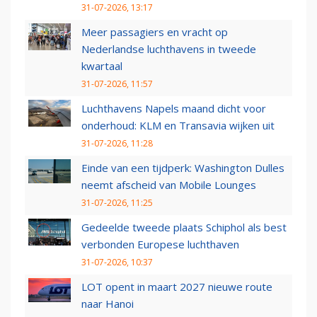
31-07-2026, 13:17
Meer passagiers en vracht op
Nederlandse luchthavens in tweede
kwartaal
31-07-2026, 11:57
Luchthavens Napels maand dicht voor
onderhoud: KLM en Transavia wijken uit
31-07-2026, 11:28
Einde van een tijdperk: Washington Dulles
neemt afscheid van Mobile Lounges
31-07-2026, 11:25
Gedeelde tweede plaats Schiphol als best
verbonden Europese luchthaven
31-07-2026, 10:37
LOT opent in maart 2027 nieuwe route
naar Hanoi