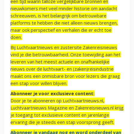
een tijd waarin talloze vergelijkbare bronnen en
nieuwkomers met veel minder historie om aandacht
schreeuwen, is het belangrijk om betrouwbare
platforms te hebben die niet alleen nieuws brengen,
maar ook perspectief en verhalen die er echt toe
doen.
Bij Luchtvaartnieuws en zustersite Zakenreisnieuws
vind je die betrouwbaarheid. Onze toewijding aan het
leveren van het meest actuele en onafhankelijke
nieuws over de luchtvaart- en (zaken)reisindustrie
maakt ons een onmisbare bron voor lezers die graag
een stap voor willen blijven.
Abonneer je voor exclusieve content:
Door je te abonneren op Luchtvaartnieuws.nl,
Luchtvaartnieuws Magazine en Zakenreisnieuws.nl krijg
je toegang tot exclusieve content en jarenlange
ervaring die je steeds een stap voorsprong geeft.
Abonneer je vandaag nog en word onderdeel van