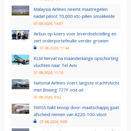
Malaysia Airlines neemt maatregelen
nadat piloot 70.000 xtc-pillen smokkelde
07-08-2026, 14:07
Airbus op koers voor leverdoelstelling en
ziet orderportefeuille verder groeien
07-08-2026, 11:44
KLM hervat na maandenlange opschorting
vluchten naar Tel Aviv
07-08-2026, 11:10
National Airlines voert langste vrachtvlucht
met Boeing 777F ooit uit
07-08-2026, 9:52
SWISS hakt knoop door: maatschappij gaat
afscheid nemen van A220-100-vloot
07-08-2026, 9:09