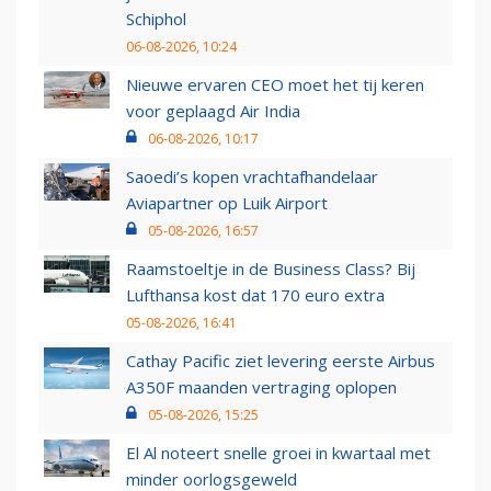
Schiphol
06-08-2026, 10:24
Nieuwe ervaren CEO moet het tij keren
voor geplaagd Air India
06-08-2026, 10:17
Saoedi’s kopen vrachtafhandelaar
Aviapartner op Luik Airport
05-08-2026, 16:57
Raamstoeltje in de Business Class? Bij
Lufthansa kost dat 170 euro extra
05-08-2026, 16:41
Cathay Pacific ziet levering eerste Airbus
A350F maanden vertraging oplopen
05-08-2026, 15:25
El Al noteert snelle groei in kwartaal met
minder oorlogsgeweld