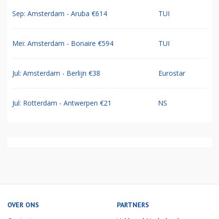
Sep: Amsterdam - Aruba €614
TUI
Mei: Amsterdam - Bonaire €594
TUI
Jul: Amsterdam - Berlijn €38
Eurostar
Jul: Rotterdam - Antwerpen €21
NS
OVER ONS
PARTNERS