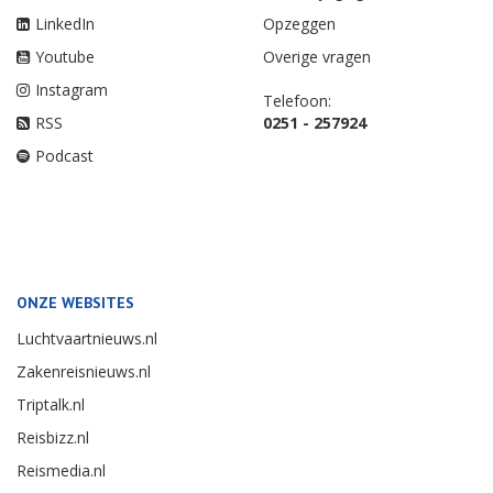
LinkedIn
Opzeggen
Youtube
Overige vragen
Instagram
Telefoon:
RSS
0251 - 257924
Podcast
ONZE WEBSITES
Luchtvaartnieuws.nl
Zakenreisnieuws.nl
Triptalk.nl
Reisbizz.nl
Reismedia.nl