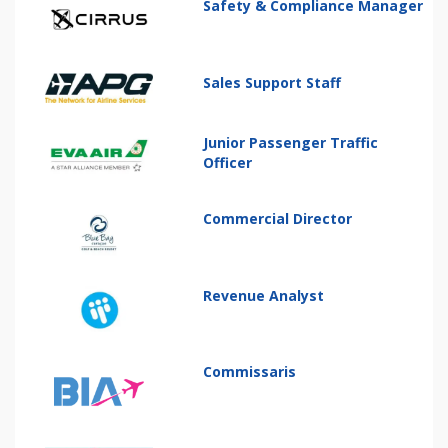
Safety & Compliance Manager
Sales Support Staff
Junior Passenger Traffic
Officer
Commercial Director
Revenue Analyst
Commissaris