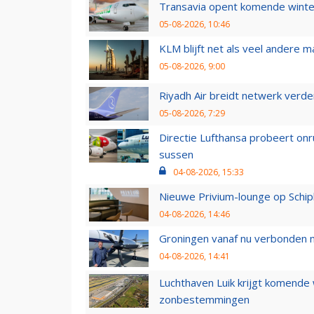
Transavia opent komende winter
05-08-2026, 10:46
KLM blijft net als veel andere m
05-08-2026, 9:00
Riyadh Air breidt netwerk verd
05-08-2026, 7:29
Directie Lufthansa probeert on
sussen
04-08-2026, 15:33
Nieuwe Privium-lounge op Schip
04-08-2026, 14:46
Groningen vanaf nu verbonden me
04-08-2026, 14:41
Luchthaven Luik krijgt komende
zonbestemmingen