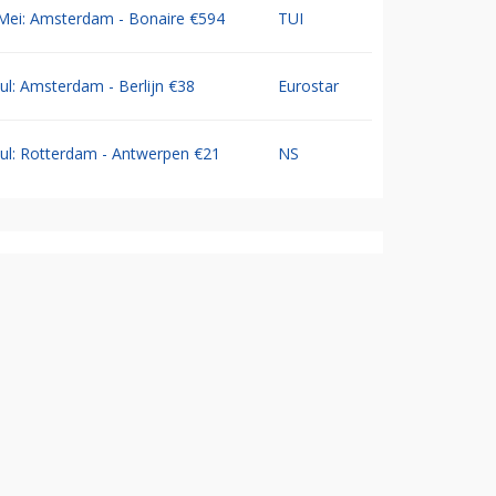
Mei: Amsterdam - Bonaire €594
TUI
Jul: Amsterdam - Berlijn €38
Eurostar
Jul: Rotterdam - Antwerpen €21
NS