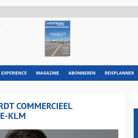
 EXPERIENCE
MAGAZINE
ABONNEREN
REISPLANNER
ORDT COMMERCIEEL
CE-KLM