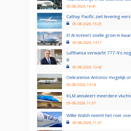
05-08-2026, 16:41
Cathay Pacific ziet levering ee
05-08-2026, 15:25
El Al noteert snelle groei in k
05-08-2026, 14:17
Lufthansa verwacht 777-9’s nog
B
05-08-2026, 13:42
Oekraïense Antonov mogelijk on
05-08-2026, 13:18
KLM annuleert meerdere vluchte
05-08-2026, 11:57
Willie Walsh neemt het roer over
05-08-2026, 11:37