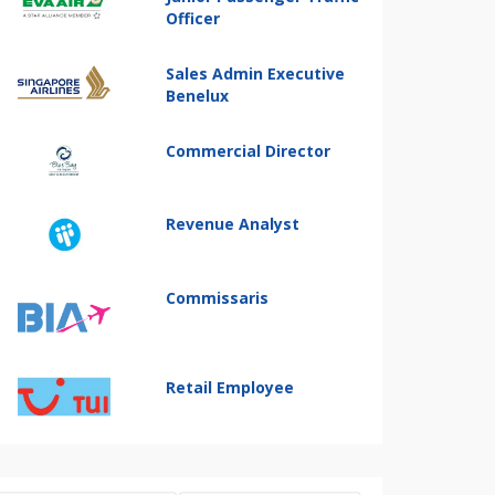
Officer
Sales Admin Executive
Benelux
Commercial Director
Revenue Analyst
Commissaris
Retail Employee