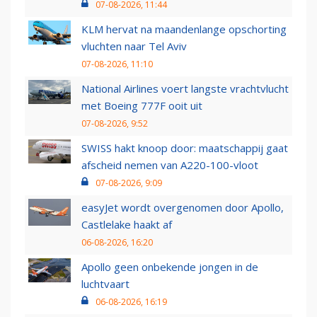
07-08-2026, 11:44
KLM hervat na maandenlange opschorting
vluchten naar Tel Aviv
07-08-2026, 11:10
National Airlines voert langste vrachtvlucht
met Boeing 777F ooit uit
07-08-2026, 9:52
SWISS hakt knoop door: maatschappij gaat
afscheid nemen van A220-100-vloot
07-08-2026, 9:09
easyJet wordt overgenomen door Apollo,
Castlelake haakt af
06-08-2026, 16:20
Apollo geen onbekende jongen in de
luchtvaart
06-08-2026, 16:19