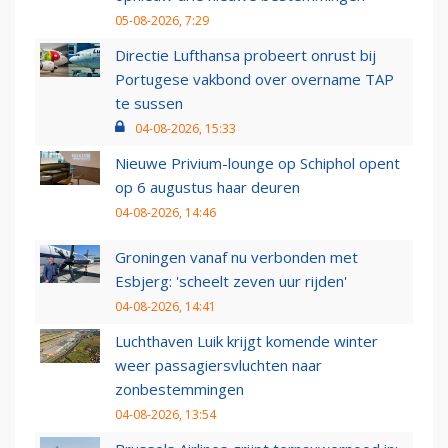
05-08-2026, 7:29
Directie Lufthansa probeert onrust bij
Portugese vakbond over overname TAP
te sussen
04-08-2026, 15:33
Nieuwe Privium-lounge op Schiphol opent
op 6 augustus haar deuren
04-08-2026, 14:46
Groningen vanaf nu verbonden met
Esbjerg: 'scheelt zeven uur rijden'
04-08-2026, 14:41
Luchthaven Luik krijgt komende winter
weer passagiersvluchten naar
zonbestemmingen
04-08-2026, 13:54