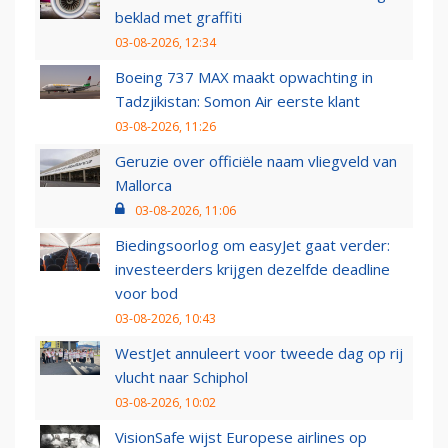
beklad met graffiti
03-08-2026, 12:34
Boeing 737 MAX maakt opwachting in
Tadzjikistan: Somon Air eerste klant
03-08-2026, 11:26
Geruzie over officiële naam vliegveld van
Mallorca
03-08-2026, 11:06
Biedingsoorlog om easyJet gaat verder:
investeerders krijgen dezelfde deadline
voor bod
03-08-2026, 10:43
WestJet annuleert voor tweede dag op rij
vlucht naar Schiphol
03-08-2026, 10:02
VisionSafe wijst Europese airlines op