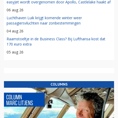
easyJet wordt overgenomen door Apollo, Castlelake haakt af
06 aug 26
Luchthaven Luik krijgt komende winter weer
passagiersvluchten naar zonbestemmingen
04 aug 26
Raamstoeltje in de Business Class? Bij Lufthansa kost dat
170 euro extra
05 aug 26
COLUMNS