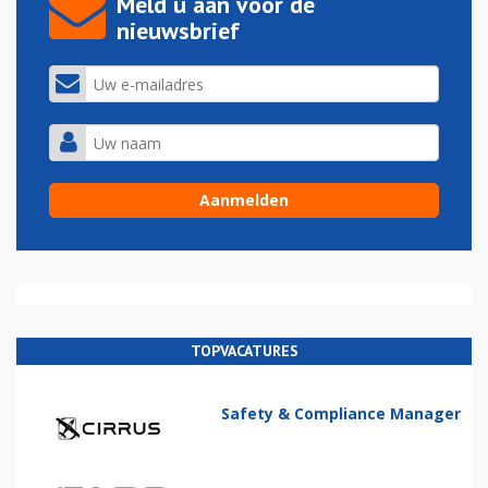
Meld u aan voor de
nieuwsbrief
TOPVACATURES
Safety & Compliance Manager