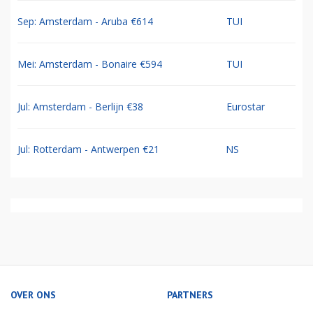
Sep: Amsterdam - Aruba €614
TUI
Mei: Amsterdam - Bonaire €594
TUI
Jul: Amsterdam - Berlijn €38
Eurostar
Jul: Rotterdam - Antwerpen €21
NS
OVER ONS
PARTNERS