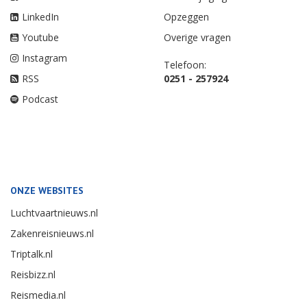
LinkedIn
Opzeggen
Youtube
Overige vragen
Instagram
Telefoon:
RSS
0251 - 257924
Podcast
ONZE WEBSITES
Luchtvaartnieuws.nl
Zakenreisnieuws.nl
Triptalk.nl
Reisbizz.nl
Reismedia.nl