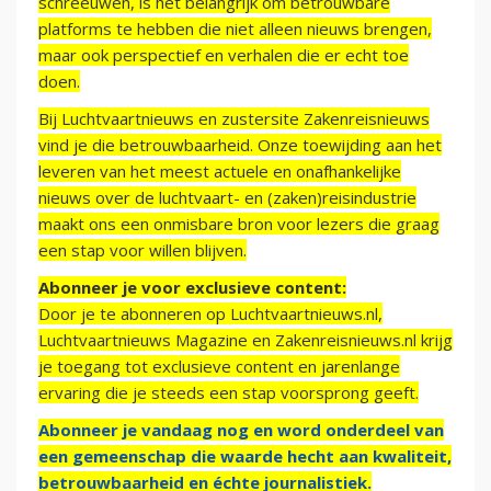
schreeuwen, is het belangrijk om betrouwbare
platforms te hebben die niet alleen nieuws brengen,
maar ook perspectief en verhalen die er echt toe
doen.
Bij Luchtvaartnieuws en zustersite Zakenreisnieuws
vind je die betrouwbaarheid. Onze toewijding aan het
leveren van het meest actuele en onafhankelijke
nieuws over de luchtvaart- en (zaken)reisindustrie
maakt ons een onmisbare bron voor lezers die graag
een stap voor willen blijven.
Abonneer je voor exclusieve content:
Door je te abonneren op Luchtvaartnieuws.nl,
Luchtvaartnieuws Magazine en Zakenreisnieuws.nl krijg
je toegang tot exclusieve content en jarenlange
ervaring die je steeds een stap voorsprong geeft.
Abonneer je vandaag nog en word onderdeel van
een gemeenschap die waarde hecht aan kwaliteit,
betrouwbaarheid en échte journalistiek.