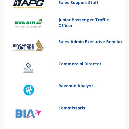
Sales Support Staff
Junior Passenger Traffic
Officer
Sales Admin Executive Benelux
Commercial Director
Revenue Analyst
Commissaris