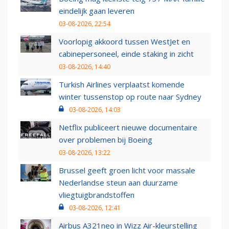
eindelijk gaan leveren
03-08-2026, 22:54
Voorlopig akkoord tussen WestJet en
cabinepersoneel, einde staking in zicht
03-08-2026, 14:40
Turkish Airlines verplaatst komende
winter tussenstop op route naar Sydney
03-08-2026, 14:03
Netflix publiceert nieuwe documentaire
over problemen bij Boeing
03-08-2026, 13:22
Brussel geeft groen licht voor massale
Nederlandse steun aan duurzame
vliegtuigbrandstoffen
03-08-2026, 12:41
Airbus A321neo in Wizz Air-kleurstelling