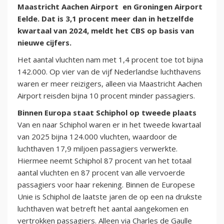
Maastricht Aachen Airport en Groningen Airport
Eelde. Dat is 3,1 procent meer dan in hetzelfde
kwartaal van 2024, meldt het CBS op basis van
nieuwe cijfers.
Het aantal vluchten nam met 1,4 procent toe tot bijna
142.000. Op vier van de vijf Nederlandse luchthavens
waren er meer reizigers, alleen via Maastricht Aachen
Airport reisden bijna 10 procent minder passagiers.
Binnen Europa staat Schiphol op tweede plaats
Van en naar Schiphol waren er in het tweede kwartaal
van 2025 bijna 124.000 vluchten, waardoor de
luchthaven 17,9 miljoen passagiers verwerkte.
Hiermee neemt Schiphol 87 procent van het totaal
aantal vluchten en 87 procent van alle vervoerde
passagiers voor haar rekening. Binnen de Europese
Unie is Schiphol de laatste jaren de op een na drukste
luchthaven wat betreft het aantal aangekomen en
vertrokken passagiers. Alleen via Charles de Gaulle