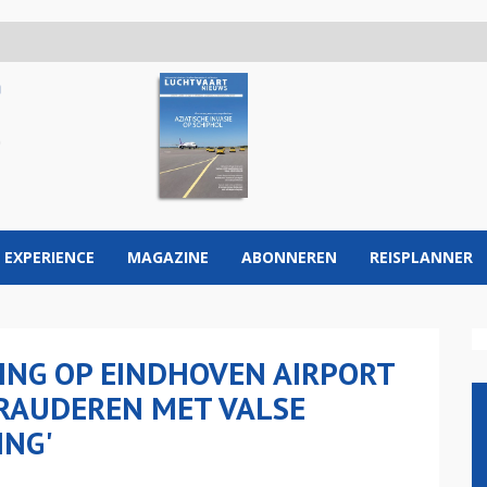
 EXPERIENCE
MAGAZINE
ABONNEREN
REISPLANNER
ING OP EINDHOVEN AIRPORT
FRAUDEREN MET VALSE
ING'