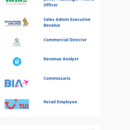
Officer
Sales Admin Executive
Benelux
Commercial Director
Revenue Analyst
Commissaris
Retail Employee