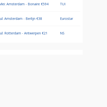
Mei: Amsterdam - Bonaire €594
TUI
Jul: Amsterdam - Berlijn €38
Eurostar
Jul: Rotterdam - Antwerpen €21
NS