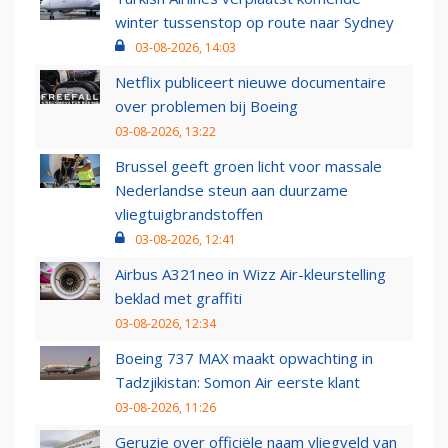
winter tussenstop op route naar Sydney
03-08-2026, 14:03
Netflix publiceert nieuwe documentaire
over problemen bij Boeing
03-08-2026, 13:22
Brussel geeft groen licht voor massale
Nederlandse steun aan duurzame
vliegtuigbrandstoffen
03-08-2026, 12:41
Airbus A321neo in Wizz Air-kleurstelling
beklad met graffiti
03-08-2026, 12:34
Boeing 737 MAX maakt opwachting in
Tadzjikistan: Somon Air eerste klant
03-08-2026, 11:26
Geruzie over officiële naam vliegveld van