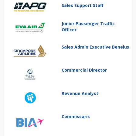
Sales Support Staff
Junior Passenger Traffic
Officer
Sales Admin Executive Benelux
Commercial Director
Revenue Analyst
Commissaris