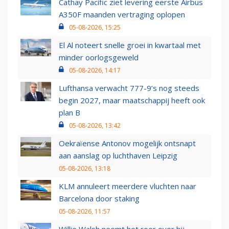
Cathay Pacific ziet levering eerste Airbus
A350F maanden vertraging oplopen
05-08-2026, 15:25
El Al noteert snelle groei in kwartaal met
minder oorlogsgeweld
05-08-2026, 14:17
Lufthansa verwacht 777-9’s nog steeds
begin 2027, maar maatschappij heeft ook
plan B
05-08-2026, 13:42
Oekraïense Antonov mogelijk ontsnapt
aan aanslag op luchthaven Leipzig
05-08-2026, 13:18
KLM annuleert meerdere vluchten naar
Barcelona door staking
05-08-2026, 11:57