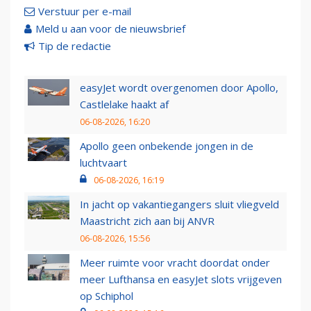
Verstuur per e-mail
Meld u aan voor de nieuwsbrief
Tip de redactie
easyJet wordt overgenomen door Apollo,
Castlelake haakt af
06-08-2026, 16:20
Apollo geen onbekende jongen in de
luchtvaart
06-08-2026, 16:19
In jacht op vakantiegangers sluit vliegveld
Maastricht zich aan bij ANVR
06-08-2026, 15:56
Meer ruimte voor vracht doordat onder
meer Lufthansa en easyJet slots vrijgeven
op Schiphol