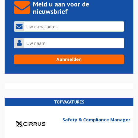
Meld u aan voor de
nieuwsbrief
TOPVACATURES
Safety & Compliance Manager