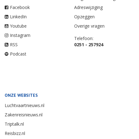
Facebook
Adreswijziging
LinkedIn
Opzeggen
Youtube
Overige vragen
Instagram
Telefoon:
RSS
0251 - 257924
Podcast
ONZE WEBSITES
Luchtvaartnieuws.nl
Zakenreisnieuws.nl
Triptalk.nl
Reisbizz.nl