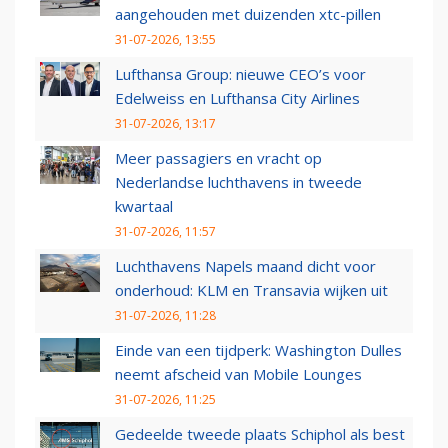
aangehouden met duizenden xtc-pillen
31-07-2026, 13:55
Lufthansa Group: nieuwe CEO’s voor
Edelweiss en Lufthansa City Airlines
31-07-2026, 13:17
Meer passagiers en vracht op
Nederlandse luchthavens in tweede
kwartaal
31-07-2026, 11:57
Luchthavens Napels maand dicht voor
onderhoud: KLM en Transavia wijken uit
31-07-2026, 11:28
Einde van een tijdperk: Washington Dulles
neemt afscheid van Mobile Lounges
31-07-2026, 11:25
Gedeelde tweede plaats Schiphol als best