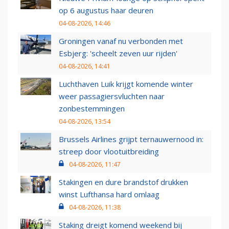
op 6 augustus haar deuren
04-08-2026, 14:46
Groningen vanaf nu verbonden met
Esbjerg: 'scheelt zeven uur rijden'
04-08-2026, 14:41
Luchthaven Luik krijgt komende winter
weer passagiersvluchten naar
zonbestemmingen
04-08-2026, 13:54
Brussels Airlines grijpt ternauwernood in:
streep door vlootuitbreiding
04-08-2026, 11:47
Stakingen en dure brandstof drukken
winst Lufthansa hard omlaag
04-08-2026, 11:38
Staking dreigt komend weekend bij