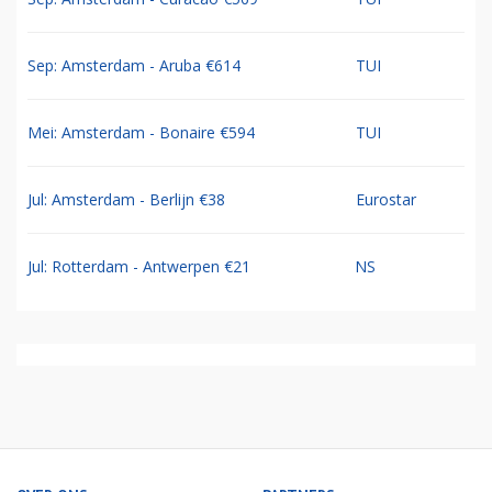
Sep: Amsterdam - Aruba €614
TUI
Mei: Amsterdam - Bonaire €594
TUI
Jul: Amsterdam - Berlijn €38
Eurostar
Jul: Rotterdam - Antwerpen €21
NS