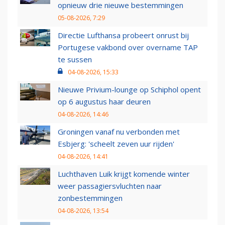
opnieuw drie nieuwe bestemmingen
05-08-2026, 7:29
Directie Lufthansa probeert onrust bij
Portugese vakbond over overname TAP
te sussen
04-08-2026, 15:33
Nieuwe Privium-lounge op Schiphol opent
op 6 augustus haar deuren
04-08-2026, 14:46
Groningen vanaf nu verbonden met
Esbjerg: 'scheelt zeven uur rijden'
04-08-2026, 14:41
Luchthaven Luik krijgt komende winter
weer passagiersvluchten naar
zonbestemmingen
04-08-2026, 13:54