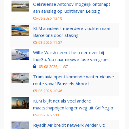
Oekraïense Antonov mogelijk ontsnapt
aan aanslag op luchthaven Leipzig
05-08-2026, 13:18
KLM annuleert meerdere vluchten naar
Barcelona door staking
05-08-2026, 11:57
Willie Walsh neemt het roer over bij
IndiGo: 'op naar nieuwe fase van groei'
05-08-2026, 11:37
Transavia opent komende winter nieuwe
route vanaf Brussels Airport
05-08-2026, 10:46
KLM blijft net als veel andere
maatschappijen langer weg uit Golfregio
05-08-2026, 9:00
Riyadh Air breidt netwerk verder uit: