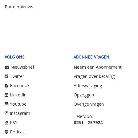
Partnernieuws
VOLG ONS
ABONNEE VRAGEN
Nieuwsbrief
Neem een Abonnement
Twitter
Vragen over betaling
Facebook
Adreswijziging
LinkedIn
Opzeggen
Youtube
Overige vragen
Instagram
Telefoon:
RSS
0251 - 257924
Podcast