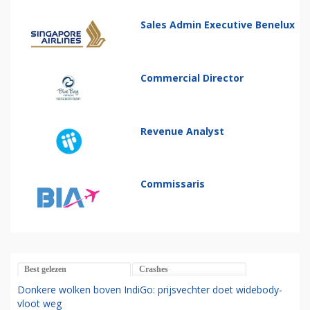
Sales Admin Executive Benelux
Commercial Director
Revenue Analyst
Commissaris
Best gelezen
Crashes
Donkere wolken boven IndiGo: prijsvechter doet widebody-
vloot weg