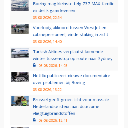
Boeing mag kleinste telg 737 MAX-familie
eindelijk gaan leveren
03-08-2026, 22:54
Voorlopig akkoord tussen WestJet en
cabinepersoneel, einde staking in zicht
03-08-2026, 14:40
Turkish Airlines verplaatst komende
winter tussenstop op route naar Sydney
03-08-2026, 14:03
Netflix publiceert nieuwe documentaire
over problemen bij Boeing
03-08-2026, 13:22
Brussel geeft groen licht voor massale
Nederlandse steun aan duurzame
vliegtuigbrandstoffen
03-08-2026, 12:41