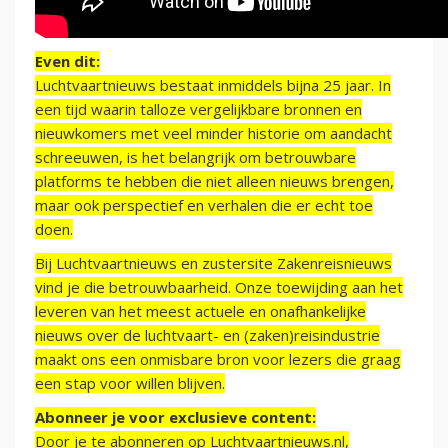
Even dit:
Luchtvaartnieuws bestaat inmiddels bijna 25 jaar. In
een tijd waarin talloze vergelijkbare bronnen en
nieuwkomers met veel minder historie om aandacht
schreeuwen, is het belangrijk om betrouwbare
platforms te hebben die niet alleen nieuws brengen,
maar ook perspectief en verhalen die er echt toe
doen.
Bij Luchtvaartnieuws en zustersite Zakenreisnieuws
vind je die betrouwbaarheid. Onze toewijding aan het
leveren van het meest actuele en onafhankelijke
nieuws over de luchtvaart- en (zaken)reisindustrie
maakt ons een onmisbare bron voor lezers die graag
een stap voor willen blijven.
Abonneer je voor exclusieve content:
Door je te abonneren op Luchtvaartnieuws.nl,