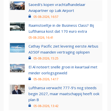
Saoedi’s kopen vrachtafhandelaar
Aviapartner op Luik Airport
05-08-2026, 16:57
Raamstoeltje in de Business Class? Bij
Lufthansa kost dat 170 euro extra
05-08-2026, 16:41
Cathay Pacific ziet levering eerste Airbus
A350F maanden vertraging oplopen
05-08-2026, 15:25
El Al noteert snelle groei in kwartaal met
minder oorlogsgeweld
05-08-2026, 14:17
Lufthansa verwacht 777-9’s nog steeds
begin 2027, maar maatschappij heeft ook
plan B
05-08-2026, 13:42