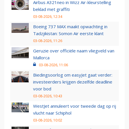
Airbus A321neo in Wizz Air-kleurstelling
beklad met graffiti
03-08-2026, 12:34
Boeing 737 MAX maakt opwachting in
Tadzjikistan: Somon Air eerste klant
03-08-2026, 11:26
Geruzie over officiële naam vliegveld van
Mallorca
03-08-2026, 11:06
Biedingsoorlog om easyJet gaat verder:
investeerders krijgen dezelfde deadline
voor bod
03-08-2026, 10:43
WestJet annuleert voor tweede dag op rij
vlucht naar Schiphol
03-08-2026, 10:02