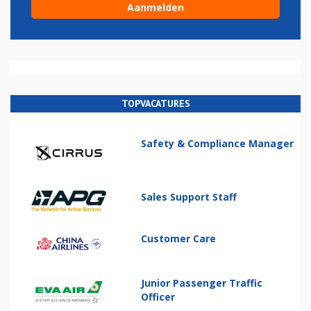
TOPVACATURES
Safety & Compliance Manager
Sales Support Staff
Customer Care
Junior Passenger Traffic
Officer