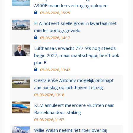
A350F maanden vertraging oplopen
05-08-2026, 15:25
El Al noteert snelle groei in kwartaal met
minder oorlogsgeweld
05-08-2026, 14:17
Lufthansa verwacht 777-9’s nog steeds
begin 2027, maar maatschappij heeft ook
plan B
05-08-2026, 13:42
Oekraïense Antonov mogelijk ontsnapt
aan aanslag op luchthaven Leipzig
05-08-2026, 13:18
KLM annuleert meerdere vluchten naar
Barcelona door staking
05-08-2026, 11:57
Willie Walsh neemt het roer over bij