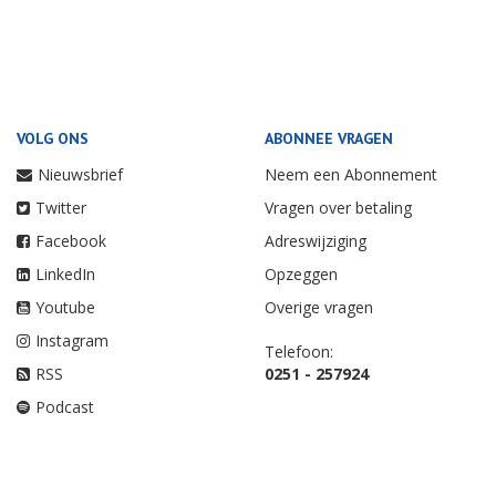
VOLG ONS
ABONNEE VRAGEN
Nieuwsbrief
Neem een Abonnement
Twitter
Vragen over betaling
Facebook
Adreswijziging
LinkedIn
Opzeggen
Youtube
Overige vragen
Instagram
Telefoon:
RSS
0251 - 257924
Podcast