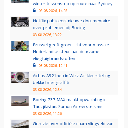
winter tussenstop op route naar Sydney
03-08-2026, 14:03
Netflix publiceert nieuwe documentaire
over problemen bij Boeing
03-08-2026, 13:22
Brussel geeft groen licht voor massale
Nederlandse steun aan duurzame
vliegtuigbrandstoffen
03-08-2026, 12:41
Airbus A321neo in Wizz Air-kleurstelling
beklad met graffiti
03-08-2026, 12:34
Boeing 737 MAX maakt opwachting in
Tadzjikistan: Somon Air eerste klant
03-08-2026, 11:26
Geruzie over officiële naam vliegveld van