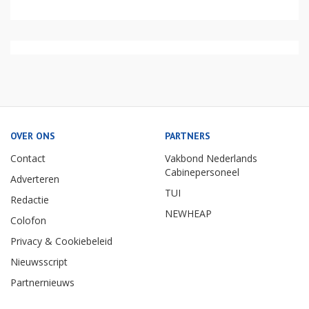
OVER ONS
PARTNERS
Contact
Vakbond Nederlands
Cabinepersoneel
Adverteren
TUI
Redactie
NEWHEAP
Colofon
Privacy & Cookiebeleid
Nieuwsscript
Partnernieuws