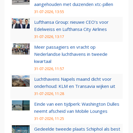
aangehouden met duizenden xtc-pillen
31-07-2026, 13:55
Lufthansa Group: nieuwe CEO’s voor
Edelweiss en Lufthansa City Airlines
31-07-2026, 13:17
Meer passagiers en vracht op
Nederlandse luchthavens in tweede
kwartaal
31-07-2026, 11:57
Luchthavens Napels maand dicht voor
onderhoud: KLM en Transavia wijken uit
31-07-2026, 11:28
Einde van een tijdperk: Washington Dulles
neemt afscheid van Mobile Lounges
31-07-2026, 11:25
Gedeelde tweede plaats Schiphol als best