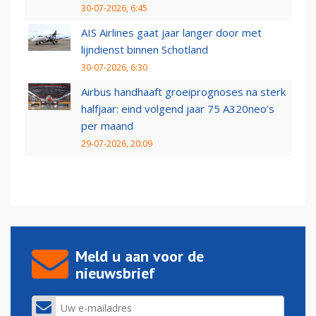
30-07-2026, 6:45
AIS Airlines gaat jaar langer door met
lijndienst binnen Schotland
30-07-2026, 6:30
Airbus handhaaft groeiprognoses na sterk
halfjaar: eind volgend jaar 75 A320neo’s
per maand
29-07-2026, 20:09
Meld u aan voor de
nieuwsbrief