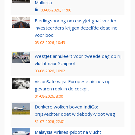
Mallorca
03-08-2026, 11:06
Biedingsoorlog om easyJet gaat verder:
investeerders krijgen dezelfde deadline
voor bod
03-08-2026, 10:43
WestJet annuleert voor tweede dag op rij
vlucht naar Schiphol
03-08-2026, 10:02
VisionSafe wijst Europese airlines op
gevaren rook in de cockpit
01-08-2026, 8:00
Donkere wolken boven IndiGo:
prijsvechter doet widebody-vloot weg
31-07-2026, 22:01
Malaysia Airlines-piloot na vlucht