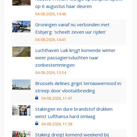
op 6 augustus haar deuren
04-08-2026, 14:46
Groningen vanaf nu verbonden met
Esbjerg: 'scheelt zeven uur rijden'
04-08-2026, 14:41
Luchthaven Luik krijgt komende winter
weer passagiersvluchten naar
zonbestemmingen
04-08-2026, 13:54
Brussels Airlines grijpt ternauwernood in:
streep door vlootuitbreiding
04-08-2026, 11:47
Stakingen en dure brandstof drukken
winst Lufthansa hard omlaag
04-08-2026, 11:38
Staking dreigt komend weekend bij