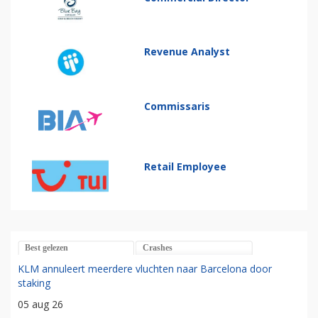
Revenue Analyst
Commissaris
Retail Employee
Best gelezen
Crashes
KLM annuleert meerdere vluchten naar Barcelona door
staking
05 aug 26