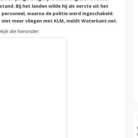
and. Bij het landen wilde hij als eerste uit het
 personeel, waarna de politie werd ingeschakeld.
ar niet meer vliegen met KLM, meldt Waterkant.net.
kijk die hieronder: