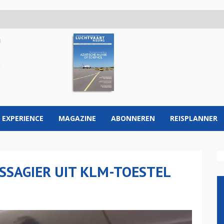
 EXPERIENCE
MAGAZINE
ABONNEREN
REISPLANNER
ASSAGIER UIT KLM-TOESTEL