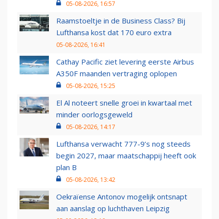
05-08-2026, 16:57
Raamstoeltje in de Business Class? Bij
Lufthansa kost dat 170 euro extra
05-08-2026, 16:41
Cathay Pacific ziet levering eerste Airbus
A350F maanden vertraging oplopen
05-08-2026, 15:25
El Al noteert snelle groei in kwartaal met
minder oorlogsgeweld
05-08-2026, 14:17
Lufthansa verwacht 777-9’s nog steeds
begin 2027, maar maatschappij heeft ook
plan B
05-08-2026, 13:42
Oekraïense Antonov mogelijk ontsnapt
aan aanslag op luchthaven Leipzig