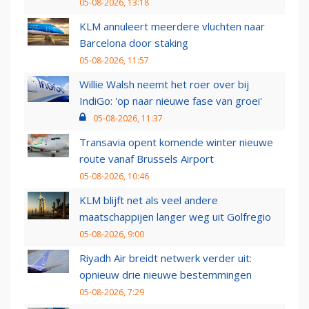
05-08-2026, 13:18
KLM annuleert meerdere vluchten naar
Barcelona door staking
05-08-2026, 11:57
Willie Walsh neemt het roer over bij
IndiGo: 'op naar nieuwe fase van groei'
05-08-2026, 11:37
Transavia opent komende winter nieuwe
route vanaf Brussels Airport
05-08-2026, 10:46
KLM blijft net als veel andere
maatschappijen langer weg uit Golfregio
05-08-2026, 9:00
Riyadh Air breidt netwerk verder uit:
opnieuw drie nieuwe bestemmingen
05-08-2026, 7:29