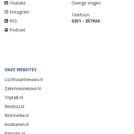
Youtube
Overige vragen
Instagram
Telefoon:
RSS
0251 - 257924
Podcast
ONZE WEBSITES
Luchtvaartnieuws.nl
Zakenreisnieuws.nl
Triptalk.nl
Reisbizz.nl
Reismedia.nl
Aviabanen.nl
Reisjobs.nl