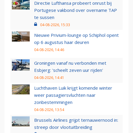
Directie Lufthansa probeert onrust bij
Portugese vakbond over overname TAP
te sussen
04-08-2026, 15:33
Nieuwe Privium-lounge op Schiphol opent
op 6 augustus haar deuren
04-08-2026, 14:46
Groningen vanaf nu verbonden met
Esbjerg: 'scheelt zeven uur rijden'
04-08-2026, 14:41
Luchthaven Luik krijgt komende winter
weer passagiersvluchten naar
zonbestemmingen
04-08-2026, 13:54
Brussels Airlines grijpt ternauwernood in:
streep door vlootuitbreiding