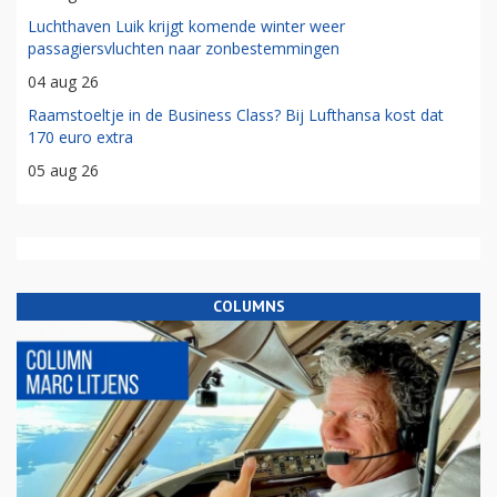
Luchthaven Luik krijgt komende winter weer
passagiersvluchten naar zonbestemmingen
04 aug 26
Raamstoeltje in de Business Class? Bij Lufthansa kost dat
170 euro extra
05 aug 26
COLUMNS