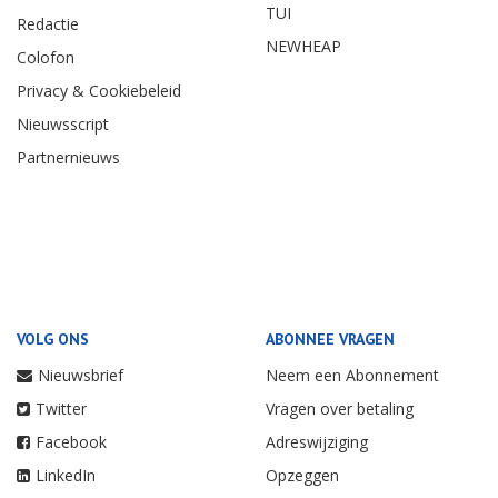
TUI
Redactie
NEWHEAP
Colofon
Privacy & Cookiebeleid
Nieuwsscript
Partnernieuws
VOLG ONS
ABONNEE VRAGEN
Nieuwsbrief
Neem een Abonnement
Twitter
Vragen over betaling
Facebook
Adreswijziging
LinkedIn
Opzeggen