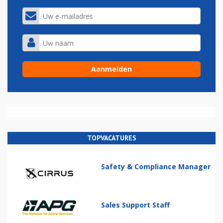
TOPVACATURES
Safety & Compliance Manager
Sales Support Staff