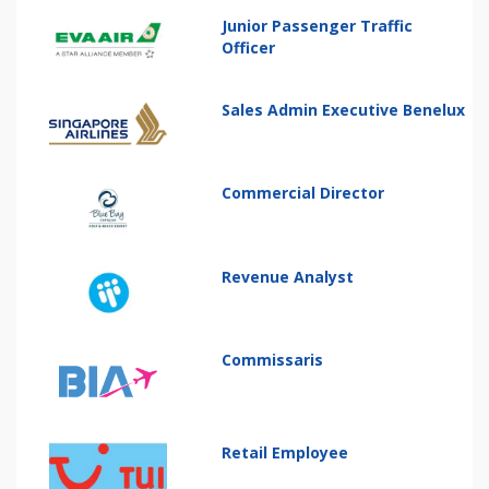
Junior Passenger Traffic
Officer
Sales Admin Executive Benelux
Commercial Director
Revenue Analyst
Commissaris
Retail Employee