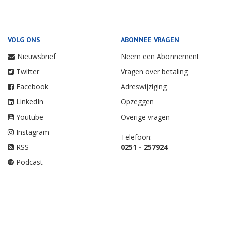
VOLG ONS
ABONNEE VRAGEN
Nieuwsbrief
Neem een Abonnement
Twitter
Vragen over betaling
Facebook
Adreswijziging
LinkedIn
Opzeggen
Youtube
Overige vragen
Instagram
Telefoon:
RSS
0251 - 257924
Podcast