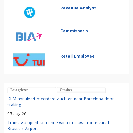
Revenue Analyst
Commissaris
Retail Employee
Best gelezen
Crashes
KLM annuleert meerdere vluchten naar Barcelona door
staking
05 aug 26
Transavia opent komende winter nieuwe route vanaf
Brussels Airport