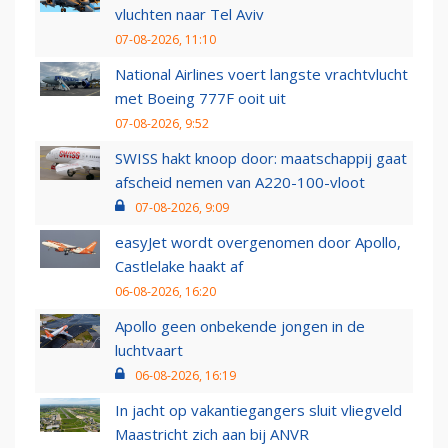
vluchten naar Tel Aviv
07-08-2026, 11:10
National Airlines voert langste vrachtvlucht
met Boeing 777F ooit uit
07-08-2026, 9:52
SWISS hakt knoop door: maatschappij gaat
afscheid nemen van A220-100-vloot
07-08-2026, 9:09
easyJet wordt overgenomen door Apollo,
Castlelake haakt af
06-08-2026, 16:20
Apollo geen onbekende jongen in de
luchtvaart
06-08-2026, 16:19
In jacht op vakantiegangers sluit vliegveld
Maastricht zich aan bij ANVR