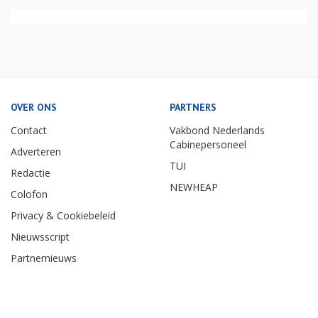
OVER ONS
PARTNERS
Contact
Vakbond Nederlands
Cabinepersoneel
Adverteren
TUI
Redactie
NEWHEAP
Colofon
Privacy & Cookiebeleid
Nieuwsscript
Partnernieuws