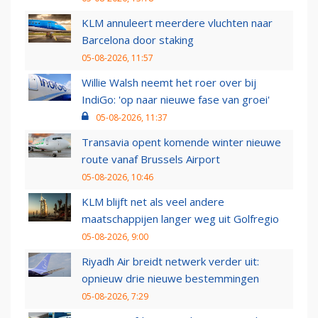
KLM annuleert meerdere vluchten naar
Barcelona door staking
05-08-2026, 11:57
Willie Walsh neemt het roer over bij
IndiGo: 'op naar nieuwe fase van groei'
05-08-2026, 11:37
Transavia opent komende winter nieuwe
route vanaf Brussels Airport
05-08-2026, 10:46
KLM blijft net als veel andere
maatschappijen langer weg uit Golfregio
05-08-2026, 9:00
Riyadh Air breidt netwerk verder uit:
opnieuw drie nieuwe bestemmingen
05-08-2026, 7:29