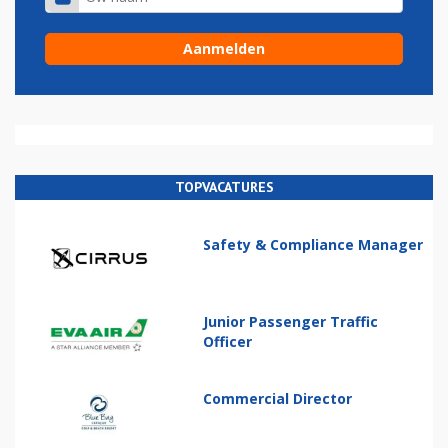
TOPVACATURES
Safety & Compliance Manager
Junior Passenger Traffic
Officer
Commercial Director