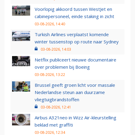
Voorlopig akkoord tussen WestJet en
cabinepersoneel, einde staking in zicht
03-08-2026, 14:40
Turkish Airlines verplaatst komende
winter tussenstop op route naar Sydney
03-08-2026, 14:03
Netflix publiceert nieuwe documentaire
over problemen bij Boeing
03-08-2026, 13:22
Brussel geeft groen licht voor massale
Nederlandse steun aan duurzame
vliegtuigbrandstoffen
03-08-2026, 12:41
Airbus A321neo in Wizz Air-kleurstelling
beklad met graffiti
03-08-2026, 12:34